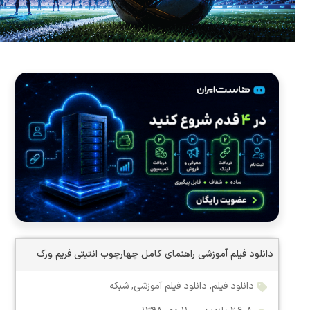
دانلود فیلم آموزشی راهنمای کامل چهارچوب انتیتی فریم ورک
دانلود فیلم
,
دانلود فیلم آموزشی
,
شبکه