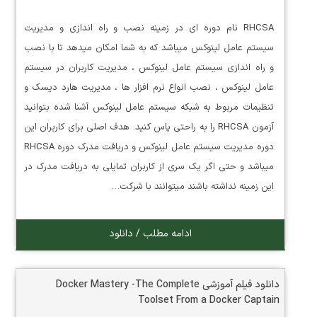
RHCSA نام دوره ای در زمینه نصب و راه اندازی و مدیریت
سیستم عامل لینوکس میباشد که به شما امکان میدهد تا با نصب
و راه اندازی سیستم عامل لینوکس ، مدیریت کاربران در سیستم
عامل لینوکس ، نصب انواع نرم افزار ها ، مدیریت هارد دیسک و
تنظیمات مربوط به شبکه سیستم عامل لینوکس آشنا شده بتوانید
آزمون RHCSA را به راحتی پاس کنید. هدف اصلی برای کاربران این
دوره مدیریت سیستم عامل لینوکس و دریافت مدرک دوره RHCSA
میباشد و حتی اگر یک سری از کاربران تمایلی به دریافت مدرک در
این زمینه نداشته باشند میتوانند با شرکت…
ادامه مطلب / دانلود
دانلود فیلم آموزشی Docker Mastery -The Complete
Toolset From a Docker Captain