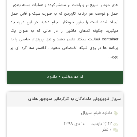
های خود را سریع تر و راحت تر منتشر کرده و عملیات بسته بندی ،
حمل و توسعه هر برنامه کاربردی که به صورت سبک و قابل حمل
ایجاد شده است را بطور خودکار انجام دهید. در این دوره یاد
میگیرید چگونه کدهای ماشین را در حالی که به عنوان یک
container فعالیت میکند تغییر دهید و تنها پورتهای خاصی را به
برنامه ها بر روی شبکه اختصاص دهید ، کلاستر سه گره ای بر
روی…
ادامه مطلب / دانلود
سریال تلویزیونی دلدادگان به کارگردانی منوچهر هادی
دانلود فیلم
,
سریال
۲,۱۱۲ بازدید
۱۰ دی ۱۳۹۸
۰ نظر