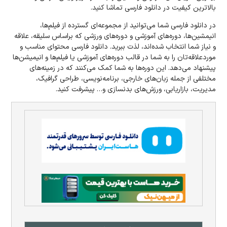
بالاترین کیفیت در دانلود فارسی تماشا کنید.
در دانلود فارسی شما می‌توانید از مجموعه‌ای گسترده از فیلم‌ها،
انیمشین‌ها، دوره‌های آموزشی و دوره‌های ورزشی که بر‌اساس سلیقه، علاقه
و نیاز شما انتخاب شده‌اند، لذت ببرید. دانلود فارسی محتوای مناسب و
مورد‌علاقه‌تان را به شما در قالب دوره‌های آموزشی یا فیلم‌ها و انیمیشن‌ها
پیشنهاد می‌دهد. این دوره‌ها به شما کمک می‌کنند که در زمینه‌های
مختلفی از جمله زبان‌های خارجی، برنامه‌نویسی، طراحی گرافیک،
مدیریت، بازاریابی، ورزش‌های بدنسازی و… پیشرفت کنید.