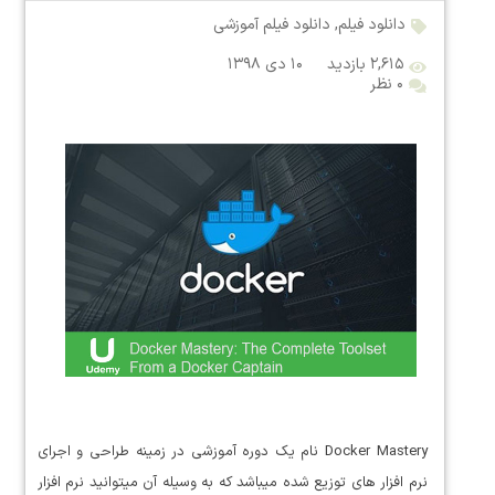
دانلود فیلم
,
دانلود فیلم آموزشی
۲,۶۱۵ بازدید
۱۰ دی ۱۳۹۸
۰ نظر
Docker Mastery نام یک دوره آموزشی در زمینه طراحی و اجرای
نرم افزار های توزیع شده میباشد که به وسیله آن میتوانید نرم افزار