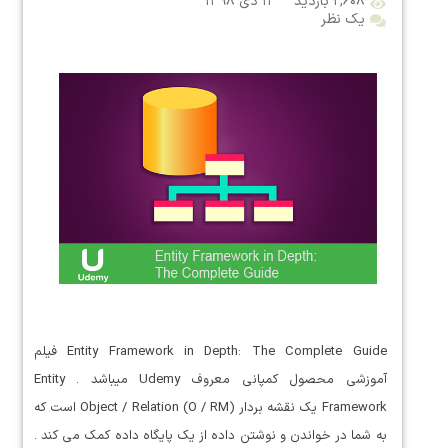
۲,۶۰۸ بازدید
۱۱ دی ۱۳۹۸
یک نظر
Entity Framework in Depth: The Complete Guide فیلم
آموزشی محصول کمپانی معروف Udemy میباشد . Entity
Framework یک نقشه بردار Object / Relation (O / RM) است که
به شما در خواندن و نوشتن داده از یک پایگاه داده کمک می کند .