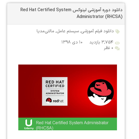
دانلود دوره آموزشی لینوکس Red Hat Certified System
Administrator (RHCSA)
دانلود فیلم آموزشی
,
سیستم عامل
,
مالتی‌مدیا
۳,۷۵۴ بازدید
۱۰ دی ۱۳۹۸
۰ نظر