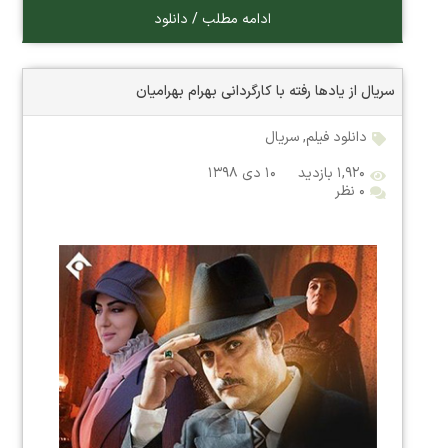
ادامه مطلب / دانلود
سریال از یادها رفته با کارگردانی بهرام بهرامیان
دانلود فیلم
,
سریال
۱,۹۲۰ بازدید
۱۰ دی ۱۳۹۸
۰ نظر