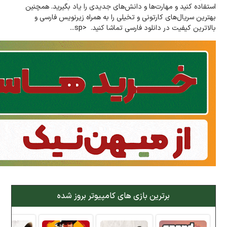
استفاده کنید و مهارت‌ها و دانش‌های جدیدی را یاد بگیرید. همچنین
بهترین سریال‌های کارتونی و تخیلی را به همراه زیر‌نویس فارسی و
بالاترین کیفیت در دانلود فارسی تماشا کنید. <sp...
برترین بازی های کامپیوتر بروز شده