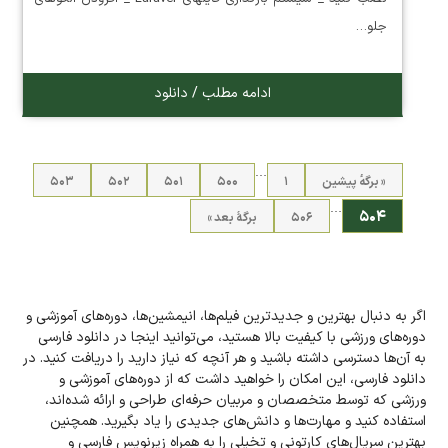
جلو…
ادامه مطلب / دانلود
…
« برگه‌ٔ پیشین
۱
۵۰۰
۵۰۱
۵۰۲
۵۰۳
…
۵۰۴
۵۰۶
برگهٔ بعد »
اگر به دنبال بهترین و جدیدترین فیلم‌ها، انیمشین‌ها، دوره‌های آموزشی و
دوره‌های ورزشی با کیفیت بالا هستید، می‌توانید اینجا در دانلود فارسی
به آن‌ها دسترسی داشته باشید و هر آنچه که نیاز دارید را دریافت کنید. در
دانلود فارسی، این امکان را خواهید داشت که از دوره‌های آموزشی و
ورزشی که توسط متخصصان و مربیان حرفه‌ای طراحی و ارائه شده‌اند،
استفاده کنید و مهارت‌ها و دانش‌های جدیدی را یاد بگیرید. همچنین
بهترین سریال‌های کارتونی و تخیلی را به همراه زیر‌نویس فارسی و