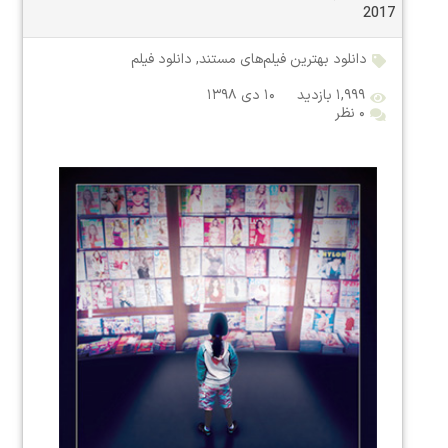
2017
دانلود بهترین فیلم‌های مستند
,
دانلود فیلم
۱,۹۹۹ بازدید
۱۰ دی ۱۳۹۸
۰ نظر