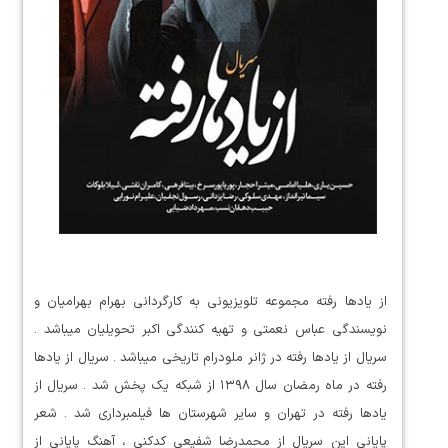
از یادها رفته مجموعه تلویزیونی به کارگردانی بهرام بهرامیان و
نویسندگی عباس نعمتی و تهیه کنندگی اکبر تحویلیان میباشد .
سریال از یادها رفته در ژانر ملودرام تاریخی میباشد . سریال از یادها
رفته در ماه رمضان سال ۱۳۹۸ از شبکه یک پخش شد . سریال از
یادها رفته در تهران و سایر شهرستان ها فیلمبرداری شد . شعر
پایانی این سریال از محمدرضا شفیعی کدکنی ، آهنگ پایانی از