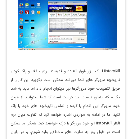
HistoryKill یک ابزار فوق العاده و قدرتمند برای حذف و پاک کردن
تاریخچه مرورگر های شما میباشد. ممکن است بگویید این کار را از
طریق تنظیمات خود مرورگرها نیز میتوان انجام داد اما باید به شما
بگویم که اینطور نیست! بله درست است که شما میتوانید از طریق
خود مرورگر این اقدام را کرده و تمامی تاریخچه های خود را پاک
کنید اما در ادامه به مواردی اشاره خواهم کرد که تفاوت میان نرم
افزار HistoryKill و خود مرورگر را درک خواهید کرد. همگی ما ممکن
است در طول روز به سایت های مختلفی وارد شویم، و در پایان