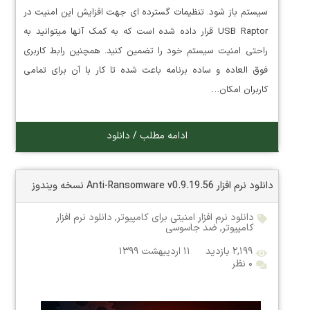
سیستم باز شود. تنظیمات گسترده ای جهت افزایش این امنیت در
USB Raptor قرار داده شده است که به کمک آنها میتوانید به
راحتی امنیت سیستم خود را تضمین کنید. همچنین رابط کاربری
فوق العاده و ساده برنامه باعث شده تا کار با آن برای تمامی
کاربران امکان…
ادامه مطلب / دانلود
دانلود نرم افزار Anti-Ransomware v0.9.19.56 نسخه ویندوز
دانلود نرم افزار امنیتی برای کامپیوتر
,
دانلود نرم افزار
کامپیوتر
,
ضد جاسوسی
۲,۱۹۹ بازدید
۱۱ اردیبهشت ۱۳۹۹
۰ نظر