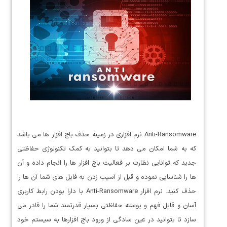
Anti-Ransomware نرم افزاری در زمینه حذف باج افزار ها می باشد
که به شما امکان می دهد تا بتوانید به کمک تکنولوژی حفاظتی
جدید که توانایی نظارت بر فعالیت باج افزار ها را انجام داده و آن
ها را شناسایی نموده و قبل از آسیب زدن به فایل های شما آن ها را
حذف کنید. نرم افزار Anti-Ransomware با دارا بودن رابط کاربری
آسان و قابل فهم و پوسته حفاظتی بسیار قدرتمند شما را قادر می
سازد تا بتوانید در عین سادگی از ورود باج افزارها به سیستم خود