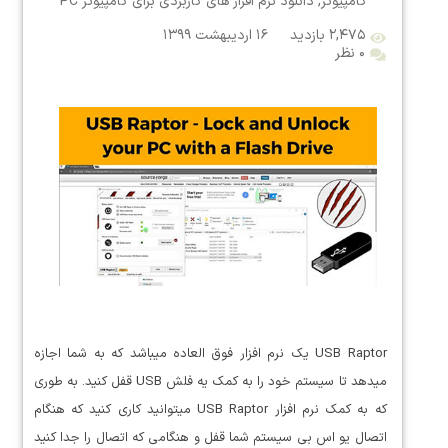
کامپیوتر
,
دانلود نرم افزار های کاربردی برای کامپیوتر PC
۲,۴۷۵ بازدید
۱۶ اردیبهشت ۱۳۹۹
۰ نظر
USB Raptor یک نرم افزار فوق العاده میباشد که به شما اجازه
میدهد تا سیستم خود را به کمک یه فلش USB قفل کنید. به طوری
که به کمک نرم افزار USB Raptor میتوانید کاری کنید که هنگام
اتصال یو اس بی سیستم شما قفل و هنگامی که اتصال را جدا کنید