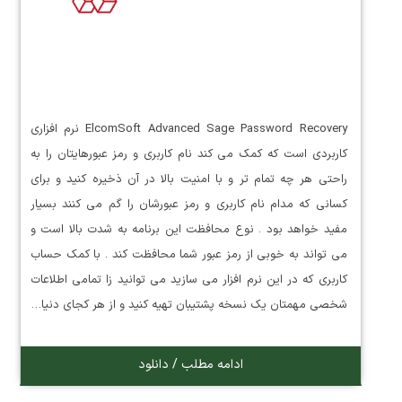
ElcomSoft Advanced Sage Password Recovery نرم افزاری
کاربردی است که کمک می کند نام کاربری و رمز عبورهایتان را به
راحتی هر چه تمام تر و با امنیت بالا در آن ذخیره کنید و برای
کسانی که مدام نام کاربری و رمز عبورشان را گم می کنند بسیار
مفید خواهد بود . نوع محافظت این برنامه به شدت بالا است و
می تواند به خوبی از رمز عبور شما محافظت کند . با کمک حساب
کاربری که در این نرم افزار می سازید می توانید زا تمامی اطلاعات
شخصی مهمتان یک نسخه پشتیبان تهیه کنید و از هر کجای دنیا…
ادامه مطلب / دانلود