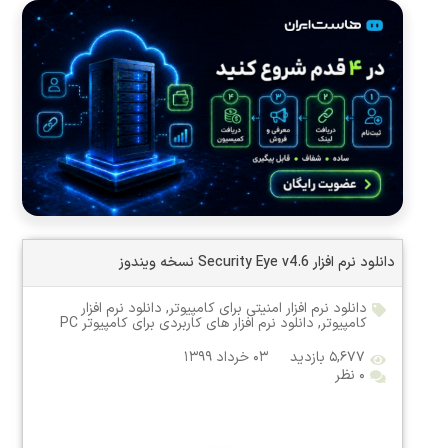
دانلود نرم افزار Security Eye v4.6 نسخه ویندوز
دانلود نرم افزار امنیتی برای کامپیوتر
,
دانلود نرم افزار
کامپیوتر
,
دانلود نرم افزار های کاربردی برای کامپیوتر PC
۵,۶۷۷ بازدید
۰۳ خرداد ۱۳۹۹
۰ نظر