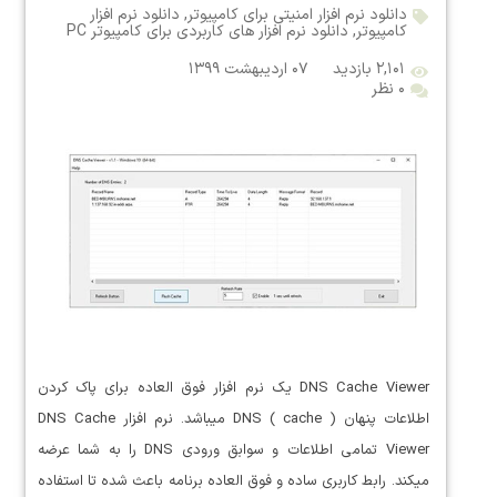
دانلود نرم افزار امنیتی برای کامپیوتر
,
دانلود نرم افزار
کامپیوتر
,
دانلود نرم افزار های کاربردی برای کامپیوتر PC
۲,۱۰۱ بازدید
۰۷ اردیبهشت ۱۳۹۹
۰ نظر
DNS Cache Viewer یک نرم افزار فوق العاده برای پاک کردن
اطلاعات پنهان ( cache ) DNS میباشد. نرم افزار DNS Cache
Viewer تمامی اطلاعات و سوابق ورودی DNS را به شما عرضه
میکند. رابط کاربری ساده و فوق العاده برنامه باعث شده تا استفاده