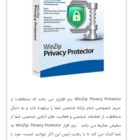
WinZip Privacy Protector نرم افزاری می باشد که محافظت از
حریم خصوصی تمام رایانه شخصی شما را برعهده دارد و به دنبال
محافظت از اطلاعات شخصی و فعالیت های آنلاین شخصی شما از
معرض هکرها می باشد . نرم افزار WinZip Privacy Protector به
شما کمک می کند تا با رعایت ایمن این آثار بتوانید امنیت خود را