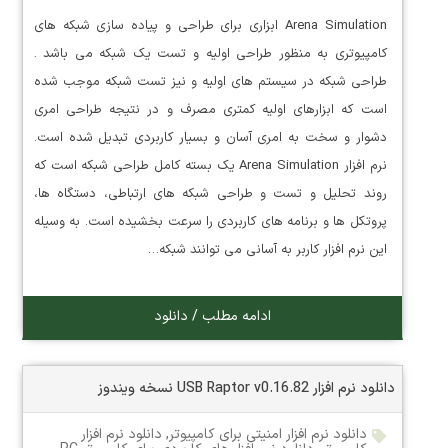
Arena Simulation ابزاری برای طراحی و پیاده سازی شبکه های
کامپیوتری به منظور طراحی اولیه و تست یک شبکه می باشد .
طراحی شبکه در سیستم های اولیه و نیز تست شبکه موجب شده
است که ابزارهای اولیه کمتری مصرف و در نتیجه طراحی امری
دشوار و سخت به امری آسان و بسیار کاربردی تبدیل شده است.
نرم افزار Arena Simulation یک بسته کامل طراحی شبکه است که
روند تحلیل و تست و طراحی شبکه های ارتباطی، دستگاه ها،
پروتکل ها و برنامه های کاربردی را سرعت بخشیده است. به وسیله
این نرم افزار کاربر به آسانی می توانند شبکه…
ادامه مطلب / دانلود
دانلود نرم افزار USB Raptor v0.16.82 نسخه ویندوز
دانلود نرم افزار امنیتی برای کامپیوتر
,
دانلود نرم افزار