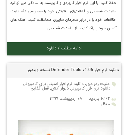
حفظ کنید. با این نرم افزار کاربردی و کابرپسند به سادگی می توانید
اطلاعات شخصی و فعالیتهای اینترنتی خود را خصوصی نگه دارید،
اطالاعات خود را در برابر مجرمان سایبری محافظت کنید، آهنگ های
آنلاین خود را پاک کنید، از اطلاعات شخصی…
ادامه مطلب / دانلود
دانلود نرم افزار Defender Tools v1.06 نسخه ویندوز
امنیت رمز عبور
,
دانلود نرم افزار امنیتی برای کامپیوتر
,
دانلود نرم افزار کامپیوتر
,
دیوار آتش
,
قفل گذاری
۴,۱۶۲ بازدید
۰۸ اردیبهشت ۱۳۹۹
۰ نظر