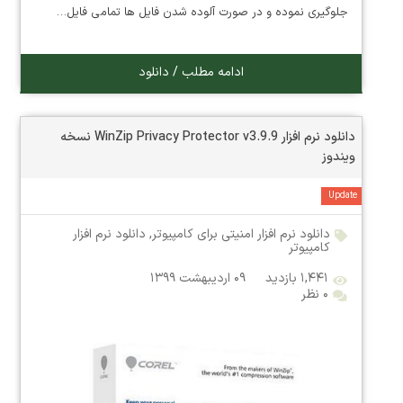
جلوگیری نموده و در صورت آلوده شدن فایل ها تمامی فایل…
ادامه مطلب / دانلود
دانلود نرم افزار WinZip Privacy Protector v3.9.9 نسخه
ویندوز
Update
دانلود نرم افزار امنیتی برای کامپیوتر
,
دانلود نرم افزار
کامپیوتر
۱,۴۴۱ بازدید
۰۹ اردیبهشت ۱۳۹۹
۰ نظر