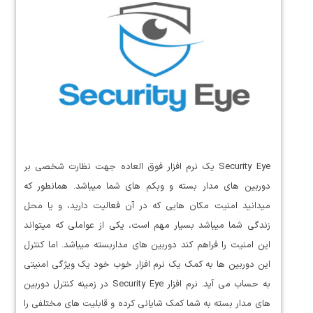
Security Eye یک نرم افزار فوق العاده جهت نظارت شخصی بر
دوربین های مدار بسته و وبکم های شما میباشد. همانطور که
میدانید امنیت مکان هایی که در آن فعالیت دارید، و یا محل
زندگی شما میباشد بسیار مهم است، یکی از عواملی که میتواند
این امنیت را فراهم کند دوربین های مداربسته میباشد. اما کنترل
این دوربین ها به کمک یک نرم افزار خوب خود یک ویژگی امنیتی
به حساب می آید. نرم افزار Security Eye در زمینه کنترل دوربین
های مدار بسته به شما کمک شایانی کرده و قابلیت های مختلفی را