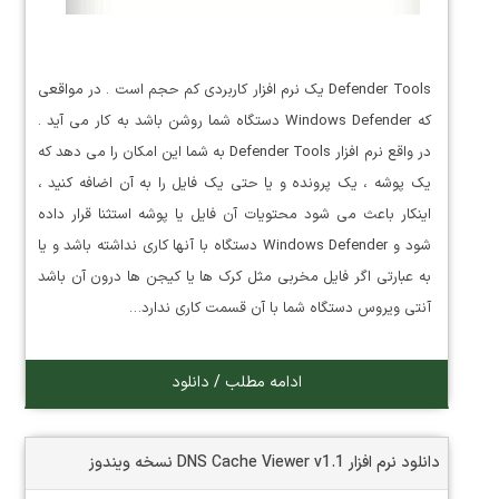
Defender Tools یک نرم افزار کاربردی کم حجم است . در مواقعی
که Windows Defender دستگاه شما روشن باشد به کار می آید .
در واقع نرم افزار Defender Tools به شما این امکان را می دهد که
یک پوشه ، یک پرونده و یا حتی یک فایل را به آن اضافه کنید ،
اینکار باعث می شود محتویات آن فایل یا پوشه استثنا قرار داده
شود و Windows Defender دستگاه با آنها کاری نداشته باشد و یا
به عبارتی اگر فایل مخربی مثل کرک ها یا کیجن ها درون آن باشد
آنتی ویروس دستگاه شما با آن قسمت کاری ندارد…
ادامه مطلب / دانلود
دانلود نرم افزار DNS Cache Viewer v1.1 نسخه ویندوز