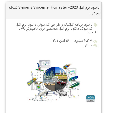
دانلود نرم افزار Siemens Simcenter Flomaster v2023 نسخه
ویندوز
دانلود برنامه گرافیک و طراحی کامپیوتر
,
دانلود نرم افزار
کامپیوتر
,
دانلود نرم افزار مهندسی برای کامپیوتر PC
,
طراحی
۲,۲۱۷ بازدید
۱۶ آبان ۱۴۰۱
۰ نظر