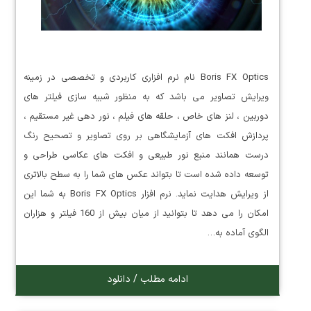
Boris FX Optics نام نرم افزاری کاربردی و تخصصی در زمینه
ویرایش تصاویر می باشد که به منظور شبیه سازی فیلتر های
دوربین ، لنز های خاص ، حلقه های فیلم ، نور دهی غیر مستقیم ،
پردازش افکت های آزمایشگاهی بر روی تصاویر و تصحیح رنگ
درست همانند منبع نور طبیعی و افکت های عکاسی طراحی و
توسعه داده شده است تا بتواند عکس های شما را به سطح بالاتری
از ویرایش هدایت نماید. نرم افزار Boris FX Optics به شما این
امکان را می دهد تا بتوانید از میان بیش از 160 فیلتر و هزاران
الگوی آماده به…
ادامه مطلب / دانلود