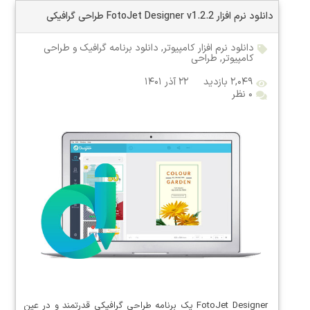
دانلود نرم افزار FotoJet Designer v1.2.2 طراحی گرافیکی
دانلود نرم افزار کامپیوتر
,
دانلود برنامه گرافیک و طراحی
کامپیوتر
,
طراحی
۲,۰۴۹ بازدید
۲۲ آذر ۱۴۰۱
۰ نظر
FotoJet Designer یک برنامه طراحی گرافیکی قدرتمند و در عین