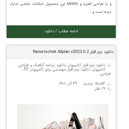
و یا طراحی آهنربا و MEMS این محصول امکانات خاصی تدارک
دیده است و…
ادامه مطلب / دانلود
دانلود نرم افزار Nemetschek Allplan v2023.0.2
دانلود نرم افزار کامپیوتر
,
دانلود برنامه گرافیک و طراحی
کامپیوتر
,
دانلود نرم افزار مهندسی برای کامپیوتر PC
,
طراحی
۱۵,۰۵۲ بازدید
۲۹ آذر ۱۴۰۱
۱۹ نظر