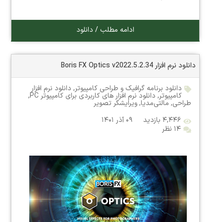
ادامه مطلب / دانلود
دانلود نرم افزار Boris FX Optics v2022.5.2.34
دانلود برنامه گرافیک و طراحی کامپیوتر
,
دانلود نرم افزار
کامپیوتر
,
دانلود نرم افزار های کاربردی برای کامپیوتر PC
,
طراحی
,
مالتی‌مدیا
,
ویرایشگر تصویر
۴,۴۴۶ بازدید
۰۹ آذر ۱۴۰۱
۱۴ نظر