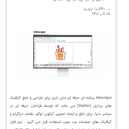
۱۰,۸۴۰ بازدید
۱۵ آذر ۱۴۰۱
Inkscape برنامه ای حرفه ای متن بازی برای طراحی و خلق گرافیک
های برداری (Vector) می باشد که توسط طراحان حرفه ای در
سراسر دنیا، برای خلق و ایجاد تصویر، آیکون، لوگو، نقشه، دیاگرام و
گرافیک های صفحات وب مورد استفاده قرار می گیرد . نرم افزار