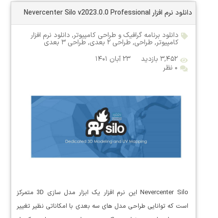
دانلود نرم افزار Nevercenter Silo v2023.0.0 Professional
دانلود برنامه گرافیک و طراحی کامپیوتر
,
دانلود نرم افزار
کامپیوتر
,
طراحی
,
طراحی ۲ بعدی
,
طراحی ۳ بعدی
۳,۴۵۲ بازدید
۲۳ آبان ۱۴۰۱
۰ نظر
Nevercenter Silo این نرم افزار یک ابزار مدل سازی 3D متمرکز
است که توانایی طراحی مدل های سه بعدی با امکاناتی نظیر تغییر