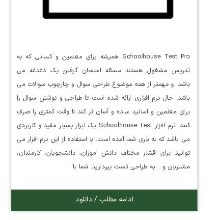
Schoolhouse Test Pro همیشه برای معلمین و کسانی که به
تدریس مشغول هستند مسئله امتحان گرفتن یک دغدغه می
باشد. و مهمتر از همه موضوع طراحی سوال و چارچوب سوالات می
باشد. حال نرم افزاری ارائه شده است تا طراحی و نوشتن سوال را
برای معلمین و اساتید ساده و آسان تر کند تا وقت کمتری را صرف
کنند. نرم افزار Schoolhouse Test یک ابزار بسیار مفید و کاربردی
می باشد که به یاری شما آمده است. با استفاده از این نرم افزار می
توانید برای اقشار مختلف دانش آموزان، دانشجویان، کارمندان،
مشتریان و… به طراحی تست بپردازید. شما با…
ادامه مطلب / دانلود