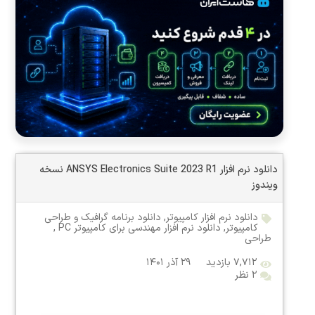
دانلود نرم افزار ANSYS Electronics Suite 2023 R1 نسخه
ویندوز
دانلود نرم افزار کامپیوتر
,
دانلود برنامه گرافیک و طراحی
کامپیوتر
,
دانلود نرم افزار مهندسی برای کامپیوتر PC
,
طراحی
۷,۷۱۲ بازدید
۲۹ آذر ۱۴۰۱
۲ نظر