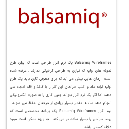
Balsamiq Wireframes یک نرم افزار طراحی است که برای طرح
نمونه های اولیه که نیازی به طراحی گرافیکی ندارند ، عرضه شده
است . زمان هایی پیش می آید که برای معرفی کاری باید یک طرح
اولیه ارائه داد و اغلب طراحان این کار را با کاغذ و قلم انجام می
دهند اما اگر یک نرم افزار بتواند چنین کاری را به صورت الکترونیکی
انجام دهد سالانه مقدار بسیار زیادی از درختان حفظ می شوند .
نرم افزار Balsamiq Wireframes یک برنامه تخصصی است که
روند طراحی را بسیار ساده تر می کند . به ویژه ممکن است مورد
علاقه کسانی باشد…