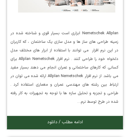
Nemetschek Allplan ابزاری است بسیار قوی و شناخته شده در
زمینه طراحی های ساز ها و مدل سازی یک ساختمان ، که کاربران
در این نرم افزار می توانند با استفاده از ابزار های مختلف مدل
دلخواه خود را طراحی کنند . نرم افزار Allplan Nemetschek برای
کسانی که کارهای ساختمانی و عمران انجام می دهند بسیار مفید
می باشد. از نرم افزار Allplan Nemetschek ارائه شده می توان در
ارتباط بین رشته های مهندسی عمران و معماری استفاده کرد .
طراحی و تجزیه و تحلیل سازه ها با توجه به تجهیزات به کار رفته
شده در طرح توسط نرم…
ادامه مطلب / دانلود