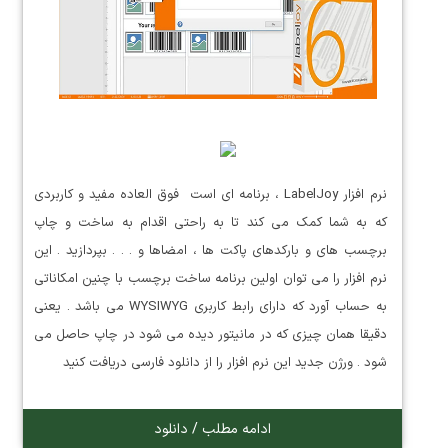
نرم افزار LabelJoy ، برنامه ای است فوق العاده مفید و کاربردی
که به شما کمک می کند تا به راحتی اقدام به ساخت و چاپ
برچسب های و بارکدهای پاکت ها ، امضاها و . . . بپردازید . این
نرم افزار را می توان اولین برنامه ساخت برچسب با چنین امکاناتی
به حساب آورد که دارای رابط کاربری WYSIWYG می باشد . یعنی
دقیقا همان چیزی که در مانیتور دیده می شود در چاپ حاصل می
شود . ورژن جدید این نرم افزار را از دانلود فارسی دریافت کنید
ادامه مطلب / دانلود