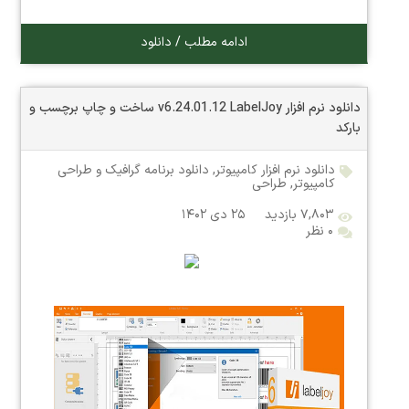
ادامه مطلب / دانلود
دانلود نرم افزار v6.24.01.12 LabelJoy ساخت و چاپ برچسب و
بارکد
دانلود نرم افزار کامپیوتر
,
دانلود برنامه گرافیک و طراحی
کامپیوتر
,
طراحی
۷,۸۰۳ بازدید
۲۵ دی ۱۴۰۲
۰ نظر