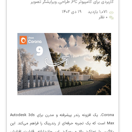
کاربردی برای کامپیوتر PC
,
طراحی
,
ویرایشگر تصویر
۱,۰۷۱ بازدید
۱۹ دی ۱۴۰۲
۰ نظر
Corona، یک افزونه رندر پیشرفته و مدرن برای Autodesk 3ds
Max است که یک تجربه حرفه‌ای از رندرینگ را فراهم می‌کند. این
پلاگین با عملکرد بالا و رویکرد غیر جانبدارانه، قابلیت افزایش