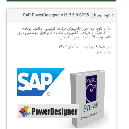
دانلود نرم افزار SAP PowerDesigner v16.7.5.0 SP05
دانلود نرم افزار کامپیوتر
,
برنامه نویسی
,
دانلود برنامه
گرافیک و طراحی کامپیوتر
,
دانلود نرم افزار مهندسی برای
کامپیوتر PC
,
دیتا بیس
,
طراحی
۹,۸۰۵ بازدید
۲۰ دی ۱۴۰۲
۰ نظر