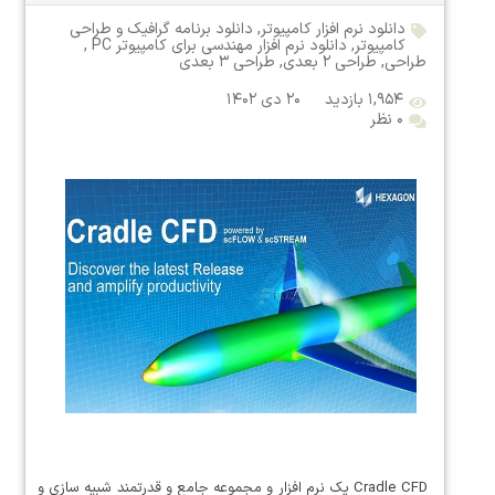
دانلود نرم افزار کامپیوتر
,
دانلود برنامه گرافیک و طراحی
کامپیوتر
,
دانلود نرم افزار مهندسی برای کامپیوتر PC
,
طراحی
,
طراحی ۲ بعدی
,
طراحی ۳ بعدی
۱,۹۵۴ بازدید
۲۰ دی ۱۴۰۲
۰ نظر
Cradle CFD یک نرم افزار و مجموعه جامع و قدرتمند شبیه سازی و