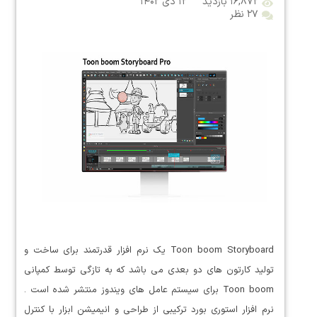
۱۶,۸۷۲ بازدید
۱۲ دی ۱۴۰۲
۲۷ نظر
Toon boom Storyboard یک نرم افزار قدرتمند برای ساخت و
تولید کارتون های دو بعدی می باشد که به تازگی توسط کمپانی
Toon boom برای سیستم عامل های ویندوز منتشر شده است .
نرم افزار استوری بورد ترکیبی از طراحی و انیمیشن ابزار با کنترل