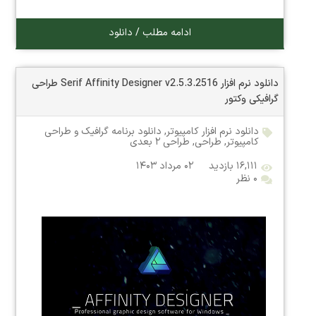
ادامه مطلب / دانلود
دانلود نرم افزار Serif Affinity Designer v2.5.3.2516 طراحی
گرافیکی وکتور
دانلود نرم افزار کامپیوتر
,
دانلود برنامه گرافیک و طراحی
کامپیوتر
,
طراحی
,
طراحی ۲ بعدی
۱۶,۱۱۱ بازدید
۰۲ مرداد ۱۴۰۳
۰ نظر