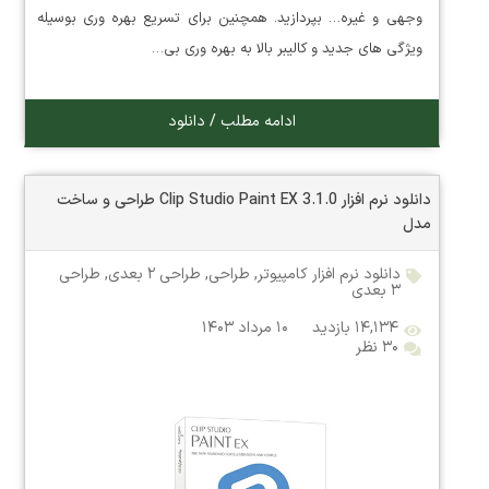
وجهی و غیره… بپردازید. همچنین برای تسریع بهره وری بوسیله
ویژگی های جدید و کالیبر بالا به بهره وری بی…
ادامه مطلب / دانلود
دانلود نرم افزار Clip Studio Paint EX 3.1.0 طراحی و ساخت
مدل
دانلود نرم افزار کامپیوتر
,
طراحی
,
طراحی ۲ بعدی
,
طراحی
۳ بعدی
۱۴,۱۳۴ بازدید
۱۰ مرداد ۱۴۰۳
۳۰ نظر