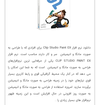
دانلود نرم افزار Clip Studio Paint EX برای افرادی که با طراحی به
صورت مانگا و انیمیشن سر و کار دارند مناسب است. نرم افزار
CLIP STUDIO PAINT EX یکی از حرفه‌ایی ترین نرم‌افزارهای
طراحی به صورت مانگا و انیمیشن است که به شما این امکان را
می دهد که در کنار یک محیط گرافیکی قوی و رابط کاربری بسیار
قوی نیازهای خود را در زمینه طراحی به صورت مانگا و انیمیشن
برآورده سازید. امروزه استفاده از طراحی به صورت مانگا و انیمیشن
به صورت روز افزونی در حال افزایش است و این زمینه ظهور
نرم‌افزار های بسیار زیادی را…