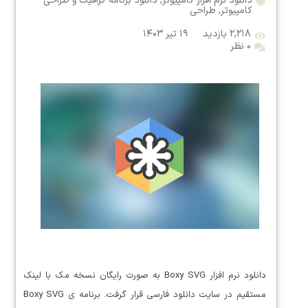
دانلود نرم افزار کامپیوتر
,
دانلود برنامه گرافیک و طراحی
کامپیوتر
,
طراحی
۲,۲۱۸ بازدید
۱۹ تیر ۱۴۰۳
۰ نظر
دانلود نرم افزار Boxy SVG به صورت رایگان نسخه مک با لینک
مستقیم در سایت دانلود فارسی قرار گرفت. برنامه ی Boxy SVG