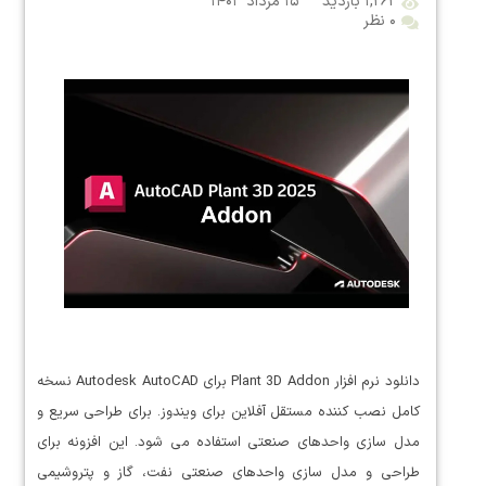
۱,۲۶۲ بازدید
۱۵ مرداد ۱۴۰۳
۰ نظر
دانلود نرم افزار Plant 3D Addon برای Autodesk AutoCAD نسخه
کامل نصب کننده مستقل آفلاین برای ویندوز. برای طراحی سریع و
مدل سازی واحدهای صنعتی استفاده می شود. این افزونه برای
طراحی و مدل سازی واحدهای صنعتی نفت، گاز و پتروشیمی