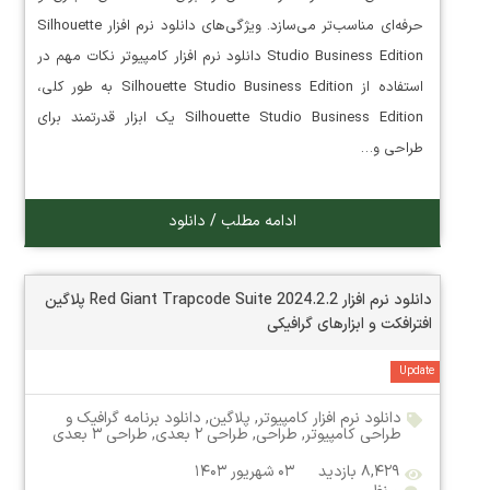
حرفه‌ای مناسب‌تر می‌سازد. ویژگی‌های دانلود نرم افزار Silhouette
Studio Business Edition دانلود نرم افزار کامپیوتر نکات مهم در
استفاده از Silhouette Studio Business Edition به طور کلی،
Silhouette Studio Business Edition یک ابزار قدرتمند برای
طراحی و…
ادامه مطلب / دانلود
دانلود نرم افزار Red Giant Trapcode Suite 2024.2.2 پلاگین
افترافکت و ابزارهای گرافیکی
Update
دانلود نرم افزار کامپیوتر
,
پلاگین
,
دانلود برنامه گرافیک و
طراحی کامپیوتر
,
طراحی
,
طراحی ۲ بعدی
,
طراحی ۳ بعدی
۸,۴۲۹ بازدید
۰۳ شهریور ۱۴۰۳