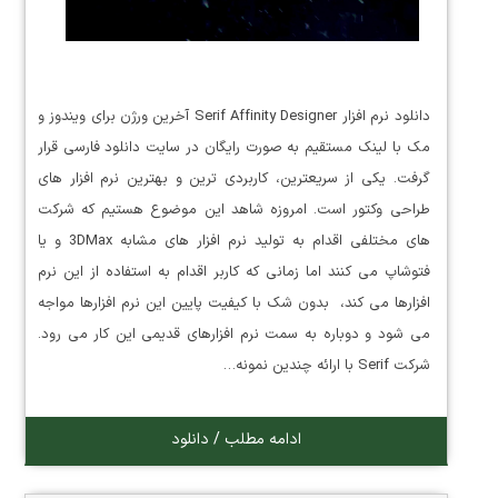
دانلود نرم افزار Serif Affinity Designer آخرین ورژن برای ویندوز و
مک با لینک مستقیم به صورت رایگان در سایت دانلود فارسی قرار
گرفت. یکی از سریعترین، کاربردی ترین و بهترین نرم افزار های
طراحی وکتور است. امروزه شاهد این موضوع هستیم که شرکت
های مختلفی اقدام به تولید نرم افزار های مشابه 3DMax و یا
فتوشاپ می کنند اما زمانی که کاربر اقدام به استفاده از این نرم
افزارها می کند، بدون شک با کیفیت پایین این نرم افزارها مواجه
می شود و دوباره به سمت نرم افزارهای قدیمی این کار می رود.
شرکت Serif با ارائه چندین نمونه…
ادامه مطلب / دانلود