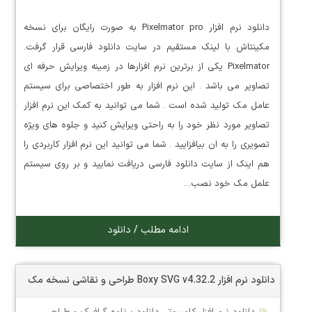
دانلود نرم افزار Pixelmator pro به صورت رایگان برای نسخه
مکینتاش با لینک مستقیم در سایت دانلود فارسی قرار گرفت.
Pixelmator یکی از برترین نرم افزارها در زمینه ویرایش حرفه ای
تصاویر می باشد . این نرم افزار به طور اختصاصی برای سیستم
عامل مک تولید شده است . شما می توانید به کمک این نرم افزار
تصاویر مورد نظر خود را به راحتی ویرایش کنید و جلوه های ویژه
تصویری را به ان بیافزایید . شما می توانید این نرم افزار کاربردی را
هم اینک از سایت دانلود فارسی دریافت نمایید و بر روی سیستم
علمل مک خود نصب…
ادامه مطلب / دانلود
دانلود نرم افزار Boxy SVG v4.32.2 طراحی و نقاشی نسخه مک