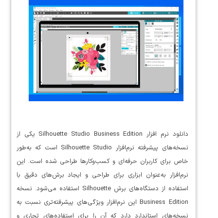
دانلود نرم افزار Silhouette Studio Business Edition یکی از
نسخه‌های پیشرفته نرم‌افزار Silhouette Studio است که به‌طور
خاص برای کاربران حرفه‌ای و کسب‌وکارها طراحی شده است. این
نرم‌افزار به‌عنوان ابزاری برای طراحی و ایجاد برش‌های دقیق با
استفاده از دستگاه‌های برش Silhouette استفاده می‌شود. نسخه
Business Edition این نرم‌افزار ویژگی‌های پیشرفته‌تری نسبت به
نسخه‌های استاندارد دارد که آن را برای استفاده‌های تجاری و