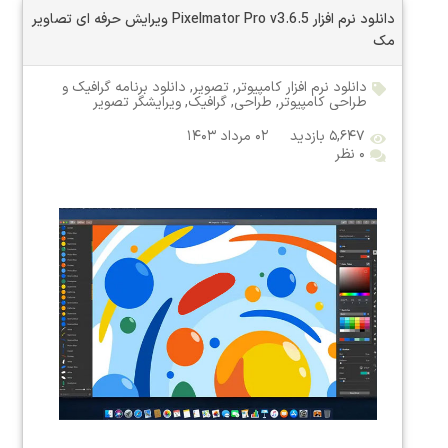
دانلود نرم افزار Pixelmator Pro v3.6.5 ویرایش حرفه ای تصاویر
مک
دانلود نرم افزار کامپیوتر
,
تصویر
,
دانلود برنامه گرافیک و
طراحی کامپیوتر
,
طراحی
,
گرافیک
,
ویرایشگر تصویر
۵,۶۴۷ بازدید
۰۲ مرداد ۱۴۰۳
۰ نظر