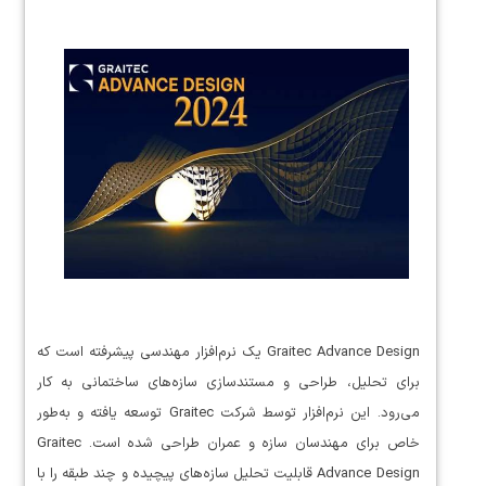
Graitec Advance Design یک نرم‌افزار مهندسی پیشرفته است که
برای تحلیل، طراحی و مستندسازی سازه‌های ساختمانی به کار
می‌رود. این نرم‌افزار توسط شرکت Graitec توسعه یافته و به‌طور
خاص برای مهندسان سازه و عمران طراحی شده است. Graitec
Advance Design قابلیت تحلیل سازه‌های پیچیده و چند طبقه را با