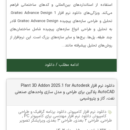
استفاده از استانداردهای بین‌المللی و کدهای ساختمانی فراهم
می‌کند. ویژگی‌های دانلود نرم افزار Graitec Advance Design 1.
تحلیل و طراحی سازه‌های پیچیده Graitec Advance Design قادر
به تحلیل و طراحی انواع سازه‌های پیچیده شامل ساختمان‌های
چند طبقه، پل‌ها، برج‌ها و سایر سازه‌های بزرگ است. این نرم‌افزار از
روش‌های تحلیل پیشرفته مانند…
ادامه مطلب / دانلود
دانلود نرم افزار Plant 3D Addon 2025.1 for Autodesk
AutoCAD پلاگین برای طراحی و مدل سازی واحدهای صنعتی
نفت، گاز و پتروشیمی
دانلود نرم افزار کامپیوتر
,
دانلود برنامه گرافیک و طراحی
کامپیوتر
,
دانلود نرم افزار مهندسی برای کامپیوتر PC
,
طراحی
,
طراحی ۲ بعدی
,
طراحی ۳ بعدی
,
ویرایشگر تصویر