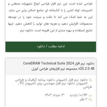
طراحی شده است. این نرم افزار طراحی انواع تجهیزات صنعتی و
تاسیسات لوله کشی را با کتابخانه ای جامع امکان پذیر می سازد.
این به شما کمک می کند تا دقت و سرعت خود را در توسعه
محصولات افزایش دهید و هزینه های تولید را کاهش دهید. اینها
نتایج استفاده و بهره مندی از این افزونه است. دانلود نرم…
ادامه مطلب / دانلود
دانلود نرم افزار CorelDRAW Technical Suite 2024
v25.2.0.48 مجموعه نرم افزارهای طراحی کورل
دانلود نرم افزار کامپیوتر
,
دانلود برنامه گرافیک و طراحی
کامپیوتر
,
دانلود نرم افزار مهندسی برای کامپیوتر PC
,
طراحی
۱۰,۱۹۴ بازدید
۱۳ مرداد ۱۴۰۳
۲ نظر