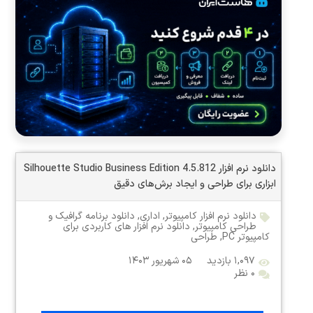
دانلود نرم افزار Silhouette Studio Business Edition 4.5.812
ابزاری برای طراحی و ایجاد برش‌های دقیق
دانلود نرم افزار کامپیوتر
,
اداری
,
دانلود برنامه گرافیک و
طراحی کامپیوتر
,
دانلود نرم افزار های کاربردی برای
کامپیوتر PC
,
طراحی
۱,۰۹۷ بازدید
۰۵ شهریور ۱۴۰۳
۰ نظر