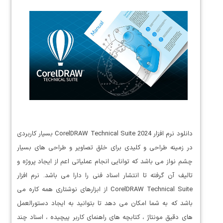
دانلود نرم افزار CorelDRAW Technical Suite 2024 بسیار کاربردی
در زمینه طراحی و کلیدی برای خلق تصاویر و طراحی های بسیار
چشم نواز می باشد که توانایی انجام عملیاتی اعم از ایجاد پروژه و
تالیف آن گرفته تا انتشار اسناد فنی را دارا می باشد. نرم افزار
CorelDRAW Technical Suite از ابزارهای نوشتاری همه کاره می
باشد که به شما امکان می دهد تا بتوانید به ایجاد دستورالعمل
های دقیق مونتاژ ، کتابچه های راهنمای کاربر پیچیده ، اسناد چند