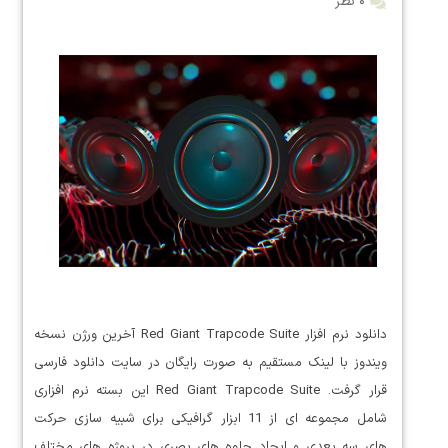
۰ نظر
دانلود نرم افزار Red Giant Trapcode Suite آخرین ورژن نسخه
ویندوز با لینک مستقیم به صورت رایگان در سایت دانلود فارسی
قرار گرفت. Red Giant Trapcode Suite این بسته نرم افزاری
شامل مجموعه ای از 11 ابزار گرافیکی برای شبیه سازی حرکت
های سه بعدی و ایجاد جلوه های بصری در پروژه های مختلف