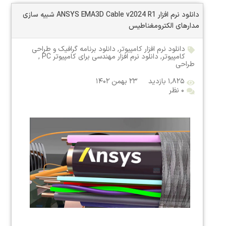
دانلود نرم افزار ANSYS EMA3D Cable v2024 R1 شبیه سازی
مدارهای الکترومغناطیس
دانلود نرم افزار کامپیوتر
,
دانلود برنامه گرافیک و طراحی
کامپیوتر
,
دانلود نرم افزار مهندسی برای کامپیوتر PC
,
طراحی
۱,۸۲۵ بازدید
۲۳ بهمن ۱۴۰۲
۰ نظر