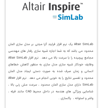
Altair SimLab یک نرم افزار فرایند گرا مبتنی بر مدل سازی المان
محدود می باشد که به شما اجازه شبیه سازی رفتار های مهندسی
مجامع پیچیده را با سرعت بالا می دهد . نرم افزار Altair SimLab
وظایف خودکار شبیه سازی مدل سازی به منظور کاهش خطاهای
انسانی و زمان صرف شده به صورت دستی ایجاد مدل المان
محدود و تفسیر نتایج را به خوبی انجام می دهد . نرم افزار Altair
SimLab دارای مدل سازی المان محدود ، سرعت مش زنی بالا ،
شناسایی ویژگی های هندسه در داخل محیط CAD مانند فیله ،
واشر و استوانه ، پاکسازی…