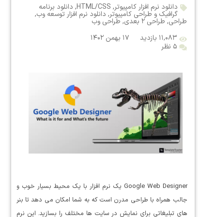
دانلود نرم افزار کامپیوتر
,
HTML/CSS
,
دانلود برنامه
گرافیک و طراحی کامپیوتر
,
دانلود نرم افزار توسعه وب
,
طراحی
,
طراحی ۲ بعدی
,
طراحی وب
۱۱,۰۸۳ بازدید
۱۷ بهمن ۱۴۰۲
۵ نظر
Google Web Designer یک نرم افزار با یک محیط بسیار خوب و
جالب همراه با طراحی مدرن است که به شما امکان می دهد تا بنر
های تبلیغاتی برای نمایش در سایت ها مختلف را بسازید. این نرم