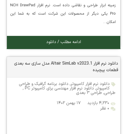
زمینه ابزار طراحی و نقاشی داده است. نرم افزار NCH DrawPad
Pro یکی دیگر از محصولات این شرکت است که به شما این
امکان…
ادامه مطلب / دانلود
دانلود نرم افزار Altair SimLab v2023.1 مدل سازی سه بعدی
قطعات پیچیده
دانلود نرم افزار کامپیوتر
,
دانلود برنامه گرافیک و طراحی
کامپیوتر
,
دانلود نرم افزار مهندسی برای کامپیوتر PC
,
طراحی
,
طراحی ۳ بعدی
۴,۲۳۰ بازدید
۱۷ بهمن ۱۴۰۲
۰ نظر