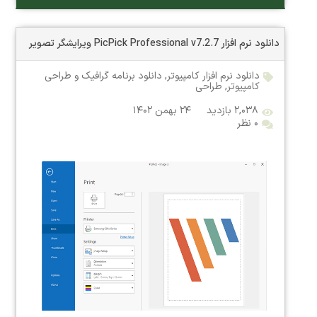
دانلود نرم افزار PicPick Professional v7.2.7 ویرایشگر تصویر
دانلود نرم افزار کامپیوتر
,
دانلود برنامه گرافیک و طراحی
کامپیوتر
,
طراحی
۲,۰۳۸ بازدید
۲۴ بهمن ۱۴۰۲
۰ نظر