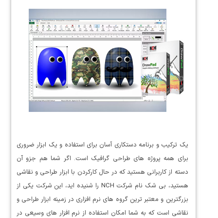
یک ترکیب و برنامه دستکاری آسان برای استفاده و یک ابزار ضروری
برای همه پروژه های طراحی گرافیک است. اگر شما هم جزو آن
دسته از کاربرانی هستید که در حال کارکردن با ابزار طراحی و نقاشی
هستید، بی شک نام شرکت NCH را شنیده اید، این شرکت یکی از
بزرگترین و معتبر ترین گروه های نرم افزاری در زمینه ابزار طراحی و
نقاشی است که به شما امکان استفاده از نرم افزار های وسیعی در