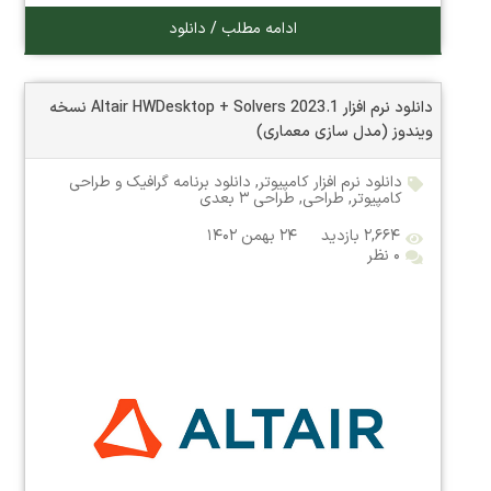
ادامه مطلب / دانلود
دانلود نرم افزار Altair HWDesktop + Solvers 2023.1 نسخه
ویندوز (مدل سازی معماری)
دانلود نرم افزار کامپیوتر
,
دانلود برنامه گرافیک و طراحی
کامپیوتر
,
طراحی
,
طراحی ۳ بعدی
۲,۶۶۴ بازدید
۲۴ بهمن ۱۴۰۲
۰ نظر