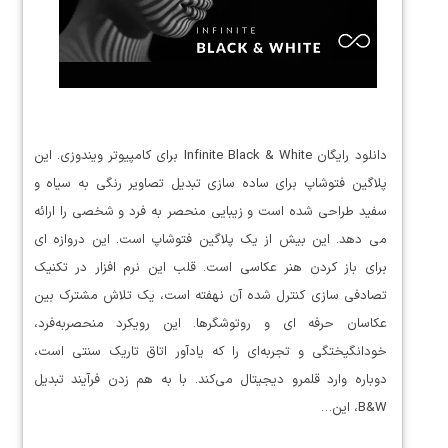
دانلود رایگان Infinite Black & White برای کامپیوتر ویندوزی. این
پلاگین فتوشاپ برای ساده سازی تبدیل تصاویر رنگی به سیاه و
سفید طراحی شده است و زیبایی منحصر به فرد و شخصی را ارائه
می دهد. این بیش از یک پلاگین فتوشاپ است. این دروازه ای
برای باز کردن هنر عکاسی است. قلب این نرم افزار در تکنیک
تصادفی سازی کنترل شده آن نهفته است، یک تلاش مشترک بین
عکاسان حرفه ای و روتوشگرها. این رویکرد منحصربه‌فرد،
خودانگیختگی و تجربه‌ای را که یادآور اتاق تاریک سنتی است،
دوباره وارد قلمرو دیجیتال می‌کند. با به هم زدن فرآیند تبدیل
B&W، این…