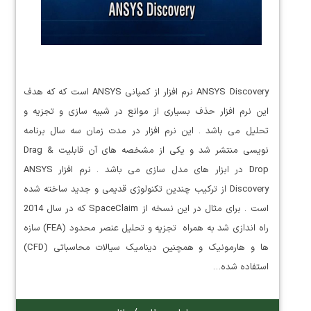
ANSYS Discovery نرم افزار از کمپانی ANSYS است که که هدف
این نرم افزار حذف بسیاری از موانع در شبیه سازی و تجزیه و
تحلیل می باشد . این نرم افزار در مدت زمان سه سال برنامه
نویسی منتشر شد و یکی از مشخصه های آن قابلیت Drag &
Drop در ابزار های مدل سازی می باشد . نرم افزار ANSYS
Discovery از ترکیب چندین تکنولوژی قدیمی و جدید ساخته شده
است . برای مثال در این نسخه از SpaceClaim که در سال 2014
راه اندازی شد به همراه تجزیه و تحلیل عنصر محدود (FEA) سازه
ها و هارمونیک و همچنین دینامیک سیالات محاسباتی (CFD)
استفاده شده…