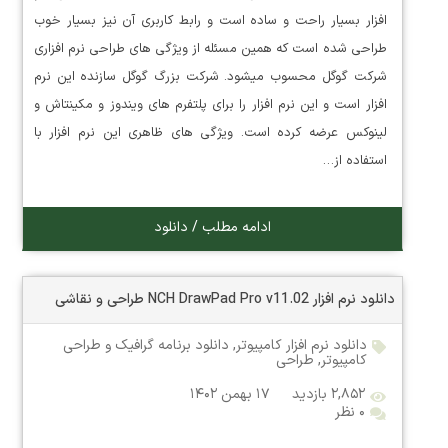
افزار بسیار راحت و ساده است و رابط کاربری آن نیز بسیار خوب
طراحی شده است که همین مسئله از ویژگی های طراحی نرم افزاری
شرکت گوگل محسوب میشود. شرکت بزرگ گوگل سازنده این نرم
افزار است و این نرم افزار را برای پلتفرم های ویندوز و مکینتاش و
لینوکس عرضه کرده است. ویژگی های ظاهری این نرم افزار با
استفاده از…
ادامه مطلب / دانلود
دانلود نرم افزار NCH DrawPad Pro v11.02 طراحی و نقاشی
دانلود نرم افزار کامپیوتر
,
دانلود برنامه گرافیک و طراحی
کامپیوتر
,
طراحی
۲,۸۵۲ بازدید
۱۷ بهمن ۱۴۰۲
۰ نظر