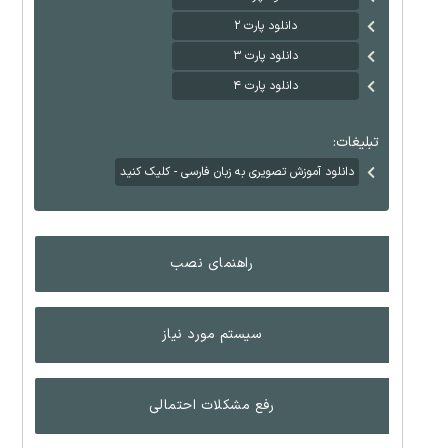
دانلود پارت ۲
دانلود پارت ۳
دانلود پارت ۴
تبلیغات:
دانلود آموزش تصویری به زبان فارسی - کلیک کنید
راهنمای نصب
سیستم مورد نیاز
رفع مشکلات احتمالی