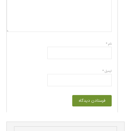
نام
*
ایمیل
*