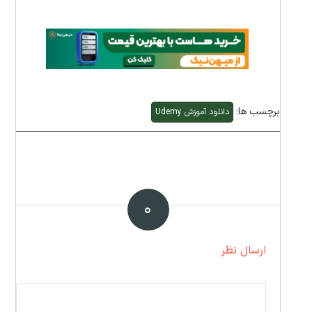
برچسب ها:
دانلود آموزش Udemy
۰
ارسال نظر