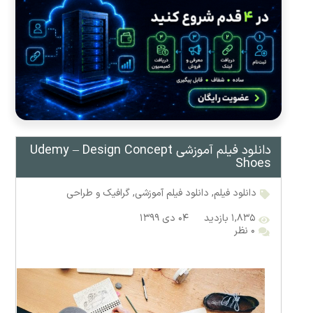
دانلود فیلم آموزشی Udemy – Design Concept
Shoes
دانلود فیلم
,
دانلود فیلم آموزشی
,
گرافیک و طراحی
۱,۸۳۵ بازدید
۰۴ دی ۱۳۹۹
۰ نظر