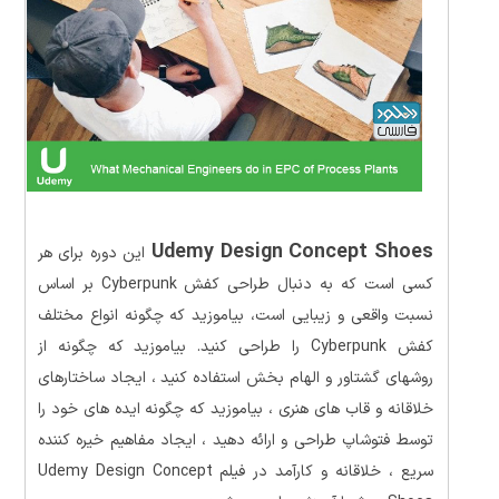
Udemy Design Concept Shoes
این دوره برای هر
کسی است که به دنبال طراحی کفش Cyberpunk بر اساس
نسبت واقعی و زیبایی است، بیاموزید که چگونه انواع مختلف
کفش Cyberpunk را طراحی کنید. بیاموزید که چگونه از
روشهای گشتاور و الهام بخش استفاده کنید ، ایجاد ساختارهای
خلاقانه و قاب های هنری ، بیاموزید که چگونه ایده های خود را
توسط فتوشاپ طراحی و ارائه دهید ، ایجاد مفاهیم خیره کننده
سریع ، خلاقانه و کارآمد در فیلم Udemy Design Concept