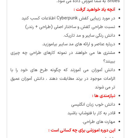
Shoes به شما آموزش داده می شود.
آنچه یاد خواهید گرفت :
در مورد زیبایی کفش Cyberpunk اطلاعات کسب کنید
نسبت طراحی کفش و ساختار اصلی (طراحی + رندر)
دانش رنگی سایبر و مد تاریک.
درباره عناصر و ارائه های مد سایبر بیاموزید.
مشتری ها می خواهند در نمونه کارهای طراحی چه چیزی
ببینند؟
دانش آموزان می آموزند که چگونه طرح های خود را با
الزامات موجود در برند مطابقت دهند ، دانش آموزان عمیق
تر می شوند
نیازمندی ها :
دانش خوب زبان انگلیسی
قادر به کار با فتوشاپ باشید
مهارت های طراحی.
این دوره اموزشی برای چه کسانی است :