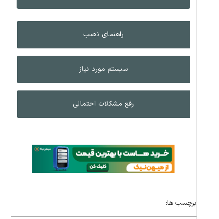
راهنمای نصب
سیستم مورد نیاز
رفع مشکلات احتمالی
برچسب ها: