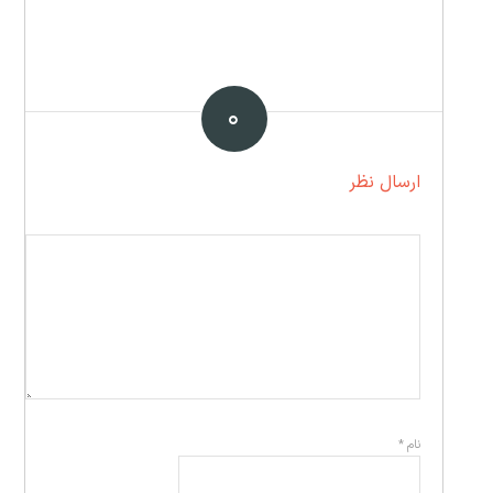
۰
ارسال نظر
نام
*