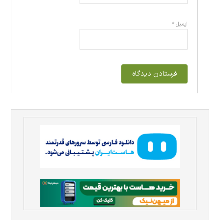
ایمیل
*