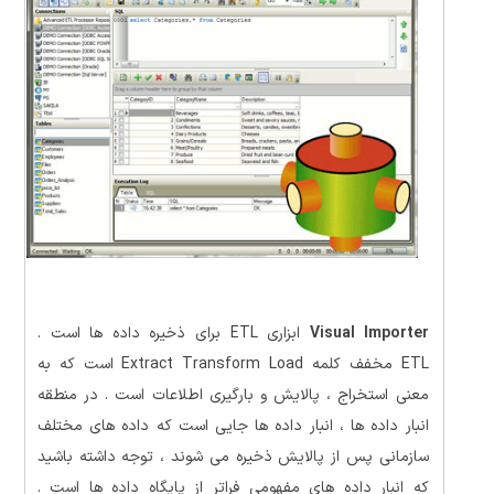
Visual Importer
ابزاری ETL برای ذخیره داده ها است .
ETL مخفف کلمه Extract Transform Load است که به
معنی استخراج ، پالایش و بارگیری اطلاعات است . در منطقه
انبار داده ها ، انبار داده ها جایی است که داده های مختلف
سازمانی پس از پالایش ذخیره می شوند ، توجه داشته باشید
که انبار داده های مفهومی فراتر از پایگاه داده ها است .