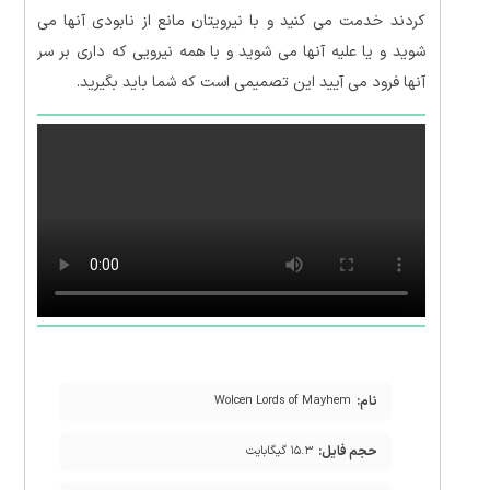
کردند خدمت می کنید و با نیرویتان مانع از نابودی آنها می
شوید و یا علیه آنها می شوید و با همه نیرویی که داری بر سر
آنها فرود می آیید این تصمیمی است که شما باید بگیرید.
نام:
Wolcen Lords of Mayhem
حجم فایل:
۱۵.۳ گیگابایت