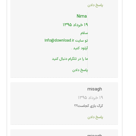
پاسخ دادن
Nima
۱۹ خرداد ۱۳۹۵
سلام
تو سایت Info@download.ir
آپلود کنید .
ما را در
تلگرام
دنبال کنید
پاسخ دادن
misagh
۱۹ خرداد ۱۳۹۵
کرک بازی کجاست؟؟
پاسخ دادن