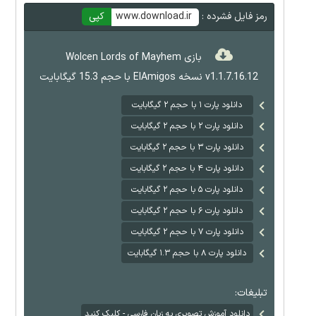
رمز فایل فشرده :
www.download.ir
کپی
بازی Wolcen Lords of Mayhem
v1.1.7.16.12 نسخه ElAmigos با حجم 15.3 گیگابایت
دانلود پارت ۱ با حجم ۲ گیگابایت
دانلود پارت ۲ با حجم ۲ گیگابایت
دانلود پارت ۳ با حجم ۲ گیگابایت
دانلود پارت ۴ با حجم ۲ گیگابایت
دانلود پارت ۵ با حجم ۲ گیگابایت
دانلود پارت ۶ با حجم ۲ گیگابایت
دانلود پارت ۷ با حجم ۲ گیگابایت
دانلود پارت ۸ با حجم ۱.۳ گیگابایت
تبلیغات:
دانلود آموزش تصویری به زبان فارسی - کلیک کنید