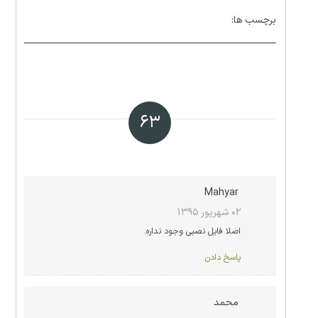
برچسب ها:
۶۳
Mahyar
۰۲ شهریور ۱۳۹۵
اصلا فایل نصبی وجود نداره.
پاسخ دادن
محمد