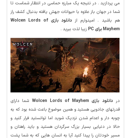
می پردازید . در نتیجه یک مبارزه حماسی در انتظار شماست تا
شما در جهان باز علاوه با حیوانات جهش یافته بدنبال کشف راز
هم باشید . امیدوارم از
دانلود بازی Wolcen Lords of
Mayhem برای PC
زیبا لذت ببرید .
در
دانلود
بازی Wolcen Lords of Mayhem
شما دارای
قدرتهای جادویی هستید و همین موضوع باعث شده بود که به
چوبه دار و اعدام شدن نزدیک شوید اما توانستید فرار کنید و
حالا در دنیایی بسیار بزرگ سرگردان هستید و باید راهتان و
مسیر خودتان را پیدا کنید آیا به انسان هایی که به شما پشت