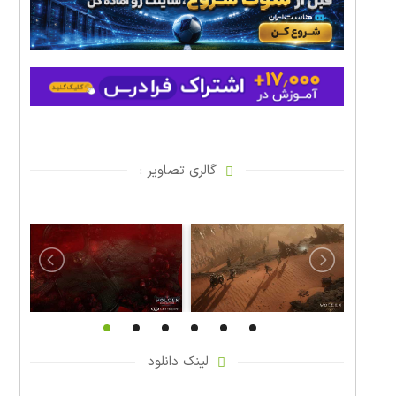
گالری تصاویر :
لینک دانلود