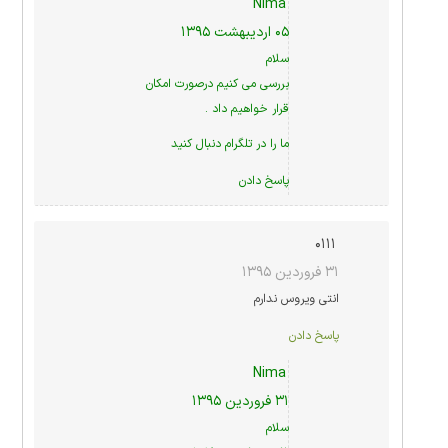
Nima
۰۵ اردیبهشت ۱۳۹۵
سلام
بررسی می کنیم درصورت امکان
قرار خواهیم داد .
ما را در
تلگرام
دنبال کنید
پاسخ دادن
۰۱۱۱
۳۱ فروردین ۱۳۹۵
انتی ویروس ندارم
پاسخ دادن
Nima
۳۱ فروردین ۱۳۹۵
سلام