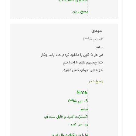
استیم رو نصب کنید .
پاسخ دادن
مهدی
۰۲ تیر ۱۳۹۵
سلام
من هر ۵ فایل را دانلود کردم حالا باید چکار
کنم چجوری بازی را اجرا کنم
خواهشن جواب کامل دهید.
پاسخ دادن
Nima
۰۹ تیر ۱۳۹۵
سلام
اکسترکت کنید و فایل ست آپ
رو اجرا کنید .
ما را در
تلگرام
دنبال کنید