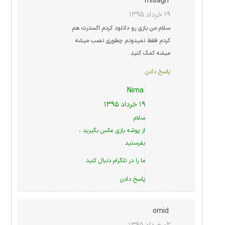
misagh
۱۹ خرداد ۱۳۹۵
سلام من بازی رو دانلود کردم اکسترت هم
کردم فقط نمیدونم چطوری نصب میشه
میشه کمک کنید
پاسخ دادن
Nima
۱۹ خرداد ۱۳۹۵
سلام
از پوشه بازی عکس بگیرید ،
بفرستید .
ما را در
تلگرام
دنبال کنید
پاسخ دادن
omid