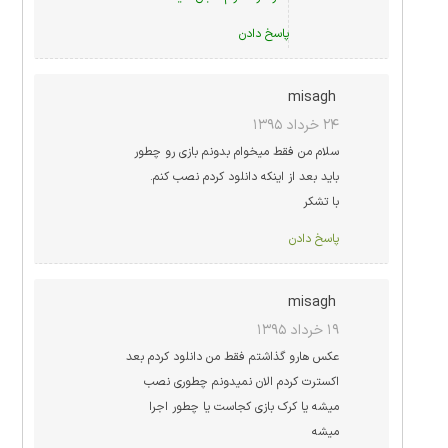
پاسخ دادن
misagh
۲۴ خرداد ۱۳۹۵
سلام من فقط میخوام بدونم بازی رو چطور
باید بعد از اینکه دانلود کردم نصب کنم.
با تشکر
پاسخ دادن
misagh
۱۹ خرداد ۱۳۹۵
عکس هارو گذاشتم فقط من دانلود کردم بعد
اکسترت کردم الان نمیدونم چطوری نصب
میشه یا کرک بازی کجاست یا چطور اجرا
میشه