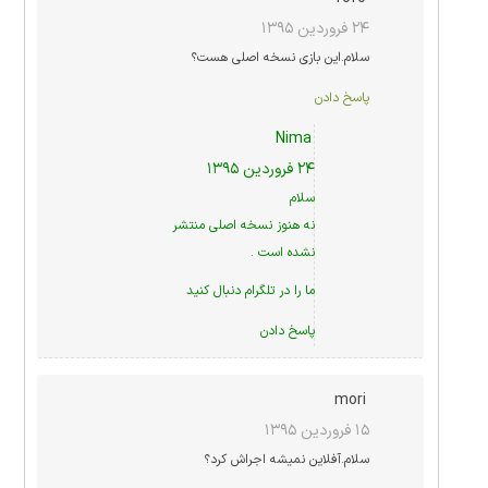
۲۴ فروردین ۱۳۹۵
سلام.این بازی نسخه اصلی هست؟
پاسخ دادن
Nima
۲۴ فروردین ۱۳۹۵
سلام
نه هنوز نسخه اصلی منتشر
نشده است .
ما را در
تلگرام
دنبال کنید
پاسخ دادن
mori
۱۵ فروردین ۱۳۹۵
سلام.آفلاین نمیشه اجراش کرد؟