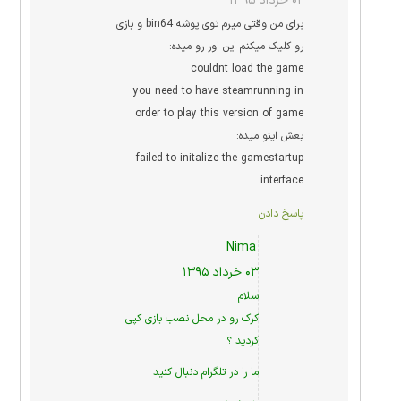
۰۲ خرداد ۱۳۹۵
برای من وقتی میرم توی پوشه bin64 و بازی
رو کلیک میکنم این اور رو میده:
couldnt load the game
you need to have steamrunning in
order to play this version of game
بعش اینو میده:
failed to initalize the gamestartup
interface
پاسخ دادن
Nima
۰۳ خرداد ۱۳۹۵
سلام
کرک رو در محل نصب بازی کپی
کردید ؟
ما را در
تلگرام
دنبال کنید