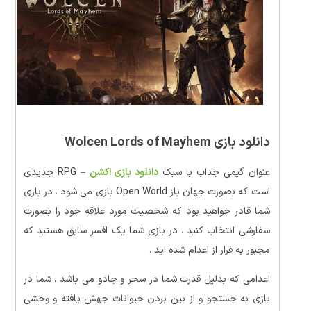
دانلود بازی Wolcen Lords of Mayhem
عنوان گیمی جداب با سبک
دانلود بازی اکشن
– RPG جدیدی
است که بصورت جهان باز Open World بازی می شود . در بازی
شما قادر خواهید بود که شخصیت مورد علاقه خود را بصورت
سفارشی انتخاب کنید . در بازی شما یک افسر سابق هستید که
مجبور به فرار از اعدام شده اید .
اعدامی که بدلیل قدرت شما در سحر و جادو می باشد . شما در
بازی به جستجو و از بین بردن حیوانات جهش یافته و وحشی