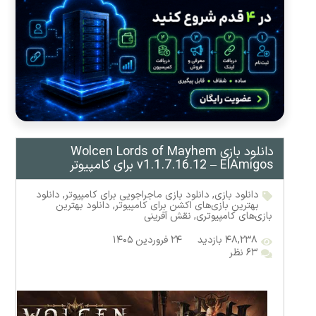
دانلود بازی Wolcen Lords of Mayhem
v1.1.7.16.12 – ElAmigos برای کامپیوتر
دانلود بازی
,
دانلود بازی ماجراجویی برای کامپیوتر
,
دانلود
بهترین بازی‌های اکشن برای کامپیوتر
,
دانلود بهترین
بازی‌های کامپیوتری
,
نقش آفرینی
۴۸,۲۳۸ بازدید
۲۴ فروردین ۱۴۰۵
۶۳ نظر