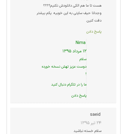
هست تا ما هم الکی دانلودش نکنیم؟؟؟؟
وجدانا حیف سایتی به این خوبیه. یکم بیشتر
دقت کنین.
پاسخ دادن
Nima
۱۲ مرداد ۱۳۹۵
سلام
دوست عزیز تهش نسخه خورده
!
ما را در
تلگرام
دنبال کنید
پاسخ دادن
saeid
۲۴ تیر ۱۳۹۵
سلام خسته نباشید