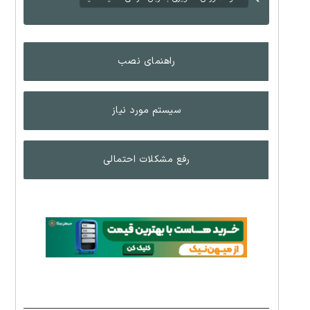
راهنمای نصب
سیستم مورد نیاز
رفع مشکلات احتمالی