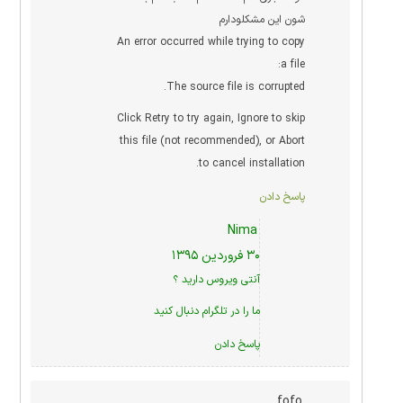
شون این مشکلودارم
An error occurred while trying to copy
a file:
The source file is corrupted.
Click Retry to try again, Ignore to skip
this file (not recommended), or Abort
to cancel installation.
پاسخ دادن
Nima
۳۰ فروردین ۱۳۹۵
آنتی ویروس دارید ؟
ما را در
تلگرام
دنبال کنید
پاسخ دادن
fofo