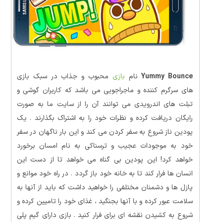
Yummy Bounce
نام
بازی
محبوب و جذاب در سبک بازی
های سرگرم کننده و ماجراجویی می باشد که کاربران گوشی و
تبلت های اندرویدی می توانند آن را از سایت ما به صورت
رایگان دریافت کرده و نظرات خود را به اشتراک بگذارند . یک
پودین ناز شروع به سفر کردن می کند و این بار ناگهان در سفر
خود به موجودات عجیب و ترسناکی به نام امسان برخورد
خواهد کرد! این پودین بی گناه می خواهد تا از دست این
انسان ها فرار کند تا به خانه خود باز گردد . در راه خود موانع و
پازل ها و دشمنان مختلفی را خواهید داشت که باید از آنها به
سلامت عبور کرده و با آنها بجنگید ، غذای خود را تامیین کرده و
شروع به کشیدن نقشه ای برای فرار کنید . بازی دارای گیم پلی