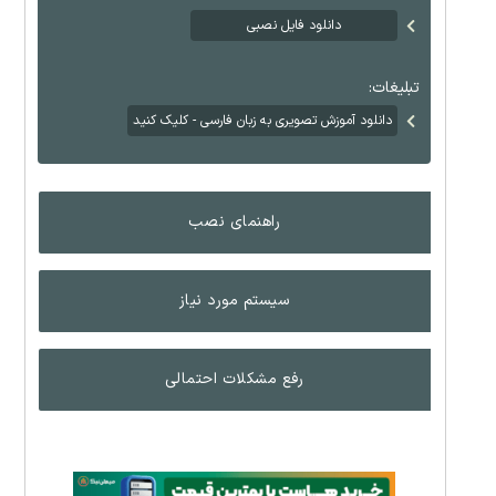
دانلود فایل نصبی
تبلیغات:
دانلود آموزش تصویری به زبان فارسی - کلیک کنید
راهنمای نصب
سیستم مورد نیاز
رفع مشکلات احتمالی