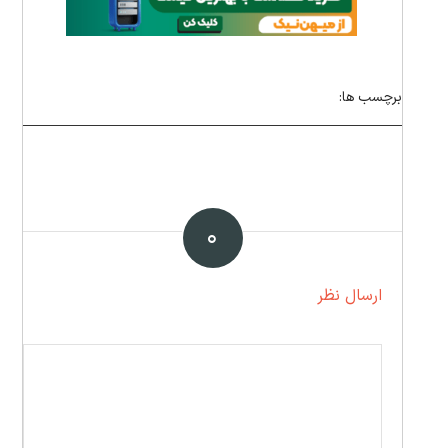
برچسب ها:
۰
ارسال نظر