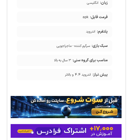
زبان:
انگلیسی
فرمت فایل:
apk
پلتفرم:
اندروید
سبک بازی:
سرگرم کننده - ماجراجویی
مناسب برای گروه سنی:
۳ سال به بالا
پیش نیاز:
اندروید ۴.۴ و بالاتر