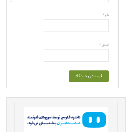
نام
*
ایمیل
*