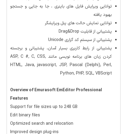
توانایی ویرایش فایل های باینری ، جا به جایی و جستجو
بهبود یافته
توانایی نمایش حالت های پنل ویرایشگر
پشتیبانی از قابلیت Drag&Drop
پشتیبانی از سیستم کد گزاری Unicode
پشتیبانی از رابط کاربری بسیار آسان، پشتیبانی و برجسته
کردن زبان های برنامه نویسی مانند ASP, C #, C, CSS,
HTML, Java, javascript, JSP, Pascal (Delphi), Perl,
Python, PHP, SQL, VBScript
Overview of Emurasoft EmEditor Professional
Features
Support for file sizes up to 248 GB
Edit binary files
Optimized search and relocation
Improved design plug-ins