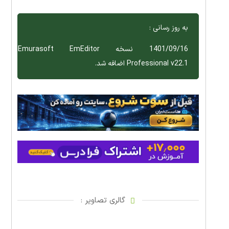
به روز رسانی :
1401/09/16 نسخه Emurasoft EmEditor
Professional v22.1 اضافه شد.
گالری تصاویر :