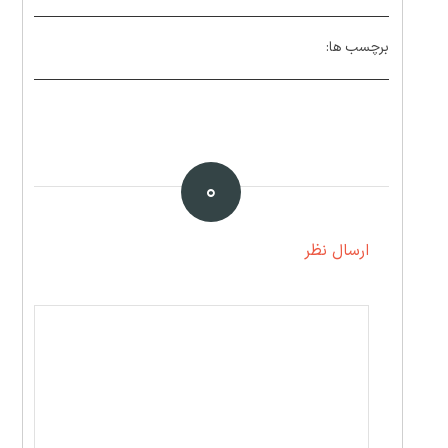
برچسب ها:
۰
ارسال نظر