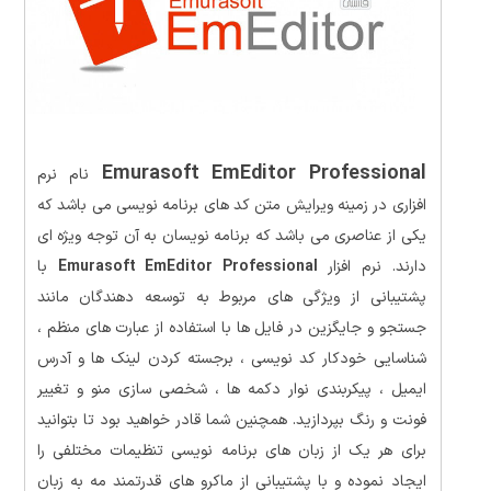
Emurasoft EmEditor Professional
نام نرم
افزاری در زمینه ویرایش متن کد های برنامه نویسی می باشد که
یکی از عناصری می باشد که برنامه نویسان به آن توجه ویژه ای
دارند. نرم افزار
Emurasoft EmEditor Professional
با
پشتیبانی از ویژگی های مربوط به توسعه دهندگان مانند
جستجو و جایگزین در فایل ها با استفاده از عبارت های منظم ،
شناسایی خودکار کد نویسی ، برجسته کردن لینک ها و آدرس
ایمیل ، پیکربندی نوار دکمه ها ، شخصی سازی منو و تغییر
فونت و رنگ بپردازید. همچنین شما قادر خواهید بود تا بتوانید
برای هر یک از زبان های برنامه نویسی تنظیمات مختلفی را
ایجاد نموده و با پشتیبانی از ماکرو های قدرتمند مه به زبان