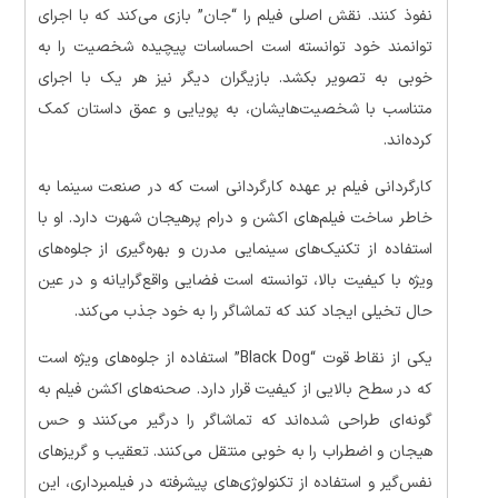
نفوذ کنند. نقش اصلی فیلم را “جان” بازی می‌کند که با اجرای
توانمند خود توانسته است احساسات پیچیده شخصیت را به
خوبی به تصویر بکشد. بازیگران دیگر نیز هر یک با اجرای
متناسب با شخصیت‌هایشان، به پویایی و عمق داستان کمک
کرده‌اند.
کارگردانی فیلم بر عهده کارگردانی است که در صنعت سینما به
خاطر ساخت فیلم‌های اکشن و درام پرهیجان شهرت دارد. او با
استفاده از تکنیک‌های سینمایی مدرن و بهره‌گیری از جلوه‌های
ویژه با کیفیت بالا، توانسته است فضایی واقع‌گرایانه و در عین
حال تخیلی ایجاد کند که تماشاگر را به خود جذب می‌کند.
یکی از نقاط قوت “Black Dog” استفاده از جلوه‌های ویژه است
که در سطح بالایی از کیفیت قرار دارد. صحنه‌های اکشن فیلم به
گونه‌ای طراحی شده‌اند که تماشاگر را درگیر می‌کنند و حس
هیجان و اضطراب را به خوبی منتقل می‌کنند. تعقیب و گریزهای
نفس‌گیر و استفاده از تکنولوژی‌های پیشرفته در فیلمبرداری، این