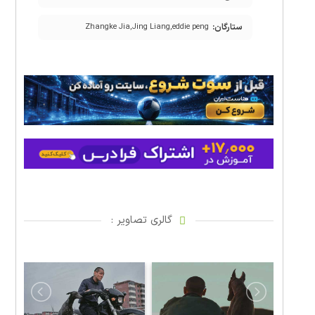
ستارگان:
Zhangke Jia,Jing Liang,eddie peng
گالری تصاویر :