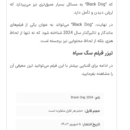
که “Black Dog” به مسائل بسیار عمیق‌تری نیز می‌پردازد که
ارزش دیدن و تأمل دارد.
در نهایت، “Black Dog” می‌تواند به عنوان یکی از فیلم‌های
ماندگار و تاثیرگذار سال 2024 شناخته شود که نه تنها از لحاظ
هنری بلکه از لحاظ محتوایی نیز برجسته است.
تیزر فیلم سگ سیاه
در ادامه برای آشنایی بیشتر با این فیلم می‌توانید تیزر معرفی آن
را مشاهده بفرمایید.
نام:
Black Dog 2024
حجم فایل:
حجم هر فایل متفاوت است.
تاریخ انتشار:
۵ شهریور ۱۴۰۳