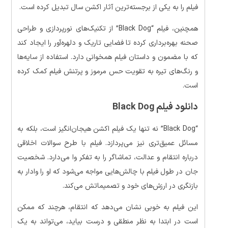
فیلم را به یکی از برجسته‌ترین آثار اکشن سال تبدیل کرده است.
همچنین، فیلم “Black Dog” از تکنیک‌های نورپردازی و طراحی
صحنه بهره‌برداری کرده تا فضایی تاریک و دلهره‌آور را ایجاد کند
که با مضمون و داستان فیلم همخوانی دارد. استفاده از سایه‌ها
و رنگ‌های تیره به تقویت حس مرموز و پرتنش فیلم کمک کرده
است.
دانلود فیلم Black Dog
“Black Dog” نه تنها یک فیلم اکشن هیجان‌انگیز است، بلکه به
مسائل عمیق‌تری نیز می‌پردازد. فیلم با طرح سوالات اخلاقی
درباره انتقام و عدالت، تماشاگر را به تفکر وا می‌دارد. شخصیت
جان در طول فیلم با چالش‌هایی مواجه می‌شود که او را وادار به
بازنگری در ارزش‌های خود و تصمیماتش می‌کند.
این فیلم به خوبی نشان می‌دهد که انتقام، هرچند که ممکن
است در ابتدا به نظر منطقی و درست بیاید، می‌تواند به یک