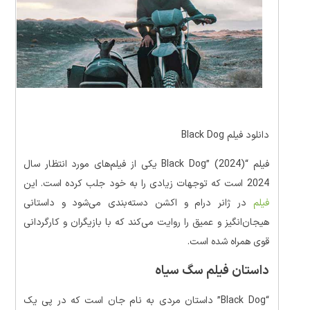
دانلود فیلم Black Dog
فیلم “Black Dog” (2024) یکی از فیلم‌های مورد انتظار سال
2024 است که توجهات زیادی را به خود جلب کرده است. این
فیلم
در ژانر درام و اکشن دسته‌بندی می‌شود و داستانی
هیجان‌انگیز و عمیق را روایت می‌کند که با بازیگران و کارگردانی
قوی همراه شده است.
داستان فیلم سگ سیاه
“Black Dog” داستان مردی به نام جان است که در پی یک