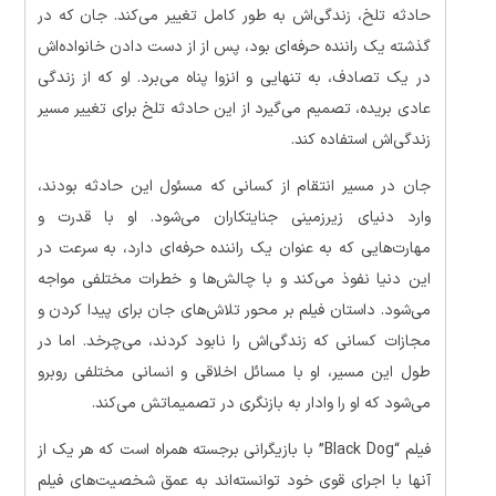
حادثه تلخ، زندگی‌اش به طور کامل تغییر می‌کند. جان که در
گذشته یک راننده حرفه‌ای بود، پس از از دست دادن خانواده‌اش
در یک تصادف، به تنهایی و انزوا پناه می‌برد. او که از زندگی
عادی بریده، تصمیم می‌گیرد از این حادثه تلخ برای تغییر مسیر
زندگی‌اش استفاده کند.
جان در مسیر انتقام از کسانی که مسئول این حادثه بودند،
وارد دنیای زیرزمینی جنایتکاران می‌شود. او با قدرت و
مهارت‌هایی که به عنوان یک راننده حرفه‌ای دارد، به سرعت در
این دنیا نفوذ می‌کند و با چالش‌ها و خطرات مختلفی مواجه
می‌شود. داستان فیلم بر محور تلاش‌های جان برای پیدا کردن و
مجازات کسانی که زندگی‌اش را نابود کردند، می‌چرخد. اما در
طول این مسیر، او با مسائل اخلاقی و انسانی مختلفی روبرو
می‌شود که او را وادار به بازنگری در تصمیماتش می‌کند.
فیلم “Black Dog” با بازیگرانی برجسته همراه است که هر یک از
آنها با اجرای قوی خود توانسته‌اند به عمق شخصیت‌های فیلم