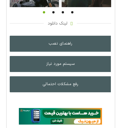
لینک دانلود
راهنمای نصب
سیستم مورد نیاز
رفع مشکلات احتمالی