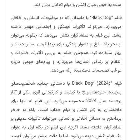
است به خوبی میان اکشن و درام تعادل برقرار کند.
فیلم “Black Dog” با داستانی که به موضوعات انسانی و اخلاقی
می‌پردازد، می‌تواند تأثیرات فرهنگی و اجتماعی مهمی داشته
باشد. این فیلم به تماشاگران نشان می‌دهد که چگونه می‌توان
از تجربیات تلخ و دشوار زندگی برای پیدا کردن مسیر جدید و
بهتر استفاده کرد. همچنین، فیلم به بررسی تأثیرات خشونت و
انتقام بر زندگی انسان‌ها می‌پردازد و پیام‌های مهمی درباره
عواقب تصمیمات ناسنجیده ارائه می‌دهد.
فیلم “Black Dog” (2024) با داستانی جذاب، شخصیت‌های
پیچیده، جلوه‌های ویژه با کیفیت و کارگردانی قوی، یکی از آثار
برجسته سال 2024 محسوب می‌شود. این فیلم نه تنها برای
علاقمندان به ژانر اکشن و درام جذاب است، بلکه به خاطر
پرداختن به مسائل اخلاقی و انسانی، می‌تواند تأثیرات عمیقی بر
تماشاگران داشته باشد. اگرچه این فیلم در نگاه اول به عنوان
یک فیلم اکشن دیده می‌شود، اما با دقت بیشتر می‌توان فهمید