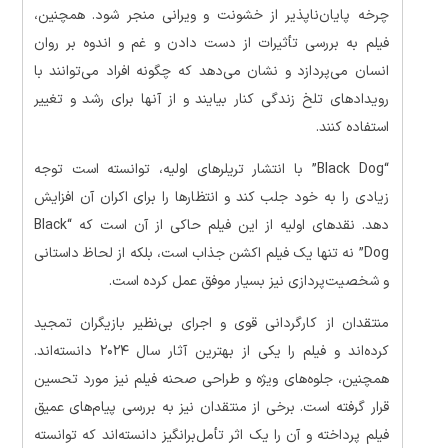
چرخه پایان‌ناپذیر از خشونت و ویرانی منجر شود. همچنین،
فیلم به بررسی تأثیرات از دست دادن و غم و اندوه بر روان
انسان می‌پردازد و نشان می‌دهد که چگونه افراد می‌توانند با
رویدادهای تلخ زندگی کنار بیایند و از آنها برای رشد و تغییر
استفاده کنند.
“Black Dog” با انتشار تریلرهای اولیه، توانسته است توجه
زیادی را به خود جلب کند و انتظارها را برای اکران آن افزایش
دهد. نقدهای اولیه از این فیلم حاکی از آن است که “Black
Dog” نه تنها یک فیلم اکشن جذاب است، بلکه از لحاظ داستانی
و شخصیت‌پردازی نیز بسیار موفق عمل کرده است.
منتقدان از کارگردانی قوی و اجرای بی‌نظیر بازیگران تمجید
کرده‌اند و فیلم را یکی از بهترین آثار سال ۲۰۲۴ دانسته‌اند.
همچنین، جلوه‌های ویژه و طراحی صحنه فیلم نیز مورد تحسین
قرار گرفته است. برخی از منتقدان نیز به بررسی پیام‌های عمیق
فیلم پرداخته و آن را یک اثر تأمل‌برانگیز دانسته‌اند که توانسته