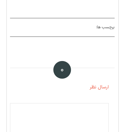
برچسب ها:
۰
ارسال نظر