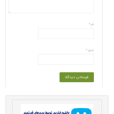
نام
*
ایمیل
*