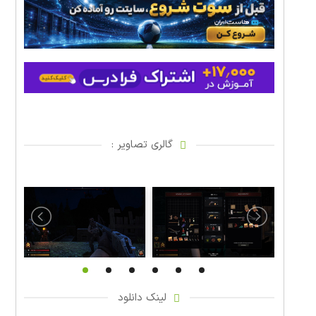
گالری تصاویر :
لینک دانلود