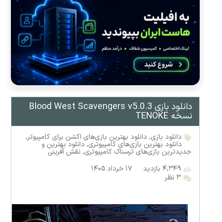
دانلود بازی Blood West Scavengers v5.0.3
نسخه TENOKE
دانلود بازی
,
دانلود بهترین بازی‌های اکشن برای کامپیوتر
,
دانلود بهترین بازی‌های کامپیوتری
,
دانلود بهترین و
جدیدترین بازی‌های ترسناک کامپیوتری
,
نقش آفرینی
۴,۳۴۹ بازدید
۱۷ خرداد ۱۴۰۵
۳ نظر