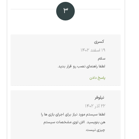
۳
کسری
۱۹ اسفند ۱۴۰۲
سلام
لطفا راهنمای نصب رو قرار بدید.
پاسخ دادن
نیلوفر
۲۲ آذر ۱۴۰۲
لطفا سیستم مورد نیاز برای اجرای بازی ها را
هن بنویسید. الان توی مشخصات سیستم
چیزی نیست.