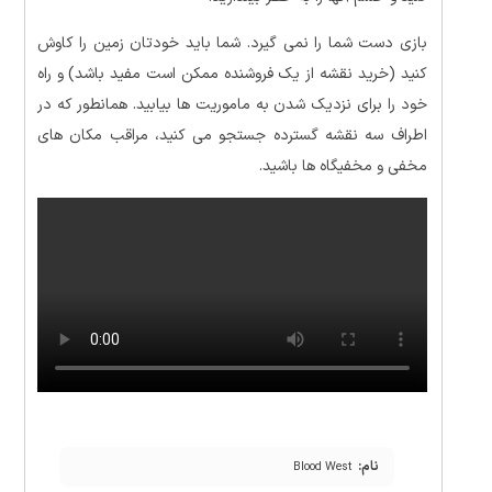
بازی دست شما را نمی گیرد. شما باید خودتان زمین را کاوش
کنید (خرید نقشه از یک فروشنده ممکن است مفید باشد) و راه
خود را برای نزدیک شدن به ماموریت ها بیابید. همانطور که در
اطراف سه نقشه گسترده جستجو می کنید، مراقب مکان های
مخفی و مخفیگاه ها باشید.
نام:
Blood West