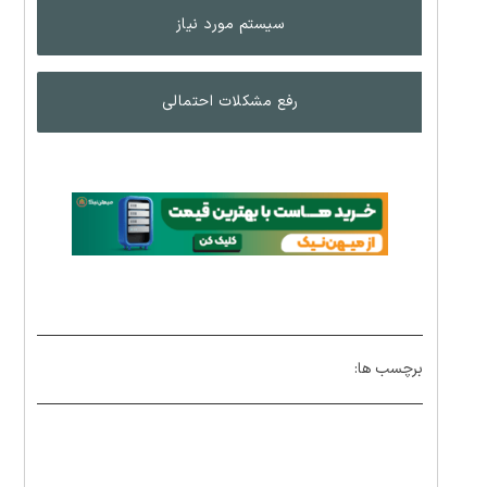
سیستم مورد نیاز
رفع مشکلات احتمالی
برچسب ها: