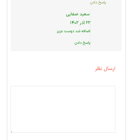
پاسخ دادن
سعید صفایی
۲۲ آذر ۱۴۰۲
اضافه شد دوست عزیز
پاسخ دادن
ارسال نظر