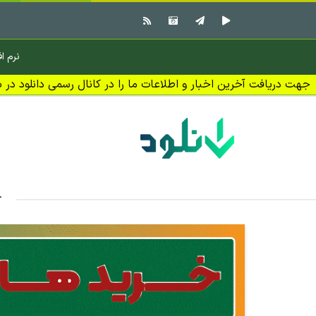
نرم اف
جهت دریافت آخرین اخبار و اطلاعات ما را در کانال رسمی دانلود در بل
خ