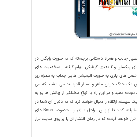
سیار جالب و همراه داستانی برجسته که به صورت رایگان در
اختیار کاربران دستگاه های اندرویدی قرار گرفته است . بازی از هنر های پیکسلی و ۲ بعدی گرافیکی الهام گرفته و شخصیت های
ین فصل های بازی به صورت انیمیشن هایی جذاب به همراه زیر
نقش یک جنگ جویی ماهر و بسیار قدرتمند می باشید که می
نجات دهید و در این راه با انواع مختلفی از چالش ها رو به
 سیستم ارتقاء را دنبال خواهد کرد که به دنبال آن شما در
طول بازی باید شخصیت خود را ارتقاء داده و قدرت های خود را پیشرفته کنید تا از پس مراحل بالاتر و مخصوصا Boss های
رار خواهد گرفت که در زمان انتشار آن را بر روی سایت قرار