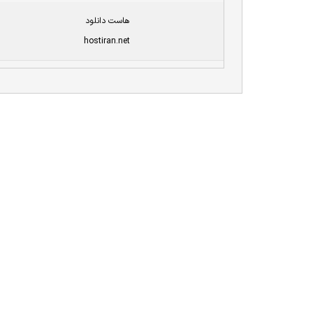
هاست دانلود
hostiran.net