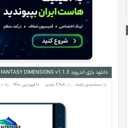
دانلود بازی اندروید FINAL FANTASY DIMENSIONS v1.1.3
دسته‌بندی نشده
۲,۹۰۸ بازدید
۱۰ فروردین ۱۴۰۰
۰ نظر