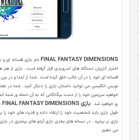
FINAL FANTASY DIMENSIONS
نام بازی افسانه ای و ب
افسانه ای خود را در آن غالب خلق کرده است . شما از ابتدا و در ب
نویس انگلیسی می توانید داستان بازی را دنبال کنید . شما در 
خواهید سرزمین خود را از دست بیگانگانی که به آن حمله ور شده اند 
بازی FINAL FANTASY DIMENSIONS
رو خواهید شد .
یک
بازی بر بیایید . در نسخه های بعدی بازی آیتم های بیشتری در بازی ق
می دهیم .