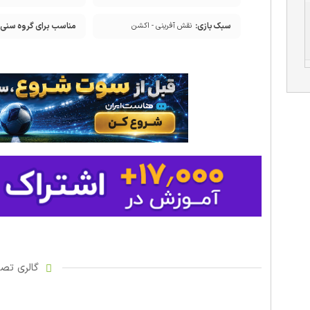
سبک بازی:
مناسب برای گروه سنی:
نقش آفرینی - اکشن
گالری تصاو