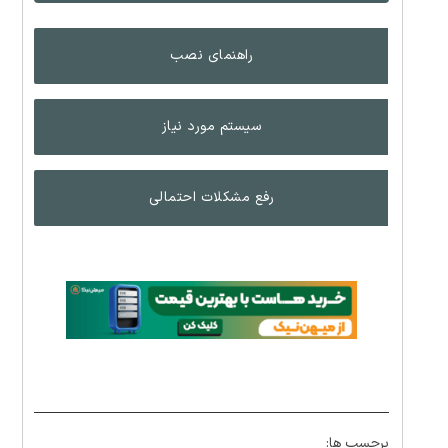
راهنمای نصب
سیستم مورد نیاز
رفع مشکلات احتمالی
برچسب ها: