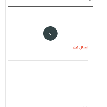
۰
ارسال نظر
نام
*