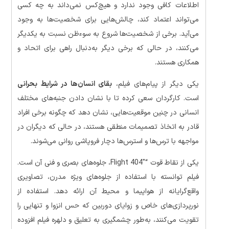
اطلاعات کافی وجود ندارد و هیچ‌کس نمی‌داند به چه کسی
می‌تواند اعتماد کند، چالش‌هایی برای شخصیت‌ها به وجود
می‌آید. برخی از شخصیت‌ها شروع به سوءظن نسبت به یکدیگر
می‌کنند، در حالی که برخی دیگر به‌دنبال راهی برای اتحاد و
همکاری هستند.
یکی دیگر از پیام‌های فیلم،
بقای انسان‌ها در شرایط بحرانی
است. کارگردان سعی کرده تا با نشان دادن جنبه‌های مختلف
انسانی در چنین موقعیت‌هایی، نشان دهد که چگونه برخی افراد
قادر به اتخاذ تصمیمات منطقی هستند، در حالی که دیگران در
مواجهه با ترس‌ها و استرس‌ها دچار فروپاشی روانی می‌شوند.
یکی از نقاط قوت “Flight 404″، جلوه‌های بصری و فنی آن است.
فیلم توانسته با استفاده از جلوه‌های ویژه مدرن، تصاویری
واقع‌گرایانه از هواپیما و محیط آن ارائه دهد. استفاده از
نورپردازی‌های خاص و زوایای دوربین که حس انزوا و تنهایی را
تقویت می‌کنند، به‌طور چشمگیری به تعلیق و دلهره فیلم افزوده