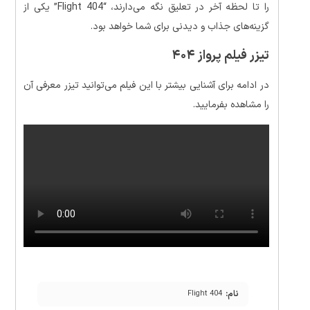
را تا لحظه آخر در تعلیق نگه می‌دارند، “Flight 404” یکی از
گزینه‌های جذاب و دیدنی برای شما خواهد بود.
تیزر فیلم پرواز ۴۰۴
در ادامه برای آشنایی بیشتر با این فیلم می‌توانید تیزر معرفی آن
را مشاهده بفرمایید.
نام:
Flight 404