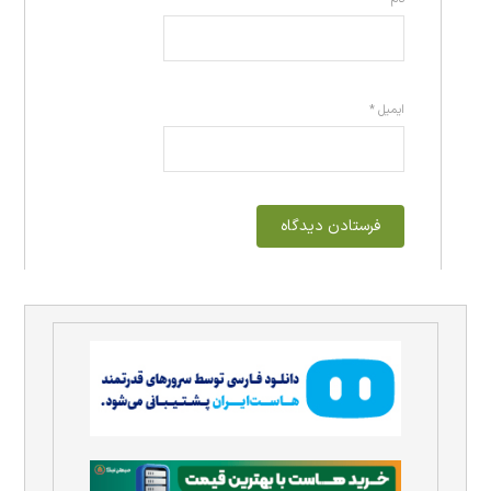
ایمیل
*