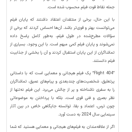
جمله نقاط قوت فیلم محسوب شده است.
با این حال، برخی از منتقدان اعتقاد داشتند که پایان فیلم
می‌توانست بهتر و قوی‌تر باشد. آن‌ها احساس کردند که برخی از
سؤالات مطرح‌شده در طول فیلم، به‌طور کامل پاسخ داده
نمی‌شوند و پایان فیلم کمی مبهم است. با این وجود، بسیاری از
تماشاگران از این پایان استقبال کردند و آن را بخشی از جذابیت
فیلم دانستند.
“Flight 404” یک فیلم هیجانی و معمایی است که با داستانی
پرتعلیق، شخصیت‌های چندبعدی و پیام‌های عمیق، تماشاگران
را به سفری ناشناخته و پر از چالش می‌برد. این فیلم نه‌تنها از
نظر بصری و فنی قوی است، بلکه با پرداختن به موضوعاتی
چون ترس، اعتماد و بقا، توانسته جایگاهی خاص در بین آثار
سینمایی سال 2024 به دست آورد.
اگر از علاقه‌مندان به فیلم‌های هیجانی و معمایی هستید که شما