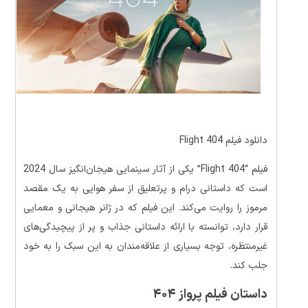
دانلود فیلم Flight 404
فیلم “Flight 404” یکی از آثار سینمایی هیجان‌انگیز سال 2024
است که داستانی درام و پرتعلیق از سفر هوایی به یک مقصد
مرموز را روایت می‌کند. این فیلم که در ژانر هیجانی و معمایی
قرار دارد، توانسته با ارائه داستانی جذاب و پر از پیچیدگی‌های
غیرمنتظره، توجه بسیاری از علاقه‌مندان به این سبک را به خود
جلب کند.
داستان فیلم پرواز ۴۰۴