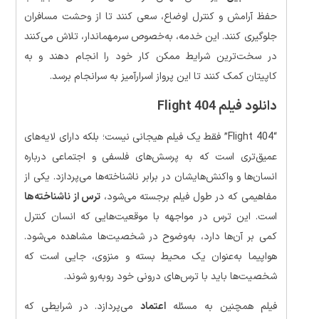
حفظ آرامش و کنترل اوضاع، سعی کنند تا از وحشت مسافران
جلوگیری کنند. این خدمه، به‌خصوص سرمهماندار، تلاش می‌کنند
در سخت‌ترین شرایط ممکن کار خود را انجام دهند و به
کاپیتان کمک کنند تا این پرواز اسرارآمیز به سرانجام برسد.
دانلود فیلم Flight 404
“Flight 404” فقط یک فیلم هیجانی نیست؛ بلکه دارای لایه‌های
عمیق‌تری است که به پرسش‌های فلسفی و اجتماعی درباره
انسان‌ها و واکنش‌هایشان در برابر ناشناخته‌ها می‌پردازد. یکی از
مفاهیمی که در طول فیلم برجسته می‌شود،
ترس از ناشناخته‌ها
است. این ترس در مواجهه با موقعیت‌هایی که انسان کنترل
کمی بر آن‌ها دارد، به‌وضوح در شخصیت‌ها مشاهده می‌شود.
هواپیما به‌عنوان یک محیط بسته و منزوی، جایی است که
شخصیت‌ها باید با ترس‌های درونی خود روبه‌رو شوند.
فیلم همچنین به مسئله
اعتماد
می‌پردازد. در شرایطی که