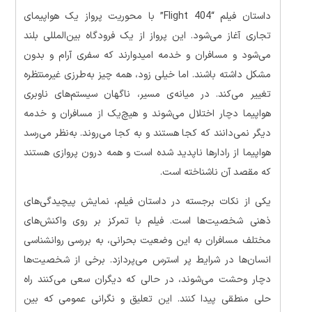
داستان فیلم “Flight 404” با محوریت پرواز یک هواپیمای
تجاری آغاز می‌شود. این پرواز از یک فرودگاه بین‌المللی بلند
می‌شود و مسافران و خدمه امیدوارند که سفری آرام و بدون
مشکل داشته باشند. اما خیلی زود، همه چیز به‌طرزی غیرمنتظره
تغییر می‌کند. در میانه‌ی مسیر، ناگهان سیستم‌های ناوبری
هواپیما دچار اختلال می‌شوند و هیچ‌یک از مسافران و خدمه
دیگر نمی‌دانند که کجا هستند و به کجا می‌روند. به‌نظر می‌رسد
هواپیما از رادارها ناپدید شده است و همه درون پروازی هستند
که مقصد آن ناشناخته است.
یکی از نکات برجسته در داستان فیلم، نمایش پیچیدگی‌های
ذهنی شخصیت‌ها است. فیلم با تمرکز بر روی واکنش‌های
مختلف مسافران به این وضعیت بحرانی، به بررسی روانشناسی
انسان‌ها در شرایط پر استرس می‌پردازد. برخی از شخصیت‌ها
دچار وحشت می‌شوند، در حالی که دیگران سعی می‌کنند راه
حلی منطقی پیدا کنند. این تعلیق و نگرانی عمومی که بین