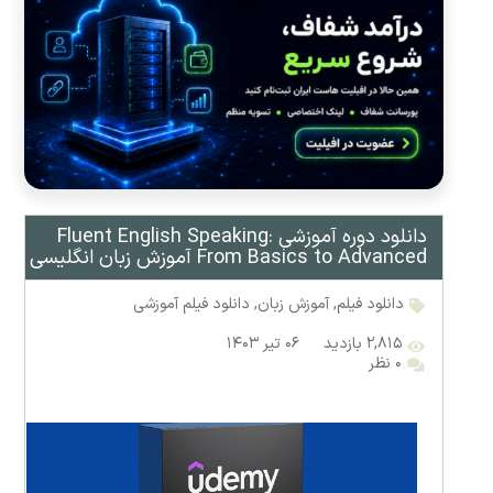
دانلود دوره آموزشی Fluent English Speaking:
From Basics to Advanced آموزش زبان انگلیسی
دانلود فیلم
,
آموزش زبان
,
دانلود فیلم آموزشی
۲,۸۱۵ بازدید
۰۶ تیر ۱۴۰۳
۰ نظر