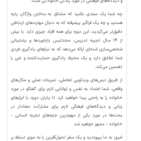
و دیدگاه‌های فرهنگی در مورد زندگی خانوادگی است.
چه شما یک مبتدی باشید که مشتاق به ساختن واژگان پایه
هستید و چه یک فراگیر پیشرفته که به دنبال مهارت‌های ارتباطی
دقیق‌تر می‌گردید، این دوره برای همه افراد چیزی دارد. با بیش
از ۱۴ سال تجربه تدریس، محدثیس بازخوردها و پشتیبانی
شخصی‌سازی شده‌ای ارائه می‌دهد که به نیازهای یادگیری فردی
شما تطابق دارد و یک محیط یادگیری حمایت‌کننده و غنی را
تضمین می‌کند.
از طریق درس‌های ویدئویی تعاملی، تمرینات عملی و مثال‌های
واقعی، شما اعتماد به نفس و توانایی لازم برای گفتگو در مورد
خانواده را به راحتی پیدا خواهید کرد. تا پایان دوره، با ابزارهای
زبانی و دیدگاه‌های فرهنگی لازم برای مشارکت معنادار در
بحث‌ها در مورد یکی از مهم‌ترین جنبه‌های تجربه انسانی –
خانواده – مجهز خواهید شد.
امروز به ما بپیوندید و یک سفر تحول‌آفرین را به سوی تسلط بر