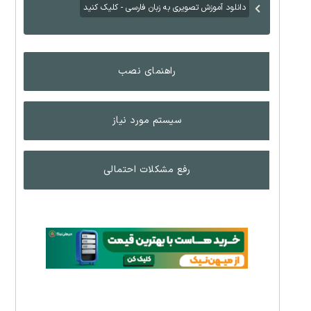
دانلود آموزش تصویری به زبان فارسی - کلیک کنید
راهنمای نصب
سیستم مورد نیاز
رفع مشکلات احتمالی