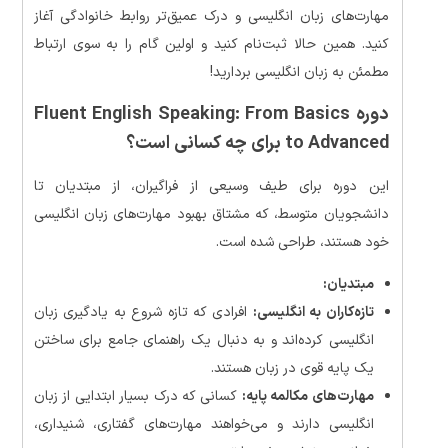
مهارت‌های زبان انگلیسی و درک عمیق‌تر روابط خانوادگی آغاز
کنید. همین حالا ثبت‌نام کنید و اولین گام را به سوی ارتباط
مطمئن به زبان انگلیسی بردارید!
دوره Fluent English Speaking: From Basics
to Advanced برای چه کسانی است؟
این دوره برای طیف وسیعی از فراگیران، از مبتدیان تا
دانشجویان متوسط، که مشتاق بهبود مهارت‌های زبان انگلیسی
خود هستند، طراحی شده است.
مبتدیان:
تازه‌کاران به انگلیسی:
افرادی که تازه شروع به یادگیری زبان
انگلیسی کرده‌اند و به دنبال یک راهنمای جامع برای ساختن
یک پایه قوی در زبان هستند.
مهارت‌های مکالمه پایه:
کسانی که درک بسیار ابتدایی از زبان
انگلیسی دارند و می‌خواهند مهارت‌های گفتاری، شنیداری،