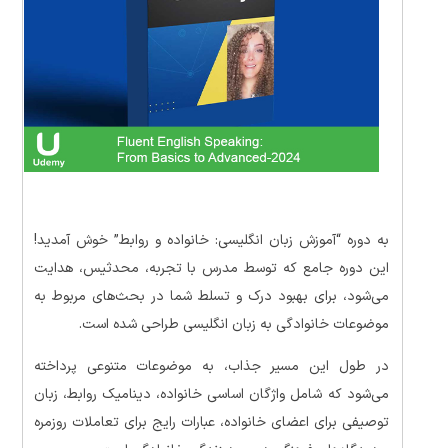
به دوره “آموزش زبان انگلیسی: خانواده و روابط” خوش آمدید!
این دوره جامع که توسط مدرس با تجربه، محدثیس، هدایت
می‌شود، برای بهبود درک و تسلط شما در بحث‌های مربوط به
موضوعات خانوادگی به زبان انگلیسی طراحی شده است.
در طول این مسیر جذاب، به موضوعات متنوعی پرداخته
می‌شود که شامل واژگان اساسی خانواده، دینامیک روابط، زبان
توصیفی برای اعضای خانواده، عبارات رایج برای تعاملات روزمره