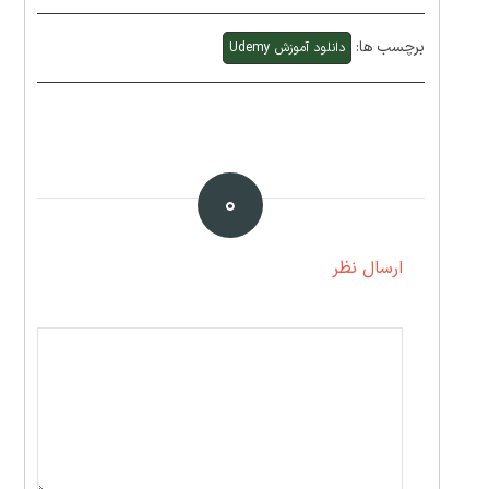
برچسب ها:
دانلود آموزش Udemy
۰
ارسال نظر