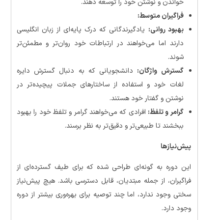
خواندن و نوشتن خود را توسعه دهند.
فراگیران متوسط:
بهبود روانی:
یادگیرندگانی که درک پایه‌ای از زبان انگلیسی
دارند اما می‌خواهند در ارتباطات خود روان‌تر و مطمئن‌تر
شوند.
گسترش واژگان:
دانشجویانی که به دنبال گسترش دایره
لغات خود و استفاده از ساختارهای جملات پیچیده‌تر در
نوشتن و گفتار خود هستند.
گرامر و تلفظ:
افرادی که می‌خواهند گرامر و تلفظ خود را بهبود
ببخشند تا طبیعی‌تر و دقیق‌تر به نظر برسند.
پیش‌نیازها
این دوره به گونه‌ای طراحی شده که برای طیف گسترده‌ای از
فراگیران، از جمله مبتدیان، قابل دسترسی باشد. هیچ پیش‌نیاز
سختی وجود ندارد، اما چند توصیه برای بهره‌وری بیشتر از دوره
وجود دارد.