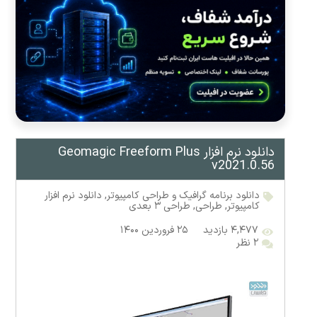
دانلود نرم افزار Geomagic Freeform Plus
v2021.0.56
دانلود برنامه گرافیک و طراحی کامپیوتر
,
دانلود نرم افزار
کامپیوتر
,
طراحی
,
طراحی ۳ بعدی
۴,۴۷۷ بازدید
۲۵ فروردین ۱۴۰۰
۲ نظر