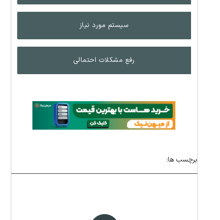
سیستم مورد نیاز
رفع مشکلات احتمالی
برچسب ها: