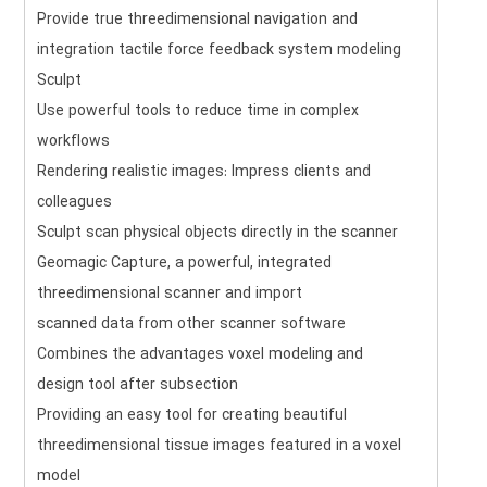
Provide true threedimensional navigation and
integration tactile force feedback system modeling
Sculpt
Use powerful tools to reduce time in complex
workflows
Rendering realistic images: Impress clients and
colleagues
Sculpt scan physical objects directly in the scanner
Geomagic Capture, a powerful, integrated
threedimensional scanner and import
scanned data from other scanner software
Combines the advantages voxel modeling and
design tool after subsection
Providing an easy tool for creating beautiful
threedimensional tissue images featured in a voxel
model