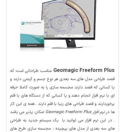
Geomagic Freeform Plus
مناسب طراحانی است که
قصد طراحی مدل های سه بعدی هر نوع جسم و آیتمی دارند و
یا کسانی که قصد دارند مجسمه سازی را به صورت کاملا حرفه
ای با نرم افزار انجام دهند و یا کسانی که از دستگاه های با قلم
برخوردارند و قصد طراحی های زیبا با قلم دارند . همه ی این کار
ها در
نرم افزار Geomagic Freeform Plus
امکان پذیر می باشد
. در این نرم افزار می توانید با یک سیستم جدید به طراحی
های سه بعدی از مدل های پیچیده ، مجسمه سازی طرح های