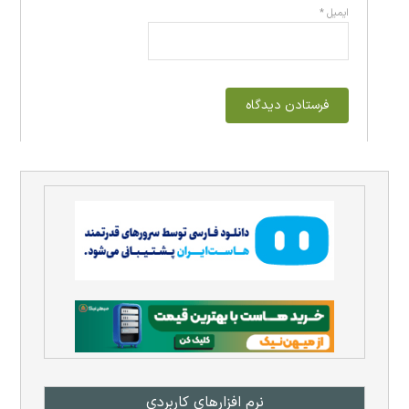
ایمیل
*
نرم افزار‌های کاربردی