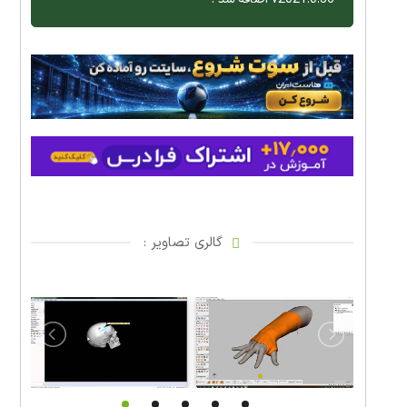
گالری تصاویر :