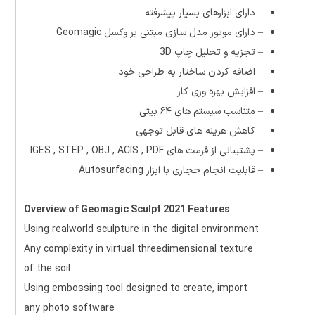
– دارای
ابزارهای بسیار پیشرفته
– دارای
موتور مدل سازی مبتنی بر وکسل Geomagic
–
تجزیه و تحلیل چاپ 3D
–
اضافه کردن ساختار به طراحی خود
– افزایش بهره وری کار
– متناسب سیستم های ۶۴ بیتی
–
کاهش
هزینه های قابل توجهی
– پشتیبانی از فرمت های IGES , STEP , OBJ , ACIS , PDF
– قابلیت انجام
حجاری با ابزار Autosurfacing
Overview of Geomagic Sculpt 2021 Features
Using realworld sculpture in the digital environment
Any complexity in virtual threedimensional texture
of the soil
Using embossing tool designed to create, import
any photo software