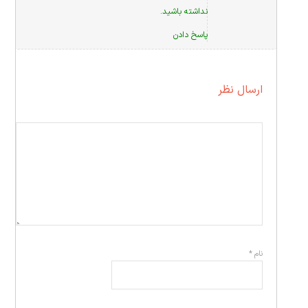
نداشته باشید.
پاسخ دادن
ارسال نظر
نام
*