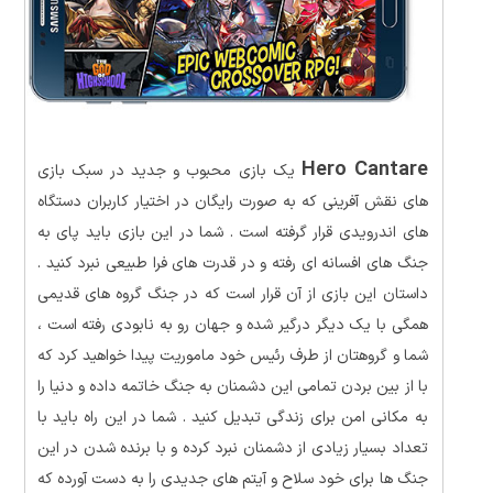
Hero Cantare
یک بازی محبوب و جدید در سبک بازی
های نقش آفرینی که به صورت رایگان در اختیار کاربران دستگاه
های اندرویدی قرار گرفته است . شما در این بازی باید پای به
جنگ های افسانه ای رفته و در قدرت های فرا طبیعی نبرد کنید .
داستان این بازی از آن قرار است که در جنگ گروه های قدیمی
همگی با یک دیگر درگیر شده و جهان رو به نابودی رفته است ،
شما و گروهتان از طرف رئیس خود ماموریت پیدا خواهید کرد که
با از بین بردن تمامی این دشمنان به جنگ خاتمه داده و دنیا را
به مکانی امن برای زندگی تبدیل کنید . شما در این راه باید با
تعداد بسیار زیادی از دشمنان نبرد کرده و با برنده شدن در این
جنگ ها برای خود سلاح و آیتم های جدیدی را به دست آورده که