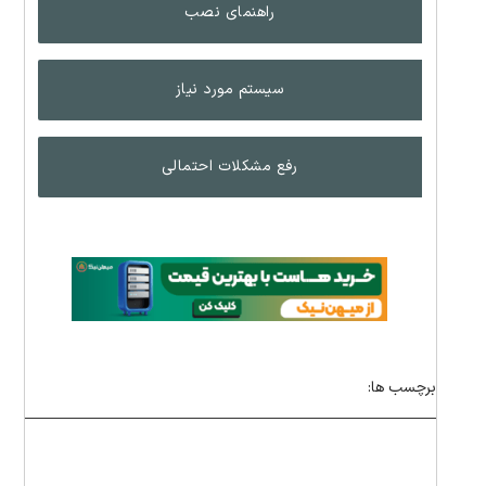
راهنمای نصب
سیستم مورد نیاز
رفع مشکلات احتمالی
برچسب ها: