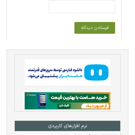
نرم افزار‌های کاربردی