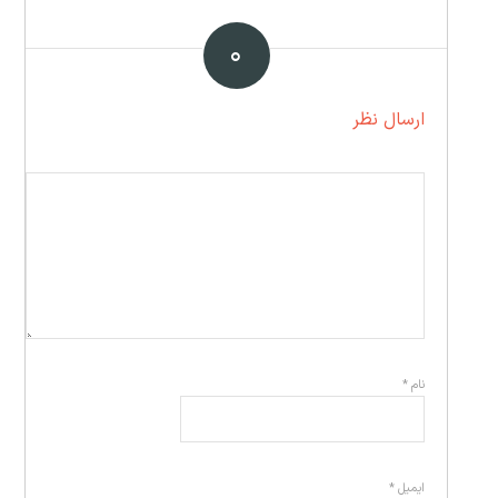
۰
ارسال نظر
نام
*
ایمیل
*