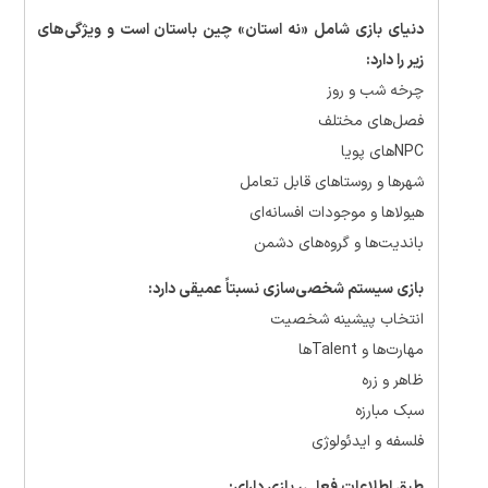
دنیای بازی شامل «نه استان» چین باستان است و ویژگی‌های
زیر را دارد:
چرخه شب و روز
فصل‌های مختلف
NPCهای پویا
شهرها و روستاهای قابل تعامل
هیولاها و موجودات افسانه‌ای
باندیت‌ها و گروه‌های دشمن
بازی سیستم شخصی‌سازی نسبتاً عمیقی دارد:
انتخاب پیشینه شخصیت
مهارت‌ها و Talentها
ظاهر و زره
سبک مبارزه
فلسفه و ایدئولوژی
طبق اطلاعات فعلی، بازی دارای: