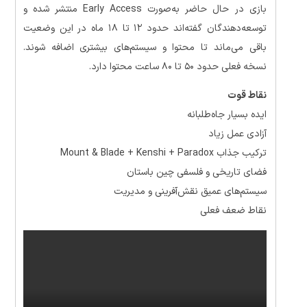
بازی در حال حاضر به‌صورت Early Access منتشر شده و
توسعه‌دهندگان گفته‌اند حدود ۱۲ تا ۱۸ ماه در این وضعیت
باقی می‌ماند تا محتوا و سیستم‌های بیشتری اضافه شوند.
نسخه فعلی حدود ۵۰ تا ۸۰ ساعت محتوا دارد.
نقاط قوت
ایده بسیار جاه‌طلبانه
آزادی عمل زیاد
ترکیب جذاب Mount & Blade + Kenshi + Paradox
فضای تاریخی و فلسفی چین باستان
سیستم‌های عمیق نقش‌آفرینی و مدیریت
نقاط ضعف فعلی