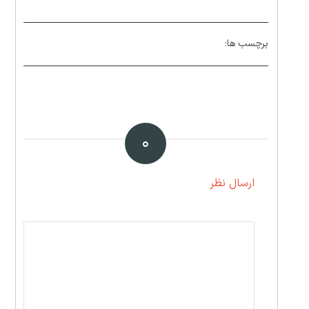
برچسب ها:
۰
ارسال نظر