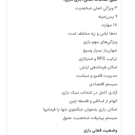
۳ ویژگی اصلی شخصیت
۹ پس‌زمینه
۱۸ مهارت
ده‌ها لباس و زره مختلف است.
ویژگی‌های مهم بازی
جهان‌باز بسیار وسیع
ترکیب RPG و استراتژی
امکان فرماندهی ارتش
مدیریت قلمرو و سیاست
سیستم اقتصادی
آزادی کامل در انتخاب سبک بازی
الهام از اساطیر و فلسفه چین
امکان بازی به‌عنوان جنگجوی تنها یا فرمانروا
سیستم پیشرفت شخصیت عمیق
وضعیت فعلی بازی