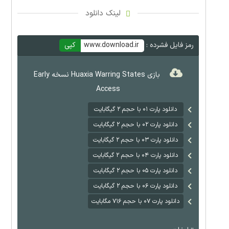
لینک دانلود
رمز فایل فشرده :
www.download.ir
کپی
بازی Huaxia Warring States نسخه Early
Access
دانلود پارت ۰۱ با حجم ۲ گیگابایت
دانلود پارت ۰۲ با حجم ۲ گیگابایت
دانلود پارت ۰۳ با حجم ۲ گیگابایت
دانلود پارت ۰۴ با حجم ۲ گیگابایت
دانلود پارت ۰۵ با حجم ۲ گیگابایت
دانلود پارت ۰۶ با حجم ۲ گیگابایت
دانلود پارت ۰۷ با حجم ۷۱۶ مگابایت