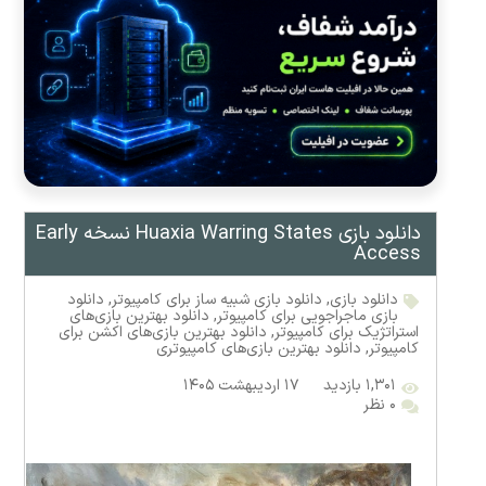
دانلود بازی Huaxia Warring States نسخه Early
Access
دانلود بازی
,
دانلود بازی شبیه ساز برای کامپیوتر
,
دانلود
بازی ماجراجویی برای کامپیوتر
,
دانلود بهترین بازی‌های
استراتژیک برای کامپیوتر
,
دانلود بهترین بازی‌های اکشن برای
کامپیوتر
,
دانلود بهترین بازی‌های کامپیوتری
۱,۳۰۱ بازدید
۱۷ اردیبهشت ۱۴۰۵
۰ نظر