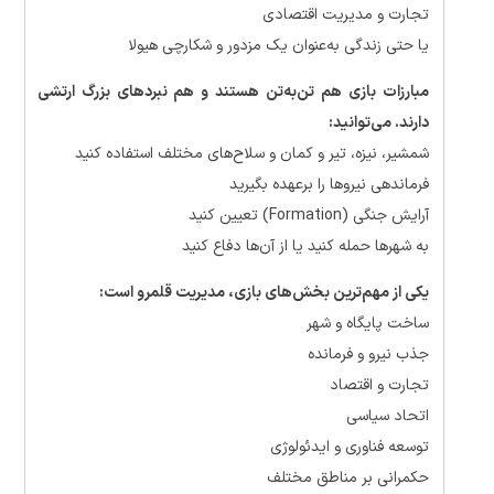
تجارت و مدیریت اقتصادی
یا حتی زندگی به‌عنوان یک مزدور و شکارچی هیولا
مبارزات بازی هم تن‌به‌تن هستند و هم نبردهای بزرگ ارتشی
دارند. می‌توانید:
شمشیر، نیزه، تیر و کمان و سلاح‌های مختلف استفاده کنید
فرماندهی نیروها را برعهده بگیرید
آرایش جنگی (Formation) تعیین کنید
به شهرها حمله کنید یا از آن‌ها دفاع کنید
یکی از مهم‌ترین بخش‌های بازی، مدیریت قلمرو است:
ساخت پایگاه و شهر
جذب نیرو و فرمانده
تجارت و اقتصاد
اتحاد سیاسی
توسعه فناوری و ایدئولوژی
حکمرانی بر مناطق مختلف