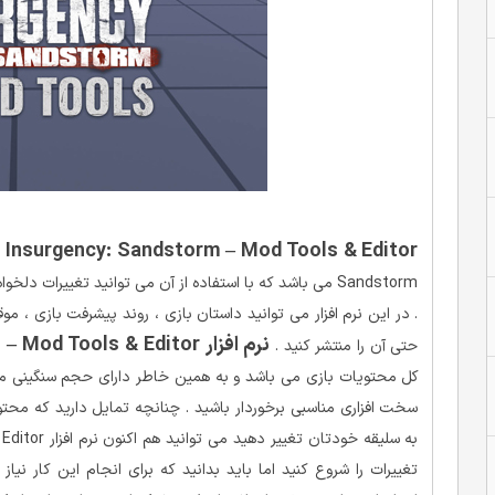
Insurgency: Sandstorm – Mod Tools & Editor
Sandstorm می باشد که با استفاده از آن می توانید تغییرات 
. در این نرم افزار می توانید داستان بازی ، روند پیشرفت بازی ، م
نرم افزار Insurgency: Sandstorm – Mod Tools & Editor
حتی آن را منتشر کنید .
کل محتویات بازی می باشد و به همین خاطر دارای حجم سنگینی می ب
تغییرات را شروع کنید اما باید بدانید که برای انجام این کار نیاز