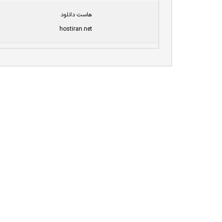
هاست دانلود
hostiran.net