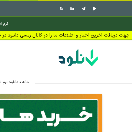
نرم اف
جهت دریافت آخرین اخبار و اطلاعات ما را در کانال رسمی دانلود در بل
خانه
»
دانلود نرم اف