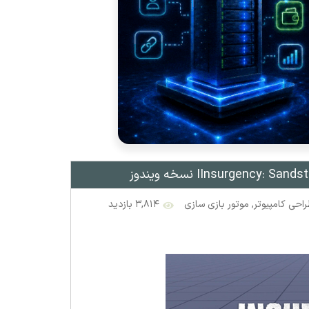
راحی کامپیوتر
,
موتور بازی سازی
۳,۸۱۴ بازدید