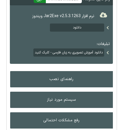
نرم افزار Jar2Exe v2.5.3.1263 ویندوز
دانلود
تبلیغات:
دانلود آموزش تصویری به زبان فارسی - کلیک کنید
راهنمای نصب
سیستم مورد نیاز
رفع مشکلات احتمالی