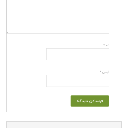
نام
*
ایمیل
*