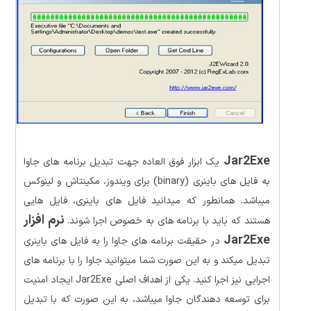
Jar2Exe
یک ابزار فوق العاده جهت تبدیل برنامه های جاوا
به فایل های باینری (binary) برای ویندوز، مکینتاش و لینوکس
میباشد. همانطور که میدانید فایل های باینری، فایل هایی
نرم افزار
هستند که باید با برنامه های به خصوص اجرا شوند.
Jar2Exe
در حقیقت برنامه های جاوا را به فایل های باینری
تبدیل میکند و به این صورت شما میتوانید جاوا را با برنامه های
اجرایی نیز اجرا کنید. یکی از اهداف اصلی Jar2Exe ایجاد امنیت
برای توسعه دهندگان جاوا میباشد، به این صورت که با تبدیل