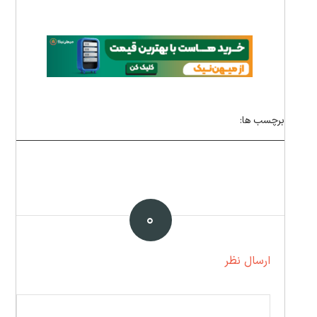
برچسب ها:
۰
ارسال نظر