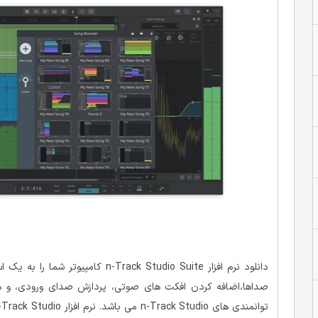
دانلود نرم افزار rack Studio Suite