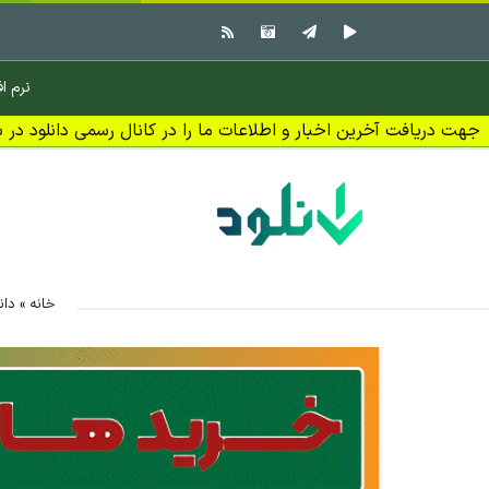
نرم اف
جهت دریافت آخرین اخبار و اطلاعات ما را در کانال رسمی دانلود در بل
خانه
»
دان