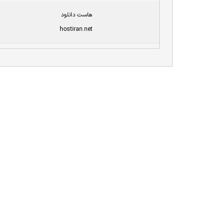
هاست دانلود
hostiran.net