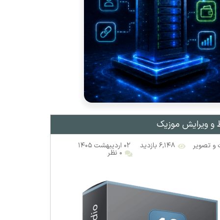
و تصویر
۶,۱۴۸ بازدید
۰۲ اردیبهشت ۱۴۰۵
۰ نظر