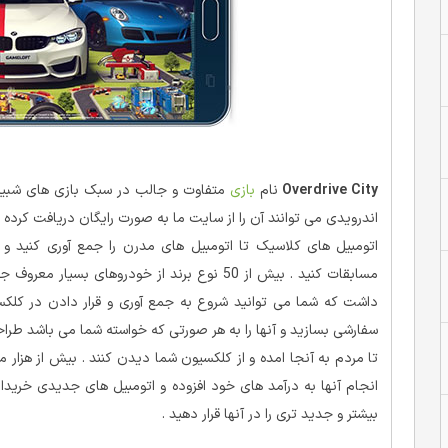
Overdrive City
نام
بازی
متفاوت و جالب در سبک بازی های شبیه 
اندرویدی می توانند آن را از سایت ما به صورت رایگان دریافت کرده و
اتومبیل های کلاسیک تا اتومبیل های مدرن را جمع آوری کنید و
داشت که شما می توانید شروع به جمع آوری و قرار دادن در کلکس
سفارشی بسازید و آنها را به هر صورتی که خواسته شما می باشد طراحی 
تا مردم به آنجا امده و از کلکسیون شما دیدن کنند . بیش از هزار
انجام آنها به درآمد های خود افزوده و اتومبیل های جدیدی خریداری
بیشتر و جدید تری را در آنها قرار دهید .