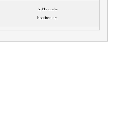
هاست دانلود
hostiran.net