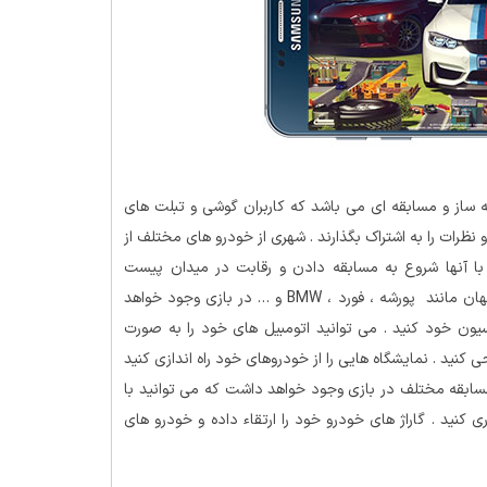
ساز و مسابقه ای می باشد که کاربران گوشی و تبلت های
 نظرات را به اشتراک بگذارند . شهری از خودرو های مختلف از
 با آنها شروع به مسابقه دادن و رقابت در میدان پیست
مسابقات کنید . بیش از 50 نوع برند از خودروهای بسیار معروف جهان مانند پورشه ، فورد ، BMW و … در بازی وجود خواهد
یون خود کنید . می توانید اتومبیل های خود را به صورت
کنید . نمایشگاه هایی را از خودروهای خود راه اندازی کنید
 مسابقه مختلف در بازی وجود خواهد داشت که می توانید با
 کنید . گاراژ های خودرو خود را ارتقاء داده و خودرو های