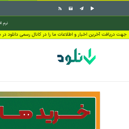
نرم اف
جهت دریافت آخرین اخبار و اطلاعات ما را در کانال رسمی دانلود در بل