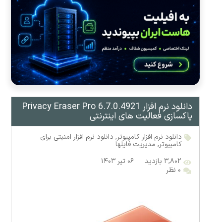
دانلود نرم افزار Privacy Eraser Pro 6.7.0.4921
پاکسازی فعالیت های اینترنتی
دانلود نرم افزار کامپیوتر
,
دانلود نرم افزار امنیتی برای
کامپیوتر
,
مدیریت فایلها
۳,۸۰۲ بازدید
۰۶ تیر ۱۴۰۳
۰ نظر