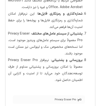
خصوصی مرتبط با برنامه‌های مختلف مانند Microsoft
Office، Adobe Acrobat و غیره را نیز داراست.
شماره‌گذاری و رمزنگاری فایل‌ها
: این نرم‌افزار امکان
شماره‌گذاری و رمزنگاری فایل‌ها و پوشه‌ها را برای حفظ
امنیت آن‌ها فراهم می‌کند.
پشتیبانی از سیستم عامل‌های مختلف
: Privacy Eraser
Pro معمولاً برای سیستم عامل‌های ویندوز موجود است،
اما نسخه‌های مخصوص مک و لینوکس نیز ممکن است
موجود باشند.
بروزرسانی و پشتیبانی
: نرم‌افزار Privacy Eraser Pro
معمولاً با امکان بروزرسانی و پشتیبانی مداوم از طرف
توسعه‌دهندگان خود می‌آید تا از امنیت و کارایی آن
اطمینان حاصل شود.
نام:
Privacy Eraser Pro