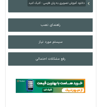
دانلود آموزش تصویری به زبان فارسی - کلیک کنید
راهنمای نصب
سیستم مورد نیاز
رفع مشکلات احتمالی