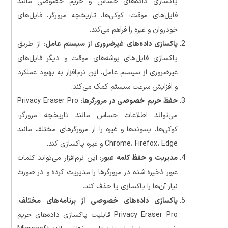
پاکسازی داده‌های حساس و حریم خصوصی مانند
فایل‌های موقت، کوکی‌ها، تاریخچه مرورگر، فایل‌های
خودروان و غیره را فراهم می‌کند.
پاکسازی داده‌های غیرضروری از سیستم عامل
: از طریق
پاکسازی فایل‌های پوشه‌های موقت و دیگر فایل‌های
غیرضروری از سیستم عامل، این نرم‌افزار به بهبود عملکرد
و افزایش سرعت سیستم کمک می‌کند.
حفظ حریم خصوصی در مرورگرها
: Privacy Eraser Pro
می‌تواند اطلاعات حساس مانند تاریخچه مرورگر،
کوکی‌ها، پسوندها و غیره را از مرورگرهای مختلف مانند
Chrome، Firefox، Edge و غیره پاکسازی کند.
مدیریت و حفظ کلمه عبور
: این نرم‌افزار می‌تواند کلمات
عبور ذخیره شده در مرورگرها را مدیریت کرده و در صورت
نیاز آن‌ها را پاکسازی یا حذف کند.
پاکسازی داده‌های خصوصی از برنامه‌های مختلف
:
Privacy Eraser Pro قابلیت پاکسازی داده‌های حریم