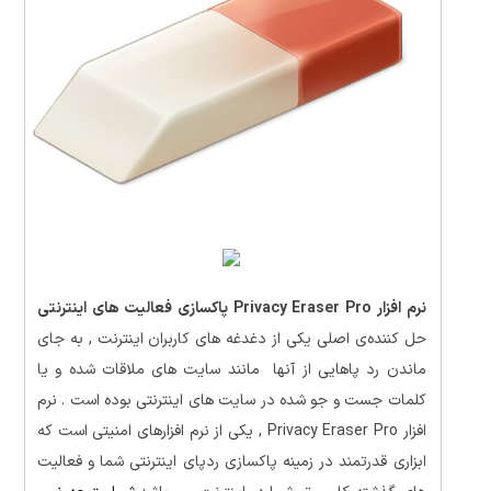
نرم افزار Privacy Eraser Pro پاکسازی فعالیت های اینترنتی
حل کننده‌ی اصلی یکی از دغدغه های کاربران اینترنت , به جای
ماندن رد پاهایی از آنها مانند سایت های ملاقات شده و یا
کلمات جست و جو شده در سایت های اینترنتی بوده است . نرم
افزار Privacy Eraser Pro , یکی از نرم افزارهای امنیتی است که
ابزاری قدرتمند در زمینه پاکسازی ردپای اینترنتی شما و فعالیت