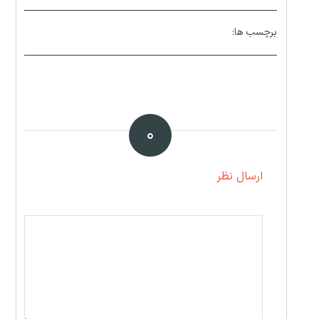
برچسب ها:
۰
ارسال نظر