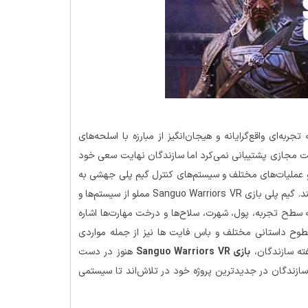
ه‌ای واقع‌گرایانه و هیجان‌انگیز از مبارزه با اسلحه‌های
یت مجازی پشتیبانی نمی‌کرد اما سازندگان نهایت سعی خود
ات و عملیات‌های مختلف و سیستم‌های کنترل گیم پلی جهشی به
سوی دنیای واقعیت مجازی برداشته و تجربه بازی را از نو بازسازی کنند. گیم پلی بازی Sanguo Warriors VR مملو از سیستم‌ها و
 سطح تجربه، پول، شهرت، سلاح‌ها و درخت مهارت‌ها اشاره
 سطوح داستانی مختلف و باس فایت ها نیز از جمله مواردی
فته سازندگان،
بازی Sanguo Warriors VR
هنوز در دست
سازندگان در جدیدترین پروژه خود در تلاش‌اند تا سیستمی