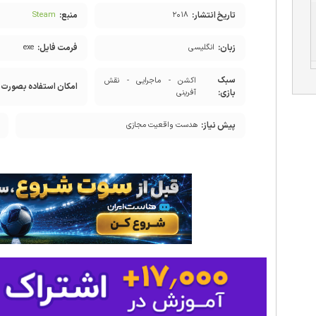
تاریخ انتشار:
منبع:
Steam
۲۰۱۸
زبان:
فرمت فایل:
انگلیسی
exe
سبک
اکشن - ماجرایی - نقش
امکان استفاده بصورت آ
بازی:
آفرینی
پیش نیاز:
هدست واقعیت مجازی