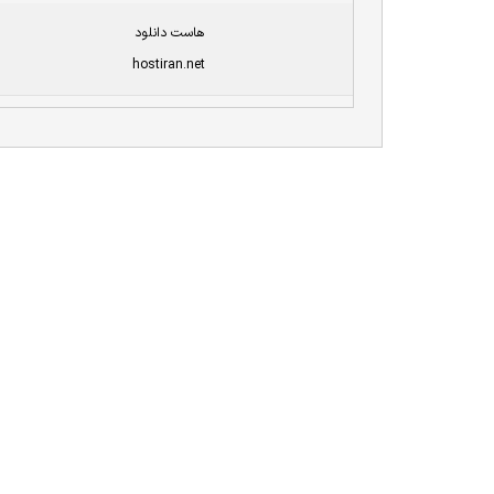
هاست دانلود
hostiran.net