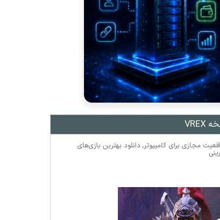
اقعیت مجازی برای کامپیوتر
,
دانلود بهترین بازی‌های
ینی