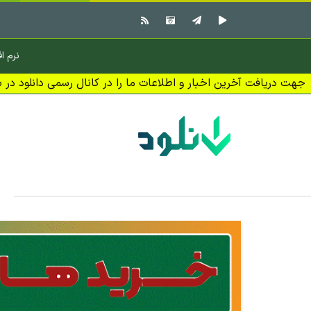
نرم اف
جهت دریافت آخرین اخبار و اطلاعات ما را در کانال رسمی دانلود در بل