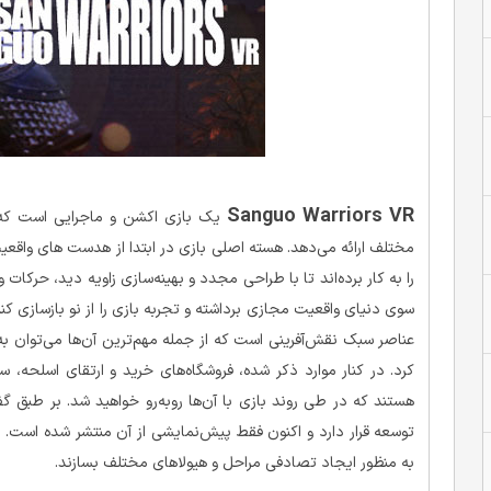
Sanguo Warriors VR
یک بازی اکشن و ماجرایی است که تجرب
مختلف ارائه می‌دهد. هسته اصلی بازی در ابتدا از هدست های واقع
را به کار برده‌اند تا با طراحی مجدد و بهینه‌سازی زاویه دید، حرک
عناصر سبک نقش‌آفرینی است که از جمله مهم‌ترین آن‌ها می‌توان به
کرد. در کنار موارد ذکر شده، فروشگاه‌های خرید و ارتقای اسلحه،
هستند که در طی روند بازی با آن‌ها روبه‌رو خواهید شد. بر طبق گ
توسعه قرار دارد و اکنون فقط پیش‌نمایشی از آن منتشر شده است. 
به منظور ایجاد تصادفی مراحل و هیولاهای مختلف بسازند.