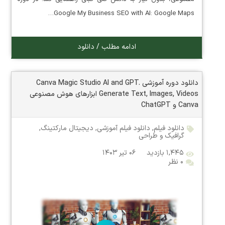
Google My Business SEO with AI: Google Maps…
ادامه مطلب / دانلود
دانلود دوره آموزشی Canva Magic Studio AI and GPT.
Generate Text, Images, Videos ابزارهای هوش مصنوعی
Canva و ChatGPT
دانلود فیلم
,
دانلود فیلم آموزشی
,
دیجیتال مارکتینگ
,
گرافیک و طراحی
۱,۴۴۵ بازدید
۰۶ تیر ۱۴۰۳
۰ نظر