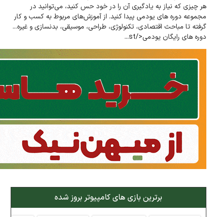
هر چیزی که نیاز به یادگیری آن را در خود حس کنید، می‌توانید در
مجموعه دوره های یودمی پیدا کنید. از آموزش‌های مربوط به کسب و کار
گرفته تا مباحث اقتصادی، تکنولوژی، طراحی، موسیقی، بدنسازی و غیره...
دوره های رایگان یودمی</st...
برترین بازی های کامپیوتر بروز شده