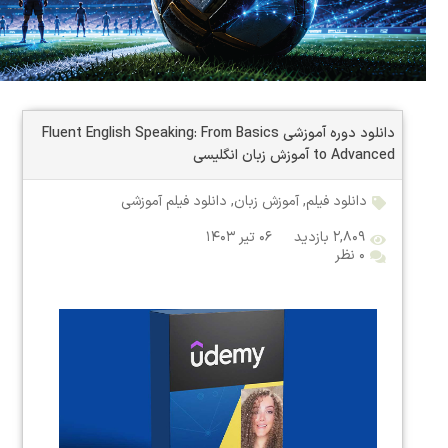
دانلود دوره آموزشی Fluent English Speaking: From Basics
to Advanced آموزش زبان انگلیسی
دانلود فیلم
,
آموزش زبان
,
دانلود فیلم آموزشی
۲,۸۰۹ بازدید
۰۶ تیر ۱۴۰۳
۰ نظر