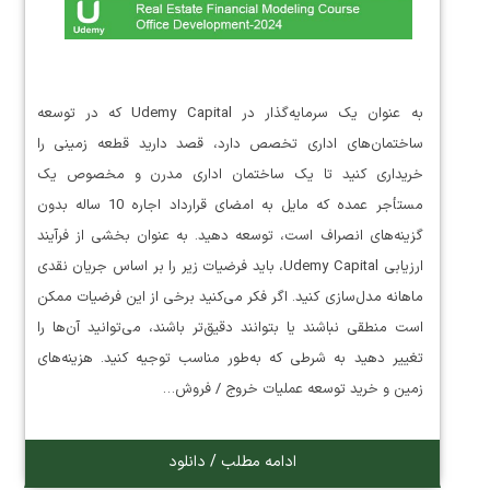
به عنوان یک سرمایه‌گذار در Udemy Capital که در توسعه
ساختمان‌های اداری تخصص دارد، قصد دارید قطعه زمینی را
خریداری کنید تا یک ساختمان اداری مدرن و مخصوص یک
مستأجر عمده که مایل به امضای قرارداد اجاره 10 ساله بدون
گزینه‌های انصراف است، توسعه دهید. به عنوان بخشی از فرآیند
ارزیابی Udemy Capital، باید فرضیات زیر را بر اساس جریان نقدی
ماهانه مدل‌سازی کنید. اگر فکر می‌کنید برخی از این فرضیات ممکن
است منطقی نباشند یا بتوانند دقیق‌تر باشند، می‌توانید آن‌ها را
تغییر دهید به شرطی که به‌طور مناسب توجیه کنید. هزینه‌های
زمین و خرید توسعه عملیات خروج / فروش…
ادامه مطلب / دانلود