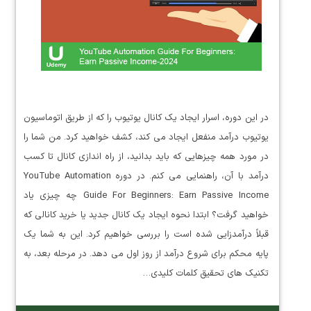
در این دوره، اسرار ایجاد یک کانال یوتیوب را که از طریق اتوماسیون
یوتیوب درآمد منفعل ایجاد می کند، کشف خواهید کرد. من شما را
در مورد همه چیزهایی که باید بدانید، از راه اندازی کانال تا کسب
درآمد با آن، راهنمایی می کنم. در دوره YouTube Automation
Guide For Beginners: Earn Passive Income چه چیزی یاد
خواهید گرفت؟ ابتدا نحوه ایجاد یک کانال جدید یا خرید کانالی که
قبلاً درآمدزایی شده است را بررسی خواهیم کرد. این به شما یک
پایه محکم برای شروع درآمد از روز اول می دهد. در مرحله بعد، به
تکنیک های تحقیق کلمات کلیدی…