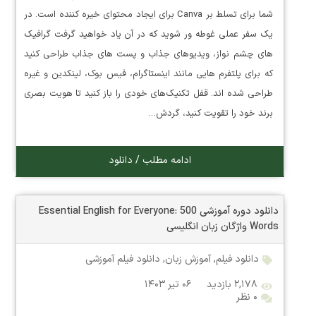
شما برای تسلط بر Canva برای ایجاد محتوای خیره کننده است. در
یک سفر عملی غوطه ور شوید که در آن یاد خواهید گرفت گرافیک
های چشم نواز، ویدیوهای جذاب و پست های جذاب طراحی کنید
که برای پلتفرم هایی مانند اینستاگرام، فیس بوک، لینکدین و غیره
طراحی شده اند. قفل تکنیک‌های خودی را باز کنید تا هویت بصری
برند خود را تقویت کنید، گردش…
ادامه مطلب / دانلود
دانلود دوره آموزشی Essential English for Everyone: 500
Words واژگان زبان انگلیسی
دانلود فیلم
,
آموزش زبان
,
دانلود فیلم آموزشی
۲,۱۷۸ بازدید
۰۶ تیر ۱۴۰۳
۰ نظر