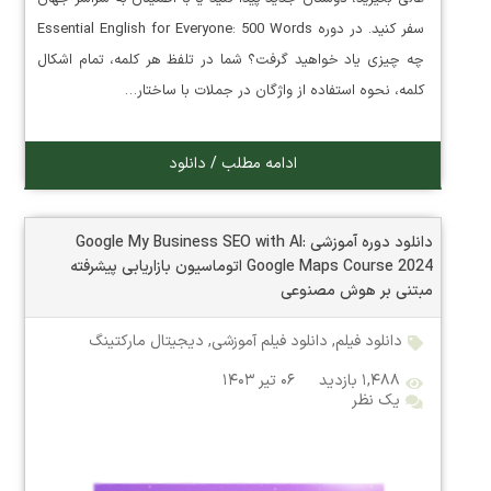
سفر کنید. در دوره Essential English for Everyone: 500 Words
چه چیزی یاد خواهید گرفت؟ شما در تلفظ هر کلمه، تمام اشکال
کلمه، نحوه استفاده از واژگان در جملات با ساختار…
ادامه مطلب / دانلود
دانلود دوره آموزشی Google My Business SEO with AI:
Google Maps Course 2024 اتوماسیون بازاریابی پیشرفته
مبتنی بر هوش مصنوعی
دانلود فیلم
,
دانلود فیلم آموزشی
,
دیجیتال مارکتینگ
۱,۴۸۸ بازدید
۰۶ تیر ۱۴۰۳
یک نظر