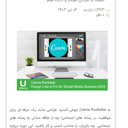
گرافیک و طراحی
,
مونتاژ و ادیت فیلم
۱,۳۸۳ بازدید
۰۶ تیر ۱۴۰۳
۰ نظر
به Canva Rockstar خوش آمدید: طراحی مانند یک حرفه ای برای
موفقیت در رسانه های اجتماعی! چه از علاقه مندان به رسانه های
اجتماعی، چه بازاریاب یا صاحب کسب و کار باشید، این دوره دروازه