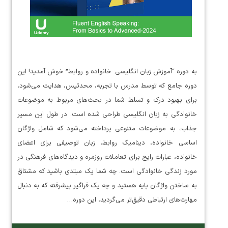
به دوره “آموزش زبان انگلیسی: خانواده و روابط” خوش آمدید! این
دوره جامع که توسط مدرس با تجربه، محدثیس، هدایت می‌شود،
برای بهبود درک و تسلط شما در بحث‌های مربوط به موضوعات
خانوادگی به زبان انگلیسی طراحی شده است. در طول این مسیر
جذاب، به موضوعات متنوعی پرداخته می‌شود که شامل واژگان
اساسی خانواده، دینامیک روابط، زبان توصیفی برای اعضای
خانواده، عبارات رایج برای تعاملات روزمره و دیدگاه‌های فرهنگی در
مورد زندگی خانوادگی است. چه شما یک مبتدی باشید که مشتاق
به ساختن واژگان پایه هستید و چه یک فراگیر پیشرفته که به دنبال
مهارت‌های ارتباطی دقیق‌تر می‌گردید، این دوره…