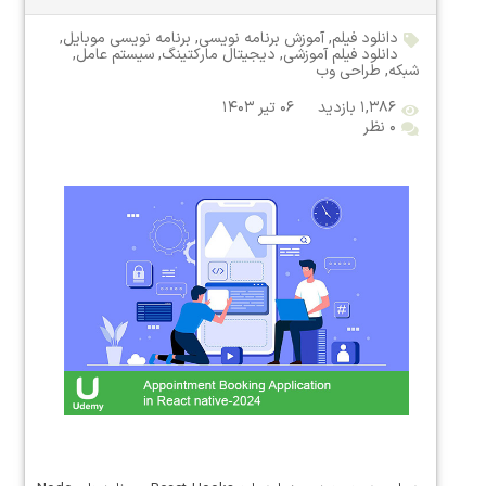
دانلود فیلم
,
آموزش برنامه نویسی
,
برنامه نویسی موبایل
,
دانلود فیلم آموزشی
,
دیجیتال مارکتینگ
,
سیستم عامل
,
شبکه
,
طراحی وب
۱,۳۸۶ بازدید
۰۶ تیر ۱۴۰۳
۰ نظر