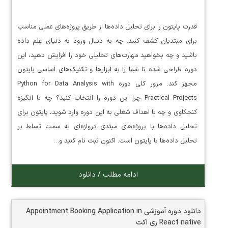
قدرت پایتون را برای تحلیل داده‌ها از طریق پروژه‌های عملی مناسب
برای مبتدیان کشف کنید. چه به دنبال ورود به دنیای علم داده
باشید و چه بخواهید مهارت‌های تحلیلی خود را افزایش دهید، این
دوره طراحی شده تا شما را به ابزارها و تکنیک‌های اساسی پایتون
مجهز کند. مرور کلی دوره Python for Data Analysis with
Practical Projects چرا این دوره را انتخاب کنید؟ چه با انگیزه
کنجکاوی و چه با اهداف شغلی به این دوره وارد شوید، پایتون برای
تحلیل داده‌ها با پروژه‌های مبتدی دروازه‌ای به سمت تسلط بر
تحلیل داده‌ها با پایتون است. اکنون ثبت نام کنید و…
ادامه مطلب / دانلود
دانلود دوره آموزشی Appointment Booking Application in
React native ری اکت