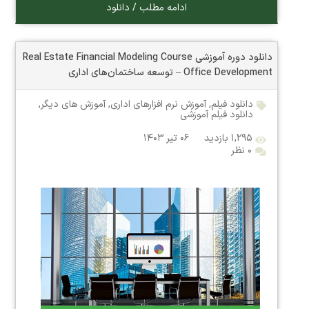
ادامه مطلب / دانلود
دانلود دوره آموزشی Real Estate Financial Modeling Course
– Office Development توسعه ساختمان‌های اداری
دانلود فیلم
,
آموزش نرم افزارهای اداری
,
آموزش های دیگر
,
دانلود فیلم آموزشی
۱,۲۹۵ بازدید
۰۶ تیر ۱۴۰۳
۰ نظر