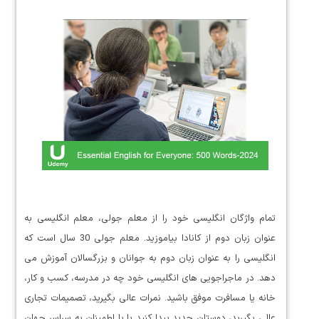
تمام واژگان انگلیسی خود را از معلم جولی، معلم انگلیسی به
عنوان زبان دوم از کانادا بیاموزید. معلم جولی 30 سال است که
انگلیسی را به عنوان زبان دوم به جوانان و بزرگسالان آموزش می
دهد. در ماجراجویی های انگلیسی خود چه در مدرسه، کسب و کار،
خانه یا مسافرت موفق باشید. نمرات عالی بگیرید، تصمیمات تجاری
عالی بگیرید، دوستان جدید پیدا کنید یا با اطمینان به سراسر جهان