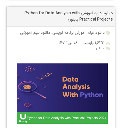
دانلود دوره آموزشی Python for Data Analysis with
Practical Projects پایتون
دانلود فیلم
,
آموزش برنامه نویسی
,
دانلود فیلم آموزشی
۱,۶۳۳ بازدید
۰۶ تیر ۱۴۰۳
۰ نظر