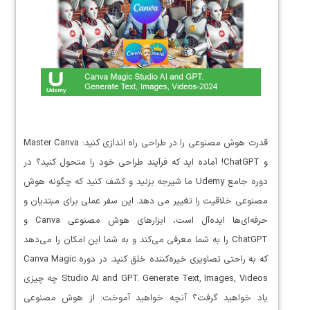
قدرت هوش مصنوعی را در طراحی راه اندازی کنید: Master Canva
و ChatGPT! آماده اید که فرآیند طراحی خود را متحول کنید؟ در
دوره جامع Udemy ما شیرجه بزنید و کشف کنید که چگونه هوش
مصنوعی خلاقیت را تغییر می دهد. این سفر عملی برای مبتدیان و
حرفه‌ای‌ها ایده‌آل است، ابزارهای هوش مصنوعی Canva و
ChatGPT را به شما معرفی می‌کند و به شما این امکان را می‌دهد
که به راحتی تصاویری خیره‌کننده خلق کنید. در دوره Canva Magic
Studio AI and GPT. Generate Text, Images, Videos چه چیزی
یاد خواهید گرفت؟ آنچه خواهید آموخت: از هوش مصنوعی