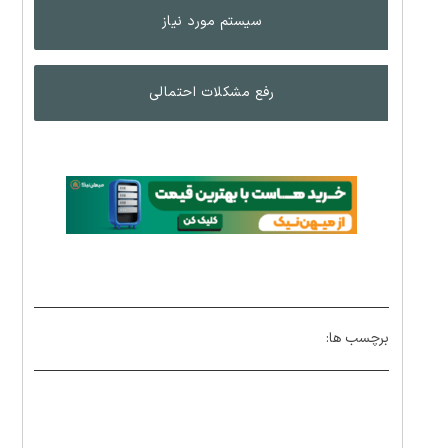
سیستم مورد نیاز
رفع مشکلات احتمالی
برچسب ها: