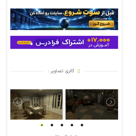
گالری تصاویر :