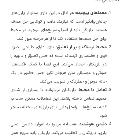
تبدیل می‌کند:
معماهای پیچیده
: هر اتاق در این بازی مملو از پازل‌های
چالش‌برانگیز است که نیازمند دقت و توانایی حل مسئله
هستند. بازیکن باید از اشیا و سرنخ‌های موجود در محیط
برای حل معماها استفاده کند تا از هر مرحله عبور کند​.
محیط ترسناک و پر از تعلیق
: بازی دارای طراحی بصری
قوی و فضاسازی ترسناک است که حس تعلیق و دلهره را
در بازیکنان ایجاد می‌کند. این فضا با کمک افکت‌های
صوتی و موسیقی متن هیجان‌انگیز، حس حضور در یک
خانه مرموز و خطرناک را تقویت می‌کند.
تعامل با محیط
: بازیکنان می‌توانند با بسیاری از اشیای
محیط تعامل داشته باشند. این تعاملات ممکن است به
کشف سرنخ‌ها یا راه‌حل‌هایی برای پازل‌های مختلف منجر
شود.
دشمن هوشمند
: همسایه مرموز به عنوان دشمن اصلی
بازی، بازیکنان را تعقیب می‌کند. بازیکن باید سریع عمل