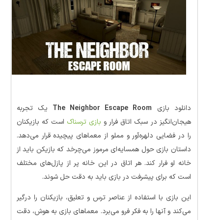
دانلود بازی
The Neighbor Escape Room
یک تجربه
هیجان‌انگیز در سبک اتاق فرار و
بازی ترسناک
است که بازیکنان
را در فضایی دلهره‌آور و مملو از معماهای پیچیده قرار می‌دهد.
داستان بازی حول همسایه‌ای مرموز می‌چرخد که بازیکن باید از
خانه او فرار کند. هر اتاق در این خانه پر از پازل‌های مختلف
است که برای پیشرفت در بازی باید به دقت حل شوند.
این بازی با استفاده از عناصر ترس و تعلیق، بازیکنان را درگیر
می‌کند و آنها را به فکر فرو می‌برد. معماهای بازی به هوش، دقت