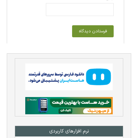
نرم افزار‌های کاربردی