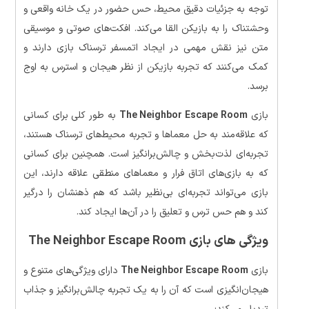
توجه به جزئیات دقیق محیط، حس حضور در یک خانه واقعی و
وحشتناک را به بازیکن القا می‌کند. افکت‌های صوتی و موسیقی
متن نیز نقش مهمی در ایجاد اتمسفر ترسناک بازی دارند و
کمک می‌کنند که تجربه بازیکن از نظر هیجان و استرس به اوج
برسد.
بازی
The Neighbor Escape Room
به طور کلی برای کسانی
که علاقه‌مند به حل معماها و تجربه محیط‌های ترسناک هستند،
تجربه‌ای لذت‌بخش و چالش‌برانگیز است. همچنین برای کسانی
که به بازی‌های اتاق فرار و معماهای منطقی علاقه دارند، این
بازی می‌تواند تجربه‌ای بی‌نظیر باشد که هم ذهنشان را درگیر
کند و هم حس ترس و تعلیق را در آن‌ها ایجاد کند.
ویژگی های بازی
The Neighbor Escape Room
بازی
The Neighbor Escape Room
دارای ویژگی‌های متنوع و
هیجان‌انگیزی است که آن را به یک تجربه چالش‌برانگیز و جذاب