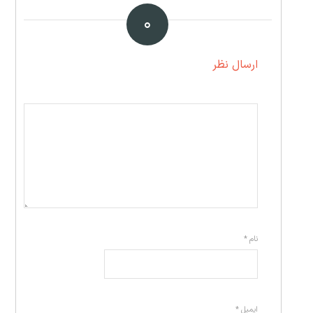
۰
ارسال نظر
نام
*
ایمیل
*