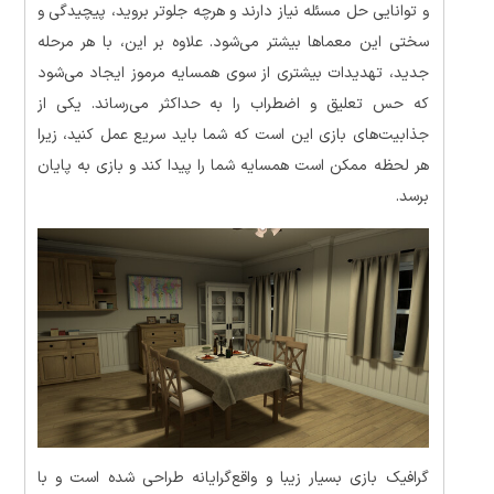
و توانایی حل مسئله نیاز دارند و هرچه جلوتر بروید، پیچیدگی و
سختی این معماها بیشتر می‌شود. علاوه بر این، با هر مرحله
جدید، تهدیدات بیشتری از سوی همسایه مرموز ایجاد می‌شود
که حس تعلیق و اضطراب را به حداکثر می‌رساند. یکی از
جذابیت‌های بازی این است که شما باید سریع عمل کنید، زیرا
هر لحظه ممکن است همسایه شما را پیدا کند و بازی به پایان
برسد.
گرافیک بازی بسیار زیبا و واقع‌گرایانه طراحی شده است و با