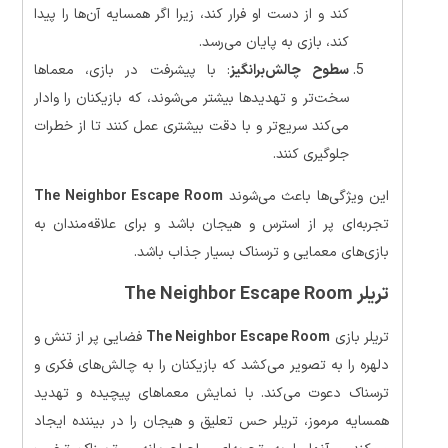
کند و از دست او فرار کند، زیرا اگر همسایه آن‌ها را پیدا
کند، بازی به پایان می‌رسد.
سطوح چالش‌برانگیز
: با پیشرفت در بازی، معماها
سخت‌تر و تهدیدها بیشتر می‌شوند، که بازیکنان را وادار
می‌کند سریع‌تر و با دقت بیشتری عمل کنند تا از خطرات
جلوگیری کنند.
این ویژگی‌ها باعث می‌شوند
The Neighbor Escape Room
تجربه‌ای پر از استرس و هیجان باشد و برای علاقه‌مندان به
بازی‌های معمایی و ترسناک بسیار جذاب باشد.
تریلر
The Neighbor Escape Room
تریلر بازی
The Neighbor Escape Room
فضایی پر از تنش و
دلهره را به تصویر می‌کشد که بازیکنان را به چالش‌های فکری و
ترسناک دعوت می‌کند. با نمایش معماهای پیچیده و تهدید
همسایه مرموز، تریلر حس تعلیق و هیجان را در بیننده ایجاد