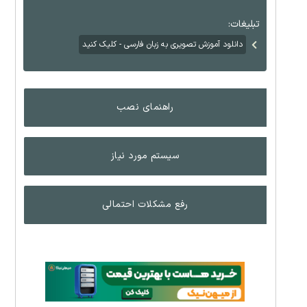
تبلیغات:
دانلود آموزش تصویری به زبان فارسی - کلیک کنید
راهنمای نصب
سیستم مورد نیاز
رفع مشکلات احتمالی