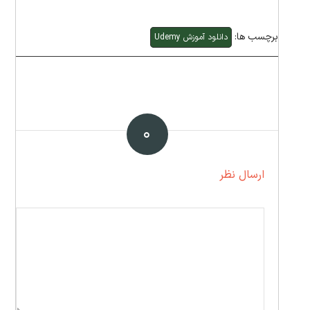
برچسب ها:
دانلود آموزش Udemy
۰
ارسال نظر