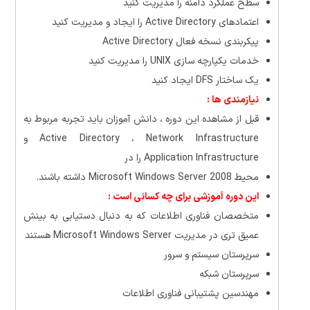
سطح عملکرد دامنه را مدیریت کنید
اعتمادهای Active Directory را ایجاد و مدیریت کنید
پیکربندی نسخه فعال Active Directory
خدمات یکپارچه سازی UNIX را مدیریت کنید
یک ساختار DFS ایجاد کنید
نیازمندی ها :
قبل از مشاهده این دوره ، دانش آموزان باید تجربه مربوط به
Active Directory ، Network Infrastructure و
Application Infrastructure را در
محیط Microsoft Windows Server 2008 داشته باشند.
این دوره آموزشی برای چه کسانی است :
متخصصان فناوری اطلاعات که به دنبال دستیابی به بینش
عمیق تری در مدیریت Microsoft Windows Server هستند
سرپرستان سیستم و سرور
سرپرستان شبکه
مهندسین پشتیبانی فناوری اطلاعات