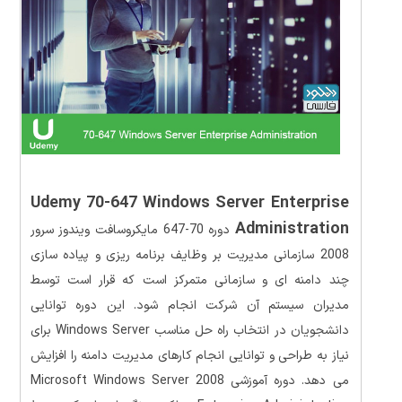
Udemy 70-647 Windows Server Enterprise
Administration
دوره 70-647 مایکروسافت ویندوز سرور
2008 سازمانی مدیریت بر وظایف برنامه ریزی و پیاده سازی
چند دامنه ای و سازمانی متمرکز است که قرار است توسط
مدیران سیستم آن شرکت انجام شود. این دوره توانایی
دانشجویان در انتخاب راه حل مناسب Windows Server برای
نیاز به طراحی و توانایی انجام کارهای مدیریت دامنه را افزایش
می دهد. دوره آموزشی Microsoft Windows Server 2008