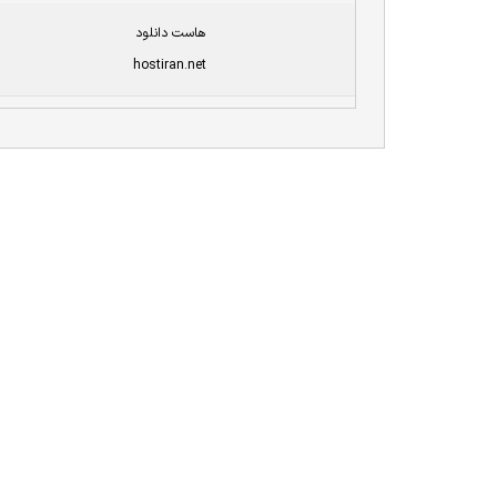
هاست دانلود
hostiran.net