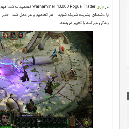
در
بازی
hammer 40,000 Rogue Trader
با دشمنان بشریت شریک شوید – هر تصمیم و هر عمل شما، حتی د
زندگی می‌کنند را تغییر می‌دهد.