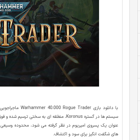
با دانلود بازی der
سیستم ها در گستره Koronus، منطقه ای به سختی تر
عنوان یک پسروی امپریوم در نظر گرفته می شود، محدوده وسیعی از
های شگفت انگیز برای سود و اکتشاف.