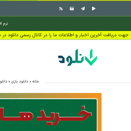
نرم اف
جهت دریافت آخرین اخبار و اطلاعات ما را در کانال رسمی دانلود در بل
خانه
»
دانلود بازی
»
دانلو