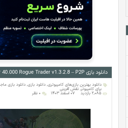
دانلود بازی Warhammer 40.000 Rogue Trader v1.3.2.8 – P2P برای کامپیوتر
دانلود بهترین بازی‌های کامپیوتری
,
دانلود بازی
,
دانلود بازی ماجر
برای کامپیوتر
,
نقش آفرینی
۲,۰۸۵ بازدید
۰۷ اسفند ۱۴۰۳
۰ نظر