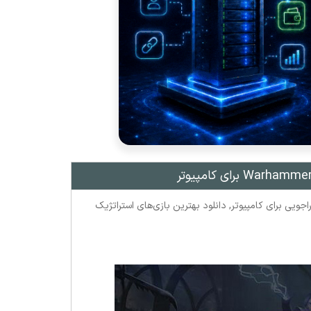
اجویی برای کامپیوتر
,
دانلود بهترین بازی‌های استراتژیک