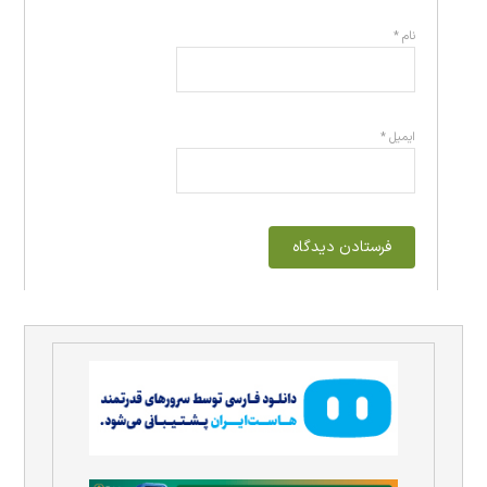
نام
*
ایمیل
*