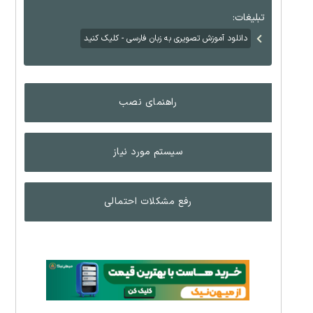
تبلیغات:
دانلود آموزش تصویری به زبان فارسی - کلیک کنید
راهنمای نصب
سیستم مورد نیاز
رفع مشکلات احتمالی