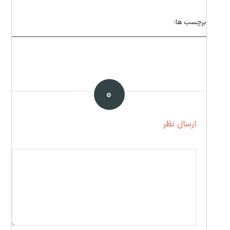
برچسب ها:
۰
ارسال نظر