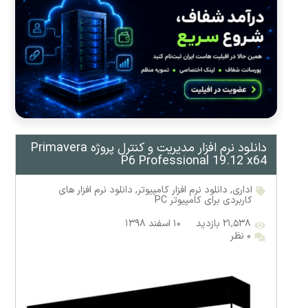
دانلود نرم افزار مدیریت و کنترل پروژه Primavera
P6 Professional 19.12 x64
اداری
,
دانلود نرم افزار کامپیوتر
,
دانلود نرم افزار های
کاربردی برای کامپیوتر PC
۲۱,۵۳۸ بازدید
۱۰ اسفند ۱۳۹۸
۰ نظر