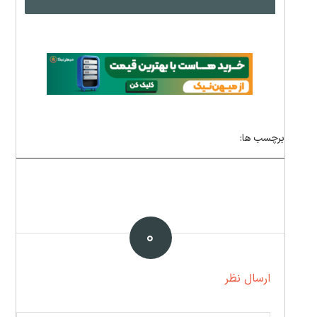
برچسب ها:
۰
ارسال نظر