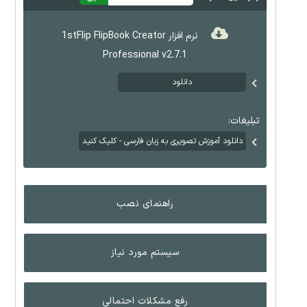
نرم افزار 1stFlip FlipBook Creator
Professional v2.7.1
دانلود
تبلیغات:
دانلود آموزش تصویری به زبان فارسی - کلیک کنید
راهنمای نصب
سیستم مورد نیاز
رفع مشکلات احتمالی