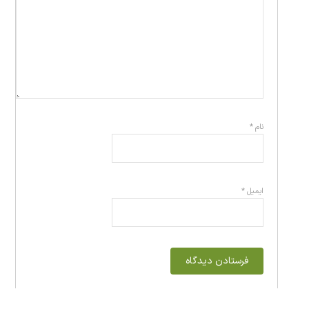
نام
*
ایمیل
*