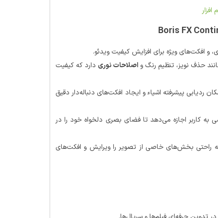
 افزار
، و افکت‌های ویژه برای افزایش کیفیت ویدئو.
انند حذف نویز، تنظیم رنگ و
اصلاحات نوری
دارد که کیفیت
یکپارچگی نرم‌افزار ردیابی Mocha، امکان ردیابی پیشرفته اشیاء و ایجاد افکت‌های دنباله‌دار دقیق
ی به کاربر اجازه می‌دهد تا فضای بصری دلخواه خود را در
ید به راحتی بخش‌های خاصی از تصویر را ویرایش و افکت‌های
ر تدوین حرفه‌ای فیلم‌ها و سریال‌ها.