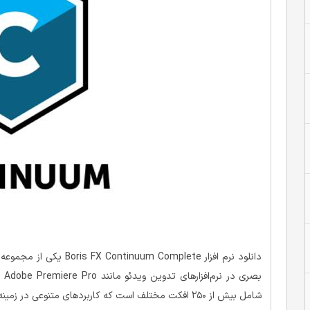
دانلود نرم‌ افزار omplete
شامل بیش از ۲۵۰ افکت مختلف است که کاربردهای متنوعی در زمینه‌های مختلف دارد.