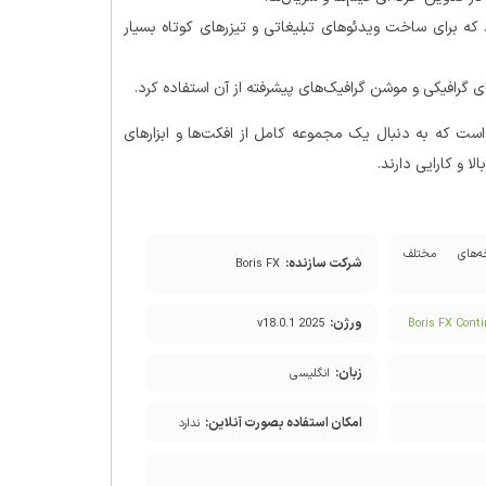
‌دهد که برای ساخت ویدئوهای تبلیغاتی و تیزرهای کوتاه بسیار
 گرافیکی و موشن گرافیک‌های پیشرفته از آن استفاده کرد.
Boris FX Continuum Co مناسب افرادی است که به دنبال یک مجموعه کامل از افکت‌ها و ابزارهای
ا و کارایی دارند.
‌های مختلف
شرکت سازنده:
Boris FX
ورژن:
2025 v18.0.1
Boris FX Con
زبان:
انگلیسی
امکان استفاده بصورت آنلاین:
ندارد