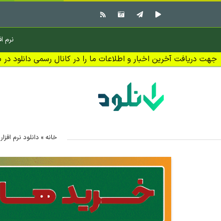
نرم اف
جهت دریافت آخرین اخبار و اطلاعات ما را در کانال رسمی دانلود در بل
خانه
»
دانلود نرم افزار