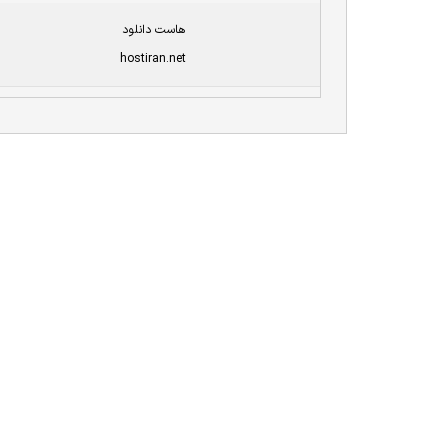
هاست دانلود
hostiran.net