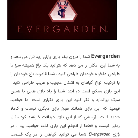
Evergarden
شما را درون یک بازی پازلی زیبا قرار می دهد و
به شما این امکان را می دهد که بتوانید یک باغ همیشه سبز با
طراحی دلخواه خودتان طراحی کنید . شما قادرید باغ خودتان را
با ترکیب انواع گیاهان به اشکال عجیب و غریب طراحی کنید .
این بازی ممکن است در ابتدا شما را یاد بازی هایی با همین
سبک بیاندازد و فکر کنید این بازی تکراری است اما خواهید
فهمید که این بازی همانند هیچ بازی دیگری نیست و کاملا
جدید است . آرامشی که از این بازی دریافت خواهید کرد مثال
زدنی نیست و قطعا از انجام این بازی لذت خواهید برد . در
بازی Evergarden
شما می توانید گیاهان را در یک قسمت