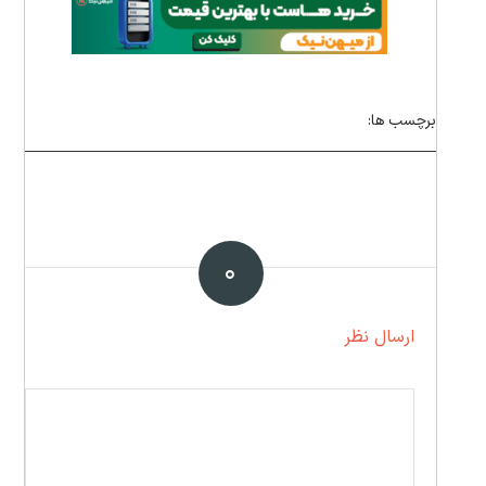
برچسب ها:
۰
ارسال نظر