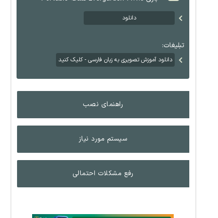
دانلود
تبلیغات:
دانلود آموزش تصویری به زبان فارسی - کلیک کنید
راهنمای نصب
سیستم مورد نیاز
رفع مشکلات احتمالی