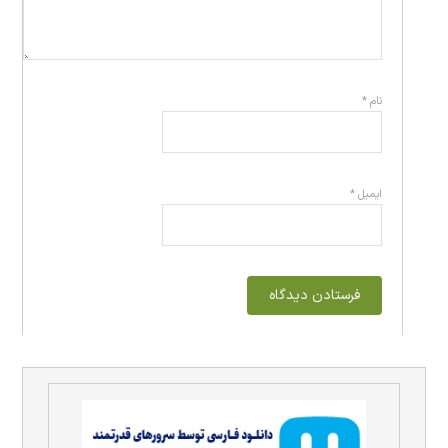
نام
*
ایمیل
*