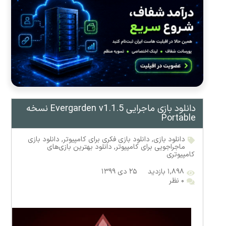
دانلود بازی ماجرایی Evergarden v1.1.5 نسخه
Portable
دانلود بازی
,
دانلود بازی فکری برای کامپیوتر
,
دانلود بازی
ماجراجویی برای کامپیوتر
,
دانلود بهترین بازی‌های
کامپیوتری
۱,۸۹۸ بازدید
۲۵ دی ۱۳۹۹
۰ نظر