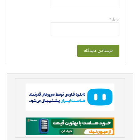
ایمیل
*