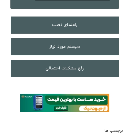
راهنمای نصب
سیستم مورد نیاز
رفع مشکلات احتمالی
برچسب ها: