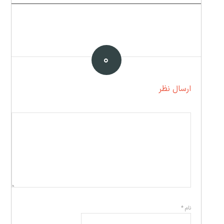
۰
ارسال نظر
نام
*