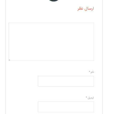
ارسال نظر
نام
*
ایمیل
*