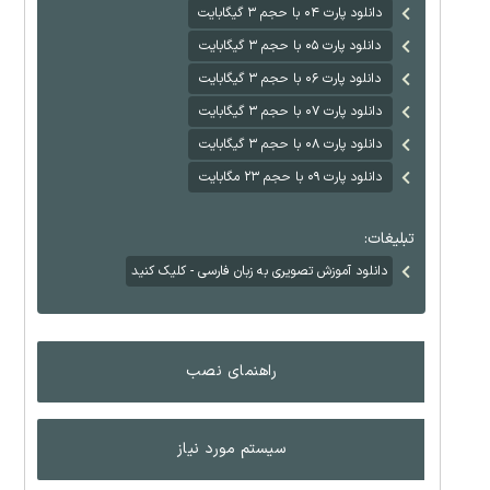
دانلود پارت ۰۴ با حجم ۳ گیگابایت
دانلود پارت ۰۵ با حجم ۳ گیگابایت
دانلود پارت ۰۶ با حجم ۳ گیگابایت
دانلود پارت ۰۷ با حجم ۳ گیگابایت
دانلود پارت ۰۸ با حجم ۳ گیگابایت
دانلود پارت ۰۹ با حجم ۲۳ مگابایت
تبلیغات:
دانلود آموزش تصویری به زبان فارسی - کلیک کنید
راهنمای نصب
سیستم مورد نیاز