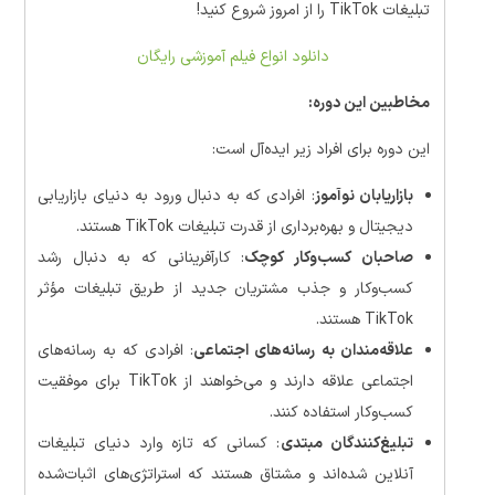
تبلیغات TikTok را از امروز شروع کنید!
دانلود انواع فیلم آموزشی رایگان
مخاطبین این دوره:
این دوره برای افراد زیر ایده‌آل است:
بازاریابان نوآموز
: افرادی که به دنبال ورود به دنیای بازاریابی
دیجیتال و بهره‌برداری از قدرت تبلیغات TikTok هستند.
صاحبان کسب‌وکار کوچک
: کارآفرینانی که به دنبال رشد
کسب‌وکار و جذب مشتریان جدید از طریق تبلیغات مؤثر
TikTok هستند.
علاقه‌مندان به رسانه‌های اجتماعی
: افرادی که به رسانه‌های
اجتماعی علاقه دارند و می‌خواهند از TikTok برای موفقیت
کسب‌وکار استفاده کنند.
تبلیغ‌کنندگان مبتدی
: کسانی که تازه وارد دنیای تبلیغات
آنلاین شده‌اند و مشتاق هستند که استراتژی‌های اثبات‌شده