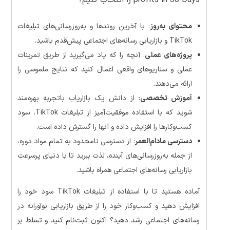
محتوای به‌روز
: با آخرین روندها و به‌روزرسانی‌های تبلیغات
TikTok و بازاریابی رسانه‌های اجتماعی پیش‌قدم باشید.
پروژه‌های عملی
: آنچه را که یاد می‌گیرید از طریق تمرینات
عملی و سناریوهای واقعی اعمال کنید که نتایج ملموسی را
ارائه می‌دهند.
آموزش تخصصی
: از دانش یک بازاریاب باتجربه بهره‌مند
شوید که با استفاده موفقیت‌آمیز از تبلیغات TikTok، سود
کسب‌وکارها را افزایش داده و آنها را گسترش داده است.
دسترسی مادام‌العمر
: از دسترسی نامحدود به تمام مواد دوره،
از جمله به‌روزرسانی‌های آینده، لذت ببرید تا با دنیای پرسرعت
بازاریابی رسانه‌های اجتماعی همراه باشید.
آماده هستید تا با استفاده از تبلیغات TikTok سود خود را
افزایش دهید و کسب‌وکار خود را از طریق بازاریابی نوآورانه در
رسانه‌های اجتماعی رشد دهید؟ اکنون ثبت‌نام کنید و تسلط بر