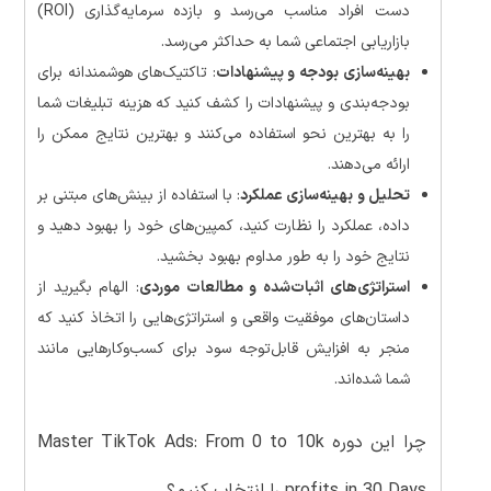
دست افراد مناسب می‌رسد و بازده سرمایه‌گذاری (ROI)
بازاریابی اجتماعی شما به حداکثر می‌رسد.
بهینه‌سازی بودجه و پیشنهادات
: تاکتیک‌های هوشمندانه برای
بودجه‌بندی و پیشنهادات را کشف کنید که هزینه تبلیغات شما
را به بهترین نحو استفاده می‌کنند و بهترین نتایج ممکن را
ارائه می‌دهند.
تحلیل و بهینه‌سازی عملکرد
: با استفاده از بینش‌های مبتنی بر
داده، عملکرد را نظارت کنید، کمپین‌های خود را بهبود دهید و
نتایج خود را به طور مداوم بهبود بخشید.
استراتژی‌های اثبات‌شده و مطالعات موردی
: الهام بگیرید از
داستان‌های موفقیت واقعی و استراتژی‌هایی را اتخاذ کنید که
منجر به افزایش قابل‌توجه سود برای کسب‌وکارهایی مانند
شما شده‌اند.
چرا این دوره Master TikTok Ads: From 0 to 10k
profits in 30 Days را انتخاب کنیم؟