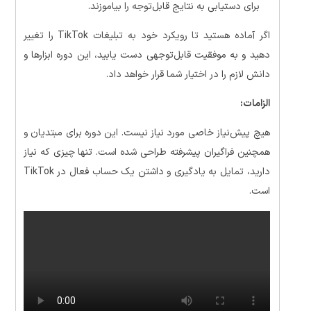
برای دستیابی به نتایج قابل‌توجه را بیاموزند.
اگر آماده هستید تا رویکرد خود به تبلیغات TikTok را تغییر
دهید و به موفقیت قابل‌توجهی دست یابید، این دوره ابزارها و
دانش لازم را در اختیار شما قرار خواهد داد.
الزامات:
هیچ پیش‌نیاز خاصی مورد نیاز نیست. این دوره برای مبتدیان و
همچنین فراگیران پیشرفته طراحی شده است. تنها چیزی که نیاز
دارید، تمایل به یادگیری و داشتن یک حساب فعال در TikTok
است.