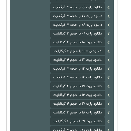
دانلود پارت ۰۶ با حجم ۴ گیگابایت
دانلود پارت ۰۷ با حجم ۴ گیگابایت
دانلود پارت ۰۸ با حجم ۴ گیگابایت
دانلود پارت ۰۹ با حجم ۴ گیگابایت
دانلود پارت ۱۰ با حجم ۴ گیگابایت
دانلود پارت ۱۱ با حجم ۴ گیگابایت
دانلود پارت ۱۲ با حجم ۴ گیگابایت
دانلود پارت ۱۳ با حجم ۴ گیگابایت
دانلود پارت ۱۴ با حجم ۴ گیگابایت
دانلود پارت ۱۵ با حجم ۴ گیگابایت
دانلود پارت ۱۶ با حجم ۴ گیگابایت
دانلود پارت ۱۷ با حجم ۴ گیگابایت
دانلود پارت ۱۸ با حجم ۴ گیگابایت
دانلود پارت ۱۹ با حجم ۴ گیگابایت
دانلود پارت ۲۰ با حجم ۴ گیگابایت