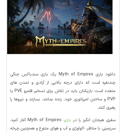
دانلود بازی Myth of Empires یک بازی سندباکس جنگی
چندنفره است که دارای درجه بالایی از آزادی و تمدن های
متعدد است. بازیکنان باید در تلاش برای تسخیر قلمرو PVE یا
PVP و ساختن امپراتوری خود، زنده بمانند، بسازند و نیروها را
رهبری کنند.
سفری هیجان انگیز را در
بازی
Myth of Empires آغاز کنید.
سرزمینی با مناظر، اکولوژی و آب و هوای متنوع و همچنین چرخه