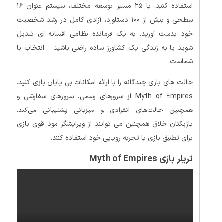
استفاده کنید. با ۲۵ مسیر توسعه مختلف، سیستم عنوان ۱۶
سطحی و بیش از ۱۰۰ دستاورد، آزادی کامل در رشد شخصیت
خود بدست آورید. به یک فرمانده نظامی افسانه ای تبدیل
شوید یا به زندگی یک کشاورز ساده راضی باشید – انتخاب با
شماست.
حالت های بازی چندگانه را با ارائه امکانات بی پایان بازی کنید.
Myth of Empires از سرورهای رسمی، سرورهای سفارشی و
همچنین حالت‌های انفرادی و میزبانی پشتیبانی می‌کند.
بازیکنان خلاق همچنین می توانند از ویرایشگر مود قوی بازی
برای تطبیق بازی با تجربه رویایی خود استفاده کنند.
تریلر بازی Myth of Empires