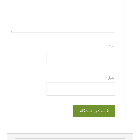
نام
*
ایمیل
*