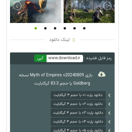
لینک دانلود
رمز فایل فشرده :
www.download.ir
کپی
بازی Myth of Empires v20240809 نسخه
Goldberg با حجم 83.3 گیگابایت
دانلود پارت ۰۱ با حجم ۴ گیگابایت
دانلود پارت ۰۲ با حجم ۴ گیگابایت
دانلود پارت ۰۳ با حجم ۴ گیگابایت
دانلود پارت ۰۴ با حجم ۴ گیگابایت
دانلود پارت ۰۵ با حجم ۴ گیگابایت