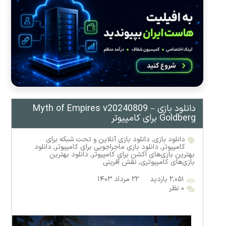
دانلود بازی Myth of Empires v20240809 –
Goldberg برای کامپیوتر
دانلود بازی
,
دانلود بازی آنلاین و تحت شبکه برای
کامپیوتر
,
دانلود بازی ماجراجویی برای کامپیوتر
,
دانلود
بهترین بازی‌های اکشن برای کامپیوتر
,
دانلود بهترین
بازی‌های کامپیوتری
,
نقش آفرینی
۲,۰۵۱ بازدید
۲۲ مرداد ۱۴۰۳
۰ نظر