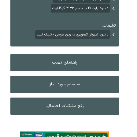
دانلود پارت ۲۱ با حجم ۳.۳۳ گیگابایت
تبلیغات:
دانلود آموزش تصویری به زبان فارسی - کلیک کنید
راهنمای نصب
سیستم مورد نیاز
رفع مشکلات احتمالی