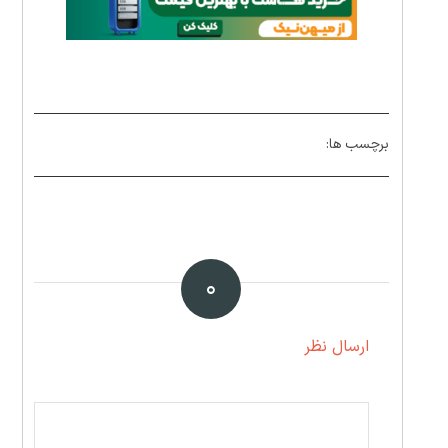
برچسب ها:
۰
ارسال نظر