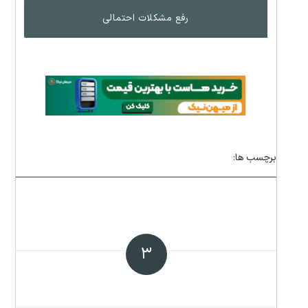
رفع مشکلات احتمالی
برچسب ها:
۳