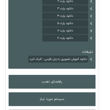
دانلود پارت ۲
دانلود پارت ۳
دانلود پارت ۴
دانلود پارت ۵
دانلود پارت ۶
دانلود پارت ۷
تبلیغات:
دانلود آموزش تصویری به زبان فارسی - کلیک کنید
راهنمای نصب
سیستم مورد نیاز