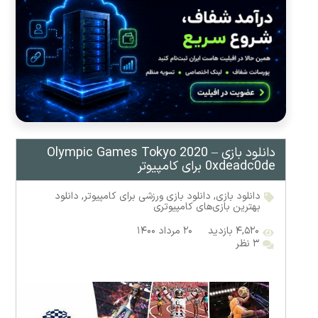
دانلود بازی Olympic Games Tokyo 2020 –
0xdeadc0de برای کامپیوتر
دانلود بازی
,
دانلود بازی ورزشی برای کامپیوتر
,
دانلود
بهترین بازی‌های کامپیوتری
۴,۵۲۰ بازدید
۲۰ مرداد ۱۴۰۰
۳ نظر