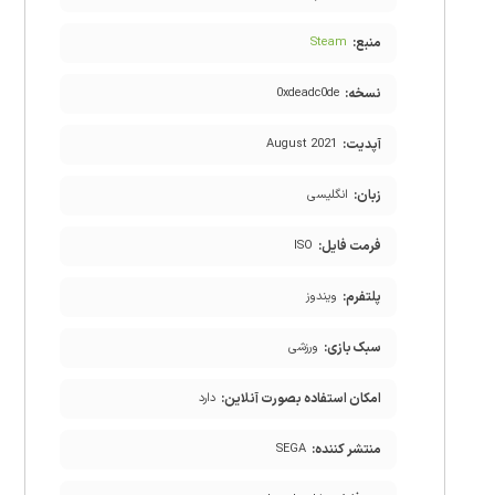
منبع:
Steam
نسخه:
0xdeadc0de
آپدیت:
August 2021
زبان:
انگلیسی
فرمت فایل:
ISO
پلتفرم:
ویندوز
سبک بازی:
ورزشی
امکان استفاده بصورت آنلاین:
دارد
منتشر کننده:
SEGA