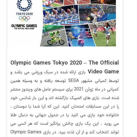
Olympic Games Tokyo 2020 – The Official
Video Game
بازی ارائه شده در سبک ورزشی می باشد و
توسط کمپانی مشهور SEGA توسعه یافته و به وسیله همین
کمپانی در ماه ژوئن 2021 برای سیستم عامل های ویندوز منتشر
شده است. بازی های المپیک بازگشته اند و این بار شانس خود
را در این مسابقات امتحان کنید. این که آیا شما با دوستان ،
خانواده خود بازی می کنید یا در جدول جهانی به دنبال طلا
می روید ، این یک بازی چالش برانگیز است که هر کسی می
تواند انتخاب کند و از آن لذت ببرد. در بازی Olympic Games