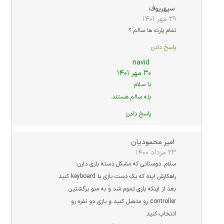
سپهریوف
۲۹ مهر ۱۴۰۱
تمام پارت ها سالم ؟
پاسخ دادن
navid
۳۰ مهر ۱۴۰۱
با سلام
بله سالم هستند.
پاسخ دادن
امیر محمودیان
۲۳ مرداد ۱۴۰۰
سلام. دوستانی که مشکل دسته بازی دارن:
راهکارش اینه که یک دست بازی با keyboard کنید
بعد از اینکه بازی تموم شد و به منو برگشتین
controller رو متصل کنید و بازی دو نفره رو
انتخاب کنید