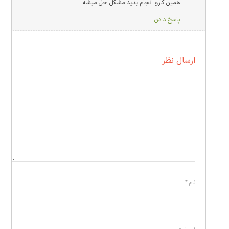
همین کارو انجام بدید مشکل حل میشه
پاسخ دادن
ارسال نظر
نام
*