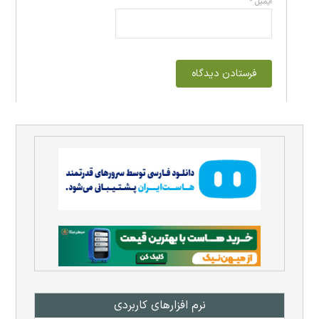
ایمیل
*
نرم افزار‌های کاربردی