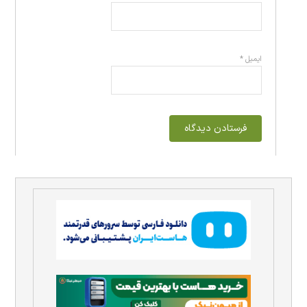
ایمیل
*