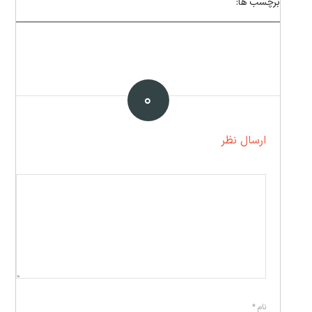
برچسب ها:
۰
ارسال نظر
نام
*