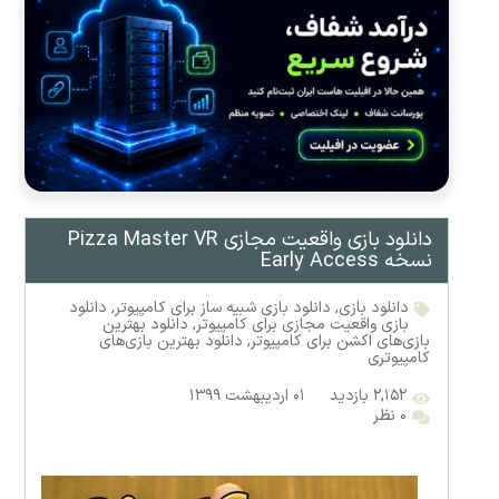
دانلود بازی واقعیت مجازی Pizza Master VR
نسخه Early Access
دانلود بازی
,
دانلود بازی شبیه ساز برای کامپیوتر
,
دانلود
بازی واقعیت مجازی برای کامپیوتر
,
دانلود بهترین
بازی‌های اکشن برای کامپیوتر
,
دانلود بهترین بازی‌های
کامپیوتری
۲,۱۵۲ بازدید
۰۱ اردیبهشت ۱۳۹۹
۰ نظر