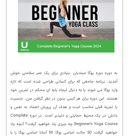
به دوره دوره یوگا مبتدیان: بنیادی برای یک عمر سلامتی خوش
آمدید، برنامه جامعی که برای کسانی طراحی شده است که تازه
وارد یوگا می شوند یا به دنبال ایجاد پایه ای محکم در تمرین خود
هستند. این دوره برای هر کسی بدون در نظر گرفتن سن، جنسیت
یا تجربه قبلی مناسب است و هدف آن پرورش اعتماد به نفس و
دانش در یک محیط حمایتی و دلپذیر است. در دوره Complete
Beginner’s Yoga Course چه چیزی یاد خواهید گرفت؟ آنچه یاد
خواهید گرفت: 50 حالت اساسی یوگا: 50 آسانا اساسی یوگا را با