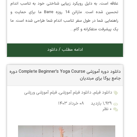
علاقه است، به دلیل رویکرد زیبایی شناختی خود به تناسب اندام
تحسین شده است. ماراتن 14 روزه Barre ما برای حمایت و
راهنمایی شما در طول سفر تناسب اندام شما طراحی شده است. ما
یک پیشرفت متفکرانه و گام…
ادامه مطلب / دانلود
دانلود دوره آموزشی Complete Beginner’s Yoga Course دوره
جامع یوگا برای مبتدیان
دانلود فیلم
,
دانلود فیلم آموزشی
,
فیلم آموزشی ورزشی
۱,۹۲۹ بازدید
۰۸ خرداد ۱۴۰۳
۰ نظر