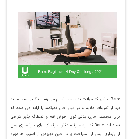
Barre، جایی که ظرافت به تناسب اندام می رسد، ترکیبی منحصر به
فرد از تمرینات ملایم و در عین حال قدرتمند را ارائه می دهد که
برای مجسمه سازی بدنی قوی، خوش فرم و انعطاف پذیر طراحی
شده اند. Barre که توسط رقصندگان حرفه ای برای جوانسازی پس
از بارداری، پس از استراحت یا در حین بهبودی از آسیب ها مورد