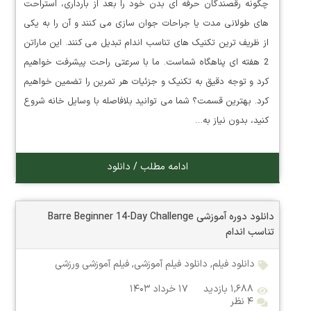
چگونه رقصندگان حرفه ای بدن خود را بعد از بارداری، استراحت
های طولانی مدت یا جراحات جوان سازی می کنند و آن را به یکی
از ظریف ترین تکنیک های تناسب اندام تبدیل می کنند. این ماراتن
2 هفته ای پناهگاه شماست. ما با سرعتی راحت پیشرفت خواهیم
کرد و توجه دقیق به تکنیک و جزئیات هر تمرین را تضمین خواهیم
کرد. بهترین قسمت؟ شما می توانید بلافاصله با وسایل خانه شروع
کنید، بدون نیاز به…
ادامه مطلب / دانلود
دانلود دوره آموزشی Barre Beginner 14-Day Challenge
تناسب اندام
دانلود فیلم
,
دانلود فیلم آموزشی
,
فیلم آموزشی ورزشی
۱,۶۸۸ بازدید
۱۷ خرداد ۱۴۰۳
۴ نظر