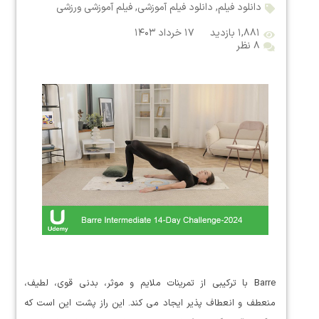
دانلود فیلم
,
دانلود فیلم آموزشی
,
فیلم آموزشی ورزشی
۱,۸۸۱ بازدید
۱۷ خرداد ۱۴۰۳
۸ نظر
Barre با ترکیبی از تمرینات ملایم و موثر، بدنی قوی، لطیف،
منعطف و انعطاف پذیر ایجاد می کند. این راز پشت این است که