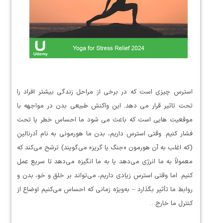
استرس چیزی است که در برخی از مراحل زندگی بیشتر افراد را
تحت تاثیر قرار می دهد. این واکنش طبیعی بدن در مواجهه با
موقعیت هایی است که باعث می شود ما احساس خطر یا تحت
فشار کنیم. وقتی استرس داریم، بدن ما هورمونی به نام آدرنالین
(که اغلب به آن هورمون «جنگ یا گریز» می‌گویند) ترشح می‌کند که
معمولاً به ما انرژی می‌دهد یا به ما انگیزه می‌دهد تا سریع عمل
کنیم. اما وقتی استرس زیادی داریم، می‌تواند بر خلق و خو، بدن و
روابط ما تأثیر بگذارد – به‌ویژه زمانی که احساس می‌کنیم اوضاع از
کنترل ما خارج…