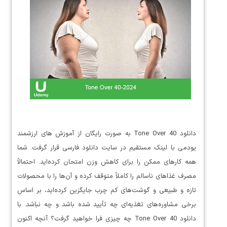
دانلود Tone Over 40 به صورت رایگان از آموزش های ارزشمند
یودمی با لینک مستقیم در سایت دانلود فارسی قرار گرفت. شما
همه کارهای ممکن را برای کاهش وزن امتحان کرده‌اید. احتمالاً
مصرف غذاهای ناسالم را کاملاً متوقف کرده و آن‌ها را با محصولات
تازه و طبیعی و گوشت‌های کم چرب جایگزین کرده‌اید، بر اساس
برخی مشاوره‌های تغذیه‌ای چه تأیید شده باشد و چه نباشد. با
دانلود Tone Over 40 چه چیزی فرا خواهید گرفت؟ آنچه اکنون