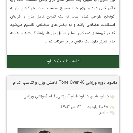
تأثیر کمی دارد و برای همه سطوح مناسب است. هر کلاس بار به
گونه‌ای طراحی شده است که یک تمرین کامل بدن و افزایش
استقامت عضلانی باشد و به بخش‌های مختلفی تقسیم می‌شود
که بر گروه‌های عضلانی اصلی شامل بازوها، پاها، گلوت‌ها و هسته
بدن تمرکز دارد. یک کلاس بار بر حرکات کم…
ادامه مطلب / دانلود
دانلود دوره ورزشی Tone Over 40 کاهش وزن و تناسب اندام
دانلود فیلم
,
دانلود فیلم آموزشی
,
فیلم آموزشی ورزشی
۲,۰۶۸ بازدید
۱۳ تیر ۱۴۰۳
۰ نظر