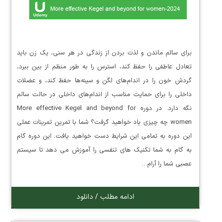
برای سالم ماندن و لذت بردن از زندگی در هر سنی، یک زن باید
تعادل عاطفی را حفظ کند، استرس را به طور منظم از بین ببرد،
گردش خون را در اندام‌های لگن و سینه‌ها حفظ کند، و عضلات
داخلی را برای حمایت مناسب از اندام‌های داخلی در حالت سالم
نگه دارد. در دوره More effective Kegel and beyond for
women چه چیزی یاد خواهید گرفت؟ شما با تمرین تمرینات عملی
این دوره به تمامی این شرایط دست خواهید یافت. این دوره گام
به گام به شما تکنیک های تنفسی را آموزش می دهد تا سیستم
عصبی شما را آرام…
ادامه مطلب / دانلود