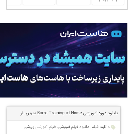
۱۴۰۳/۰۱/۳۱
دانلود دوره آمورزشی Barre Training at Home تمرین بار
دانلود فیلم
,
دانلود فیلم آموزشی
,
فیلم آموزشی ورزشی