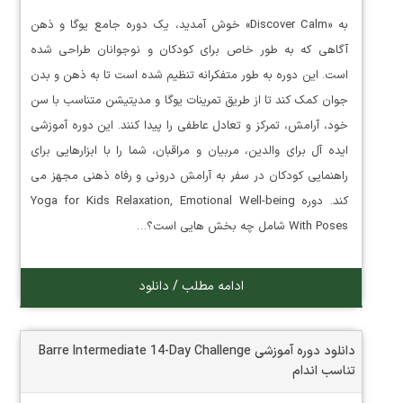
به «Discover Calm» خوش آمدید، یک دوره جامع یوگا و ذهن
آگاهی که به طور خاص برای کودکان و نوجوانان طراحی شده
است. این دوره به طور متفکرانه تنظیم شده است تا به ذهن و بدن
جوان کمک کند تا از طریق تمرینات یوگا و مدیتیشن متناسب با سن
خود، آرامش، تمرکز و تعادل عاطفی را پیدا کنند. این دوره آموزشی
ایده آل برای والدین، مربیان و مراقبان، شما را با ابزارهایی برای
راهنمایی کودکان در سفر به آرامش درونی و رفاه ذهنی مجهز می
کند. دوره Yoga for Kids Relaxation, Emotional Well-being
With Poses شامل چه بخش هایی است؟…
ادامه مطلب / دانلود
دانلود دوره آموزشی Barre Intermediate 14-Day Challenge
تناسب اندام