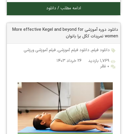
ادامه مطلب / دانلود
دانلود دوره آموزشی More effective Kegel and beyond for
women تمرینات کگل برا بانوان
دانلود فیلم
,
دانلود فیلم آموزشی
,
فیلم آموزشی ورزشی
۱,۷۶۹ بازدید
۲۶ خرداد ۱۴۰۳
۰ نظر