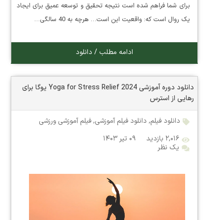
برای شما فراهم شده است نتیجه تحقیق و توسعه عمیق برای ایجاد
یک روال است که: واقعیت این است… هرچه به 40 سالگی…
ادامه مطلب / دانلود
دانلود دوره آموزشی Yoga for Stress Relief 2024 یوگا برای
رهایی از استرس
دانلود فیلم
,
دانلود فیلم آموزشی
,
فیلم آموزشی ورزشی
۲,۰۱۶ بازدید
۰۹ تیر ۱۴۰۳
یک نظر