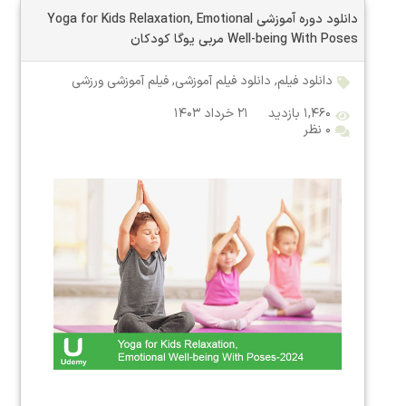
دانلود دوره آموزشی Yoga for Kids Relaxation, Emotional
Well-being With Poses مربی یوگا کودکان
دانلود فیلم
,
دانلود فیلم آموزشی
,
فیلم آموزشی ورزشی
۱,۴۶۰ بازدید
۲۱ خرداد ۱۴۰۳
۰ نظر