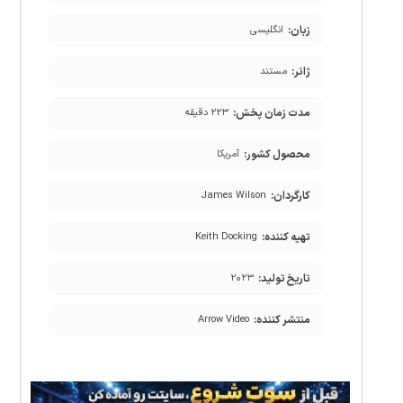
زبان:
انگلیسی
ژانر:
مستند
مدت زمان پخش:
۲۲۳ دقیقه
محصول کشور:
آمریکا
کارگردان:
James Wilson
تهیه کننده:
Keith Docking
تاریخ تولید:
۲۰۲۳
منتشر کننده:
Arrow Video