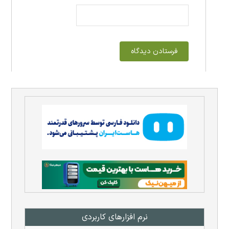
نرم افزار‌های کاربردی