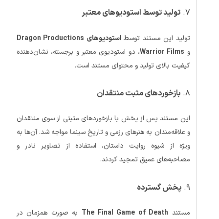
۷.
تولید توسط استودیوهای معتبر
تولید این مستند توسط
استودیوهای Dragon Productions
و
Warrior Films
، دو استودیوی معتبر و برجسته، نشان‌دهنده
کیفیت بالای تولید و محتوای مستند است.
۸.
بازخوردهای مثبت منتقدان
این مستند پس از پخش با بازخوردهای مثبتی از سوی منتقدان
و علاقه‌مندان به هنرهای رزمی و تاریخ سینما مواجه شد. آن‌ها به
ویژه از شیوه روایت داستان، استفاده از تصاویر نادر و
مصاحبه‌های عمیق تمجید کردند.
۹.
پخش گسترده
مستند
The Final Game of Death
به صورت همزمان در