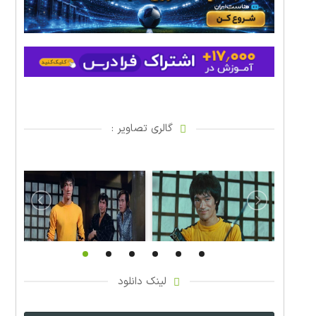
گالری تصاویر :
لینک دانلود