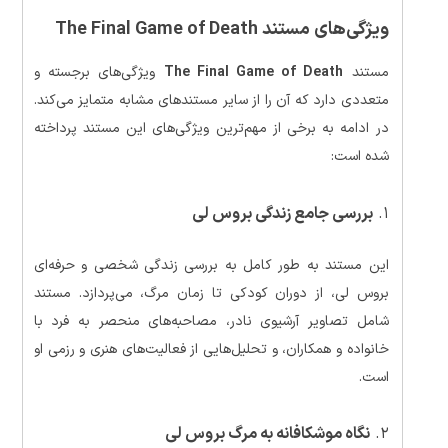
ویژگی‌های مستند The Final Game of Death
مستند
The Final Game of Death
ویژگی‌های برجسته و
متعددی دارد که آن را از سایر مستندهای مشابه متمایز می‌کند.
در ادامه به برخی از مهم‌ترین ویژگی‌های این مستند پرداخته
شده است:
۱.
بررسی جامع زندگی بروس لی
این مستند به طور کامل به بررسی زندگی شخصی و حرفه‌ای
بروس لی، از دوران کودکی تا زمان مرگ، می‌پردازد. مستند
شامل تصاویر آرشیوی نادر، مصاحبه‌های منحصر به فرد با
خانواده و همکاران، و تحلیل‌هایی از فعالیت‌های هنری و رزمی او
است.
۲.
نگاه موشکافانه به مرگ بروس لی