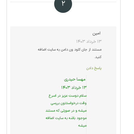
۲
امین
۱۳ خرداد ۱۴۰۳
مستند از جان کلود ون دامن به سایت اضافه
کنید.
پاسخ دادن
مهسا حیدری
۱۳ خرداد ۱۴۰۳
سلام دوست عزیز در اسرع
وقت درخواستتون بررسی
میشه و در صورتی که مستند
موجود باشه به سایت اضافه
میشه