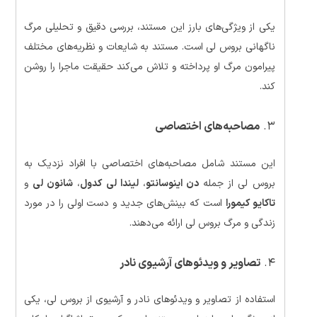
یکی از ویژگی‌های بارز این مستند، بررسی دقیق و تحلیلی مرگ
ناگهانی بروس لی است. مستند به شایعات و نظریه‌های مختلف
پیرامون مرگ او پرداخته و تلاش می‌کند حقیقت ماجرا را روشن
کند.
۳.
مصاحبه‌های اختصاصی
این مستند شامل مصاحبه‌های اختصاصی با افراد نزدیک به
بروس لی از جمله
دن اینوسانتو
،
لیندا لی کدول
،
شانون لی
و
تاکایو کیمورا
است که بینش‌های جدید و دست اولی را در مورد
زندگی و مرگ بروس لی ارائه می‌دهند.
۴.
تصاویر و ویدئوهای آرشیوی نادر
استفاده از تصاویر و ویدئوهای نادر و آرشیوی از بروس لی، یکی