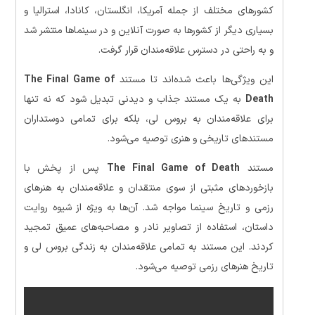
کشورهای مختلف از جمله آمریکا، انگلستان، کانادا، استرالیا و
بسیاری دیگر از کشورها به صورت آنلاین و در سینماها منتشر شد
و به راحتی در دسترس علاقه‌مندان قرار گرفت.
این ویژگی‌ها باعث شده‌اند تا مستند
The Final Game of
Death
به یک مستند جذاب و دیدنی تبدیل شود که نه تنها
برای علاقه‌مندان به بروس لی، بلکه برای تمامی دوستداران
مستندهای تاریخی و هنری توصیه می‌شود.
مستند
The Final Game of Death
پس از پخش با
بازخوردهای مثبتی از سوی منتقدان و علاقه‌مندان به هنرهای
رزمی و تاریخ سینما مواجه شد. آن‌ها به ویژه از شیوه روایت
داستان، استفاده از تصاویر نادر و مصاحبه‌های عمیق تمجید
کردند. این مستند به تمامی علاقه‌مندان به زندگی بروس لی و
تاریخ هنرهای رزمی توصیه می‌شود.