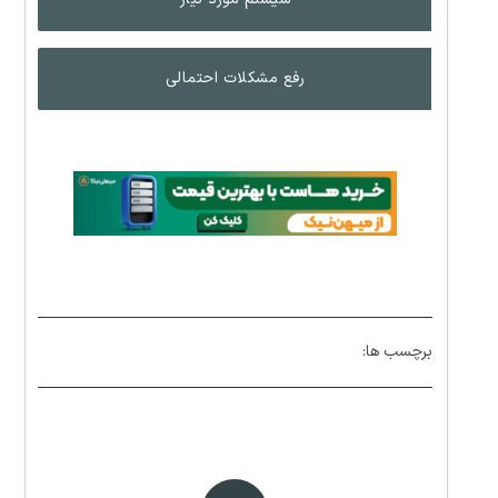
رفع مشکلات احتمالی
برچسب ها: