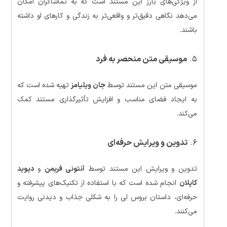
از ویژگی‌های بارز این مستند است که به تماشاگران امکان
می‌دهد نگاهی دقیق‌تر و واقعی‌تر به زندگی و کارهای او داشته
باشند.
۵.
موسیقی متن منحصر به فرد
موسیقی متن این مستند توسط
جان ویلیامز
تهیه شده است که
به ایجاد فضای مناسب و افزایش تأثیرگذاری مستند کمک
می‌کند.
۶.
تدوین و ویرایش حرفه‌ای
تدوین و ویرایش این مستند توسط
آنتونی فریمن
و
دیوید
کاپلان
انجام شده است که با استفاده از تکنیک‌های پیشرفته و
حرفه‌ای، داستان بروس لی را به شکلی جذاب و دیدنی روایت
می‌کنند.