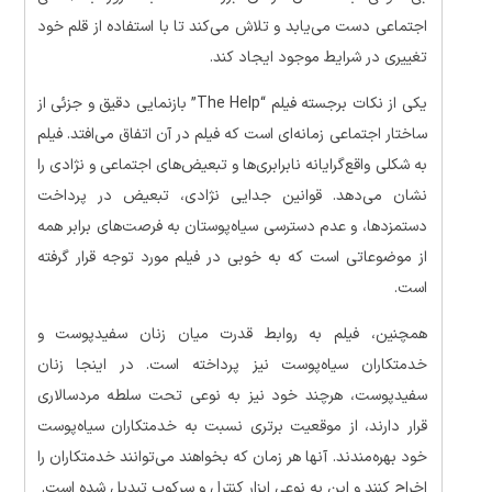
اجتماعی دست می‌یابد و تلاش می‌کند تا با استفاده از قلم خود
تغییری در شرایط موجود ایجاد کند.
یکی از نکات برجسته فیلم “The Help” بازنمایی دقیق و جزئی از
ساختار اجتماعی زمانه‌ای است که فیلم در آن اتفاق می‌افتد. فیلم
به شکلی واقع‌گرایانه نابرابری‌ها و تبعیض‌های اجتماعی و نژادی را
نشان می‌دهد. قوانین جدایی نژادی، تبعیض در پرداخت
دستمزدها، و عدم دسترسی سیاه‌پوستان به فرصت‌های برابر همه
از موضوعاتی است که به خوبی در فیلم مورد توجه قرار گرفته
است.
همچنین، فیلم به روابط قدرت میان زنان سفیدپوست و
خدمتکاران سیاه‌پوست نیز پرداخته است. در اینجا زنان
سفیدپوست، هرچند خود نیز به نوعی تحت سلطه مردسالاری
قرار دارند، از موقعیت برتری نسبت به خدمتکاران سیاه‌پوست
خود بهره‌مندند. آنها هر زمان که بخواهند می‌توانند خدمتکاران را
اخراج کنند و این به نوعی ابزار کنترل و سرکوب تبدیل شده است.