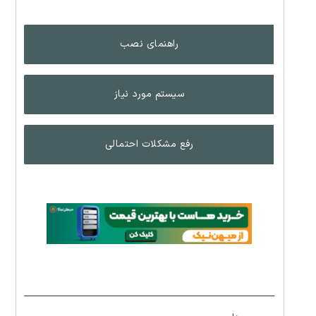
راهنمای نصب
سیستم مورد نیاز
رفع مشکلات احتمالی