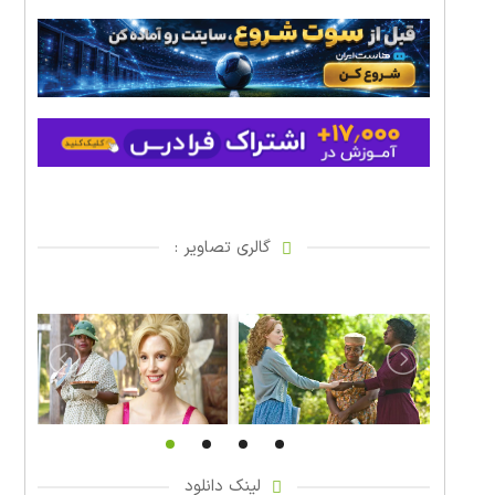
گالری تصاویر :
لینک دانلود