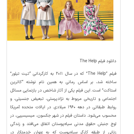
دانلود فیلم The Help
فیلم “The Help” که در سال ۲۰۱۱ به کارگردانی “تیت تیلور”
ساخته شد، بر اساس رمانی به همین نام نوشته “کاترین
استاکت” است. این فیلم یکی از آثار شاخص در بازنمایی مسائل
اجتماعی و تاریخی مربوط به نژادپرستی، تبعیض جنسیتی، و
روابط طبقاتی در دهه ۱۹۶۰ میلادی در ایالات متحده آمریکا
محسوب می‌شود. داستان فیلم در شهر جکسون، میسیسیپی، در
اوج جنبش حقوق مدنی سیاه‌پوستان اتفاق می‌افتد و زندگی
زنانی از طبقه کارگر سیاه‌پوست که به عنوان خدمتکار در