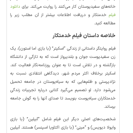
خانه‌های سفیدپوستان کار می‌کنند را روایت می‌کند. برای
دانلود
فیلم
خدمتکار و دریافت اطلاعات بیشتر از آن مطلب زیر را
مطالعه کنید.
خلاصه داستان
فیلم خدمتکار
فیلم روایتگر داستانی از زندگی “اسکیتر” (با بازی اما استون)، یک
زن سفیدپوست جوان و بلندپرواز است که به تازگی از دانشگاه
بازگشته و در تلاش است تا به عنوان روزنامه‌نگار فعالیت کند.
اسکیتر برخلاف اکثر مردم شهر، دیدگاهی انتقادی نسبت به
نژادپرستی و ظلم‌هایی که به سیاه‌پوستان در جامعه تحمیل
می‌شود دارد. او تصمیم می‌گیرد کتابی درباره تجربیات زندگی
خدمتکاران سیاه‌پوست بنویسد تا صدای آنها را به گوش جامعه
برساند.
شخصیت‌های اصلی دیگر این فیلم شامل “آبیلین” (با بازی
وایولا دیویس) و “مینی” (با بازی اکتاویا اسپنسر) هستند. آبیلین