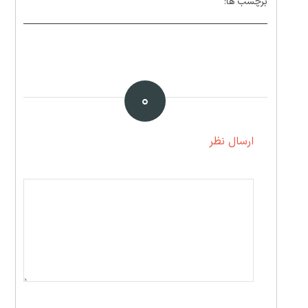
برچسب ها:
۰
ارسال نظر