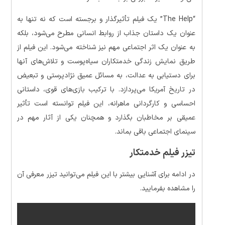
“The Help” یک فیلم تأثیرگذار و برجسته است که نه تنها به
عنوان یک داستان جذاب از روابط انسانی مطرح می‌شود، بلکه
به عنوان یک اثر اجتماعی مهم نیز شناخته می‌شود. این فیلم از
طریق نمایش زندگی خدمتکاران سیاه‌پوست و تلاش‌های آنها
برای دستیابی به عدالت، به مسائل عمیق نژادپرستی و تبعیض
در تاریخ آمریکا می‌پردازد. با ترکیب بازی‌های قوی، داستانی
احساسی و کارگردانی ماهرانه، این فیلم توانسته است تأثیر
عمیقی بر مخاطبان بگذارد و همچنان یکی از آثار مهم در
سینمای اجتماعی باقی بماند.
تیزر فیلم خدمتکار
در ادامه برای آشنایی بیشتر با این فیلم می‌توانید تیزر معرفی آن
را مشاهده بفرمایید.