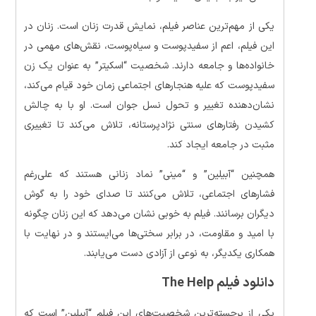
یکی از مهم‌ترین عناصر فیلم، نمایش قدرت زنان است. زنان در
این فیلم، اعم از سفیدپوست و سیاه‌پوست، نقش‌های مهمی در
خانواده‌ها و جامعه دارند. شخصیت “اسکیتر” به عنوان یک زن
سفیدپوست که علیه هنجارهای اجتماعی زمان خود قیام می‌کند،
نشان‌دهنده تغییر و تحول نسل جوان است. او با به چالش
کشیدن رفتارهای سنتی نژادپرستانه، تلاش می‌کند تا تغییری
مثبت در جامعه ایجاد کند.
همچنین “آبیلین” و “مینی” نماد زنانی هستند که علی‌رغم
فشارهای اجتماعی، تلاش می‌کنند تا صدای خود را به گوش
دیگران برسانند. فیلم به خوبی نشان می‌دهد که این زنان چگونه
با امید و مقاومت، در برابر سختی‌ها می‌ایستند و در نهایت با
همکاری یکدیگر، به نوعی از آزادی دست می‌یابند.
دانلود فیلم The Help
یکی از برجسته‌ترین شخصیت‌های این فیلم “آبیلین” است که