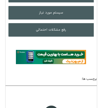
سیستم مورد نیاز
رفع مشکلات احتمالی
برچسب ها: