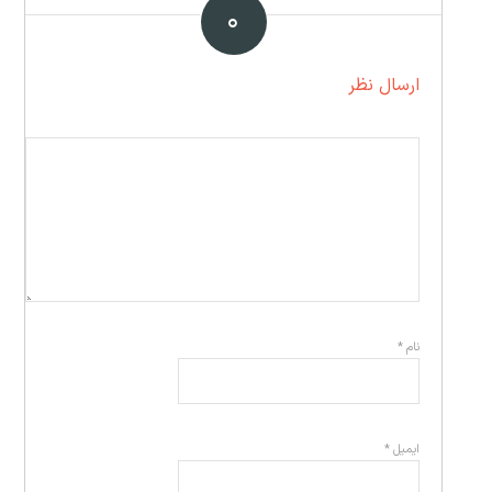
۰
ارسال نظر
نام
*
ایمیل
*