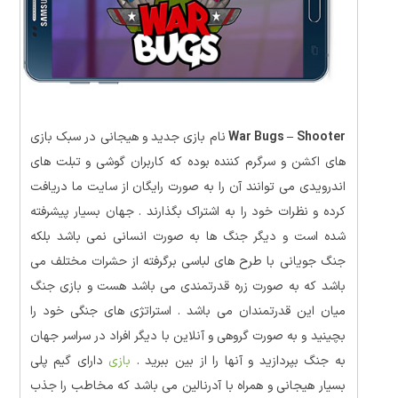
War Bugs – Shooter
نام بازی جدید و هیجانی در سبک بازی
های اکشن و سرگرم کننده بوده که کاربران گوشی و تبلت های
اندرویدی می توانند آن را به صورت رایگان از سایت ما دریافت
کرده و نظرات خود را به اشتراک بگذارند . جهان بسیار پیشرفته
شده است و دیگر جنگ ها به صورت انسانی نمی باشد بلکه
جنگ جویانی با طرح های لباسی برگرفته از حشرات مختلف می
باشد که به صورت زره قدرتمندی می باشد هست و بازی جنگ
میان این قدرتمندان می باشد . استراتژی های جنگی خود را
بچینید و به صورت گروهی و آنلاین با دیگر افراد در سراسر جهان
به جنگ بپردازید و آنها را از بین ببرید .
بازی
دارای گیم پلی
بسیار هیجانی و همراه با آدرنالین می باشد که مخاطب را جذب