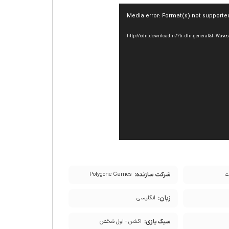
Media error: Format(s) not supporte
شرکت سازنده:
Polygone Games
زبان:
انگلیسی
سبک بازی:
اکشن - اول شخص