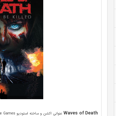
Waves of Death