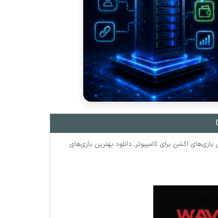
 بازی‌های اکشن برای کامپیوتر
,
دانلود بهترین بازی‌های