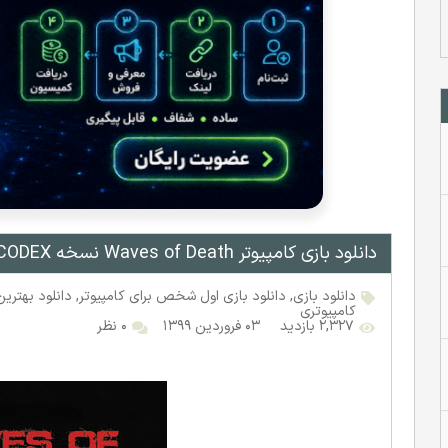
دانلود بازی کامپیوتر Waves of Death نسخه CODEX
دانلود بازی
,
دانلود بازی اول شخص برای کامپیوتر
,
دانلود بهترین
کامپیوتری
۲,۳۲۷ بازدید
۰۳ فروردین ۱۳۹۹
۰ نظر