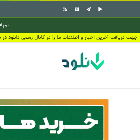
نرم اف
جهت دریافت آخرین اخبار و اطلاعات ما را در کانال رسمی دانلود در بل