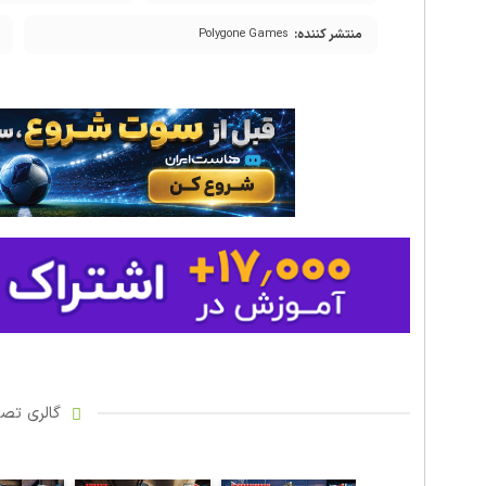
منتشر کننده:
Polygone Games
گالری تصاو