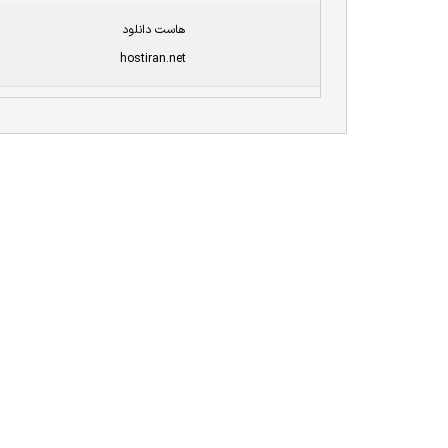
هاست دانلود
hostiran.net