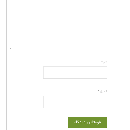
نام
*
ایمیل
*