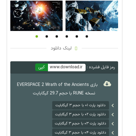
لینک دانلود
رمز فایل فشرده :
www.download.ir
کپی
بازی EVERSPACE 2 Wrath of the Ancients
نسخه RUNE با حجم 29.7 گیگابایت
دانلود پارت ۰۱ با حجم ۳ گیگابایت
دانلود پارت ۰۲ با حجم ۳ گیگابایت
دانلود پارت ۰۳ با حجم ۳ گیگابایت
دانلود پارت ۰۴ با حجم ۳ گیگابایت