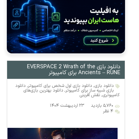
دانلود بازی EVERSPACE 2 Wrath of the
Ancients – RUNE برای کامپیوتر
دانلود بازی
,
دانلود بازی اول شخص برای کامپیوتر
,
دانلود
بازی شبیه ساز برای کامپیوتر
,
دانلود بهترین بازی‌های
کامپیوتری
,
نقش آفرینی
۵,۷۶۰ بازدید
۲۳ اردیبهشت ۱۴۰۴
۴ نظر