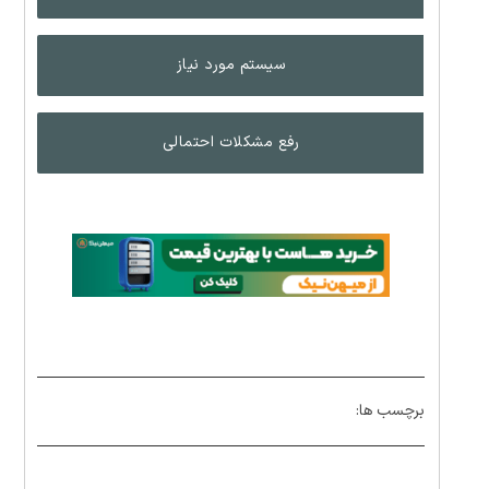
سیستم مورد نیاز
رفع مشکلات احتمالی
برچسب ها: