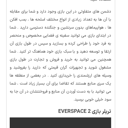
دشمن های متفاوتی در این بازی وجود دارد و شما برای مقابله
با آن ها به تعداد زیادی از انواع مختلف اسلحه ها ، بمب افکن
ها ، هواپیماهای بدون سرنشین و جنگنده دسترسی دارید . شما
در ابتدای بازی می توانید سفینه ی فضایی مخصوص و منحصر
به فرد خود را طراحی کرده و بسازید و سپس در طول بازی آن
ارتقا و توسعه دهید و با سبک بازی خود هماهنگ تر کنید . شما
همچنین می توانید به خرید و فروش و تجارت در طول بازی
مشغول شوید و تجهیزات گران قیمتی که دارید را بفروشید و
وسیله های ارزشمندی را خریداری کنید . در بعضی از منطقه ها
یک سری منابع هستند که تقاضا برای آن بسیار زیاد است ، شما
می توانید با به دست آوردن آن منابع و فروختنشان در آن جا به
سود خیلی خوبی برسید.
تریلر بازی EVERSPACE 2