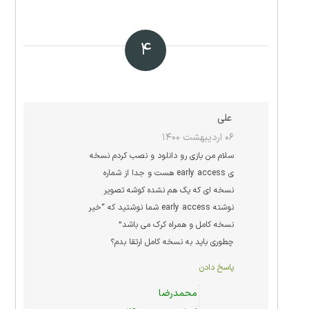
۴
علی
۰۶ اردیبهشت ۱۴۰۰
سلام من بازی رو دانلود و نصب کردم نسخه
ی early access هست و جدا از شماره
نسخه ای که یک هم نشده کوشه تصویر
نوشته early access شما نوشتید که “خیر
نسخه کامل و همراه کرک می باشد”
چطوری باید به نسخه کامل ارتقا بدم؟
پاسخ دادن
محمدرضا