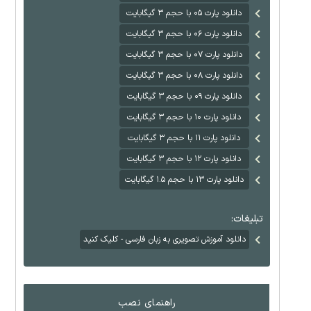
دانلود پارت ۰۵ با حجم ۳ گیگابایت
دانلود پارت ۰۶ با حجم ۳ گیگابایت
دانلود پارت ۰۷ با حجم ۳ گیگابایت
دانلود پارت ۰۸ با حجم ۳ گیگابایت
دانلود پارت ۰۹ با حجم ۳ گیگابایت
دانلود پارت ۱۰ با حجم ۳ گیگابایت
دانلود پارت ۱۱ با حجم ۳ گیگابایت
دانلود پارت ۱۲ با حجم ۳ گیگابایت
دانلود پارت ۱۳ با حجم ۱.۵ گیگابایت
تبلیغات:
دانلود آموزش تصویری به زبان فارسی - کلیک کنید
راهنمای نصب