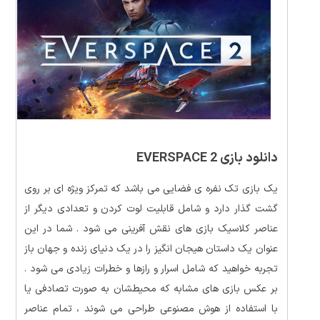
دانلود بازی EVERSPACE 2
یک بازی تک نفره ی فضایی می باشد که تمرکز ویژه ای بر روی
گشت گذار دارد و شامل قابلیت لوت کردن و تعدادی دیگر از
عناصر کلاسیک بازی های نقش آفرینی می شود . شما در این
عنوان یک داستان هیجان انگیز را در یک دنیای زنده و جهان باز
تجربه خواهید که شامل اسرار و رازها و خطرات زیادی می شود .
بر عکس بازی های مشابه که محیطشان به صورت تصادفی یا
با استفاده از هوش مصنوعی طراحی می شوند ، تمام عناصر