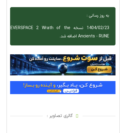
به روز رسانی :
1404/02/23 نسخه EVERSPACE 2 Wrath of the
Ancients - RUNE اضافه شد.
گالری تصاویر :