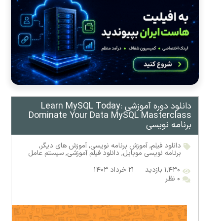
دانلود دوره آموزشی Learn MySQL Today:
Dominate Your Data MySQL Masterclass
برنامه نویسی
دانلود فیلم
,
آموزش برنامه نویسی
,
آموزش های دیگر
,
برنامه نویسی موبایل
,
دانلود فیلم آموزشی
,
سیستم عامل
۱,۴۳۰ بازدید
۲۱ خرداد ۱۴۰۳
۰ نظر