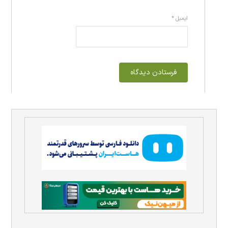
ایمیل
*