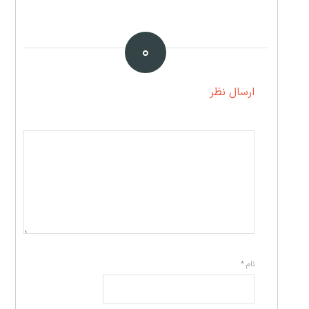
۰
ارسال نظر
نام
*