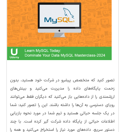
تصور کنید که متخصص پیشرو در شرکت خود هستید، بدون
زحمت پایگاه‌های داده را مدیریت می‌کنید و بینش‌های
ارزشمندی را از داده‌هایی باز می‌کنید که دیگران فقط می‌توانند
رویای دسترسی به آن‌ها را داشته باشند. این را تصور کنید: شما
در یک جلسه حیاتی هستید و تیم شما در مورد نحوه بازیابی
اطلاعات حیاتی از پایگاه داده شرکت گیر کرده است. با چند
دستور سریع، داده‌های مورد نیاز را استخراج می‌کنید و همه را