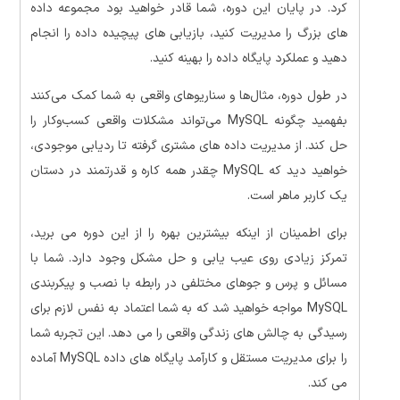
کرد. در پایان این دوره، شما قادر خواهید بود مجموعه داده
های بزرگ را مدیریت کنید، بازیابی های پیچیده داده را انجام
دهید و عملکرد پایگاه داده را بهینه کنید.
در طول دوره، مثال‌ها و سناریوهای واقعی به شما کمک می‌کنند
بفهمید چگونه MySQL می‌تواند مشکلات واقعی کسب‌وکار را
حل کند. از مدیریت داده های مشتری گرفته تا ردیابی موجودی،
خواهید دید که MySQL چقدر همه کاره و قدرتمند در دستان
یک کاربر ماهر است.
برای اطمینان از اینکه بیشترین بهره را از این دوره می برید،
تمرکز زیادی روی عیب یابی و حل مشکل وجود دارد. شما با
مسائل و پرس و جوهای مختلفی در رابطه با نصب و پیکربندی
MySQL مواجه خواهید شد که به شما اعتماد به نفس لازم برای
رسیدگی به چالش های زندگی واقعی را می دهد. این تجربه شما
را برای مدیریت مستقل و کارآمد پایگاه های داده MySQL آماده
می کند.