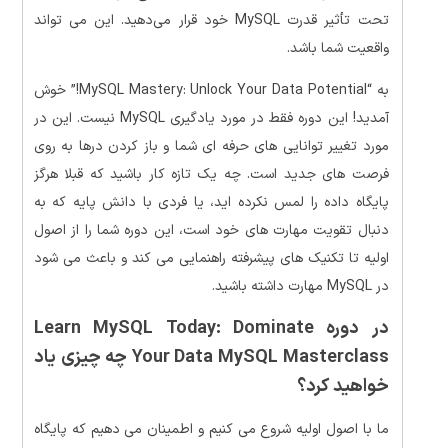
تحت تأثیر قدرت MySQL خود قرار می‌دهید. این می تواند
واقعیت شما باشد.
به “MySQL Mastery: Unlock Your Data Potential!” خوش
آمدید! این دوره فقط در مورد یادگیری MySQL نیست. این در
مورد تغییر توانایی های حرفه ای شما و باز کردن درها به روی
فرصت های جدید است. چه یک تازه کار باشید که قبلا هرگز
پایگاه داده را لمس نکرده اید، یا فردی با دانش پایه که به
دنبال تقویت مهارت های خود است، این دوره شما را از اصول
اولیه تا تکنیک های پیشرفته راهنمایی می کند و باعث می شود
در MySQL مهارت داشته باشید.
در دوره Learn MySQL Today: Dominate
Your Data MySQL Masterclass چه چیزی یاد
خواهید کرد؟
ما با اصول اولیه شروع می کنیم و اطمینان می دهیم که پایگاه