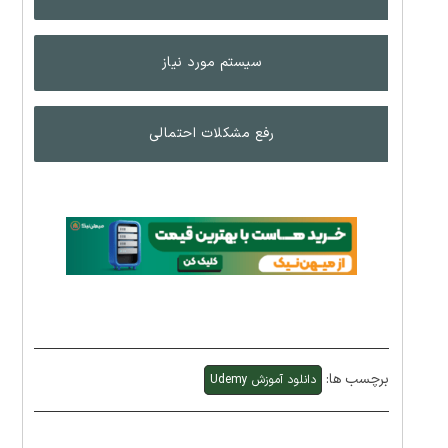
سیستم مورد نیاز
رفع مشکلات احتمالی
برچسب ها:
دانلود آموزش Udemy