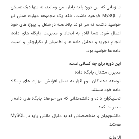
تا زمانی که این دوره را به پایان می رسانید، نه تنها درک عمیقی
از MySQL خواهید داشت، بلکه یک مجموعه مهارت عملی نیز
خواهید داشت که می تواند بلافاصله در شغل یا پروژه های خود
اعمال شود. شما قادر به ایجاد و مدیریت پایگاه های داده،
انجام تجزیه و تحلیل داده ها و اطمینان از یکپارچگی و امنیت
داده ها خواهید بود.
این دوره برای چه کسانی است:
مدیران مشتاق پایگاه داده
توسعه دهندگان نرم افزار به دنبال افزایش مهارت های پایگاه
داده خود هستند
تحلیلگران داده و دانشمندانی که می خواهند پایگاه های داده را
مدیریت کنند
دانشجویان و متخصصانی که به دنبال دانش پایه در MySQL
هستند
الزامات