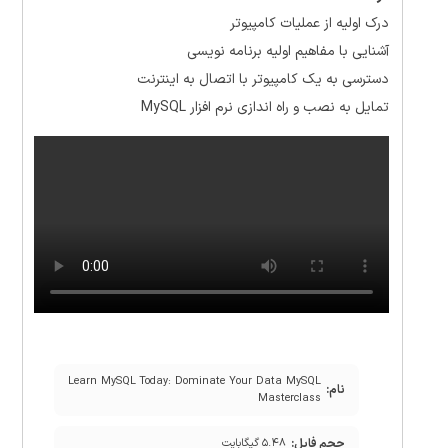
درک اولیه از عملیات کامپیوتر
آشنایی با مفاهیم اولیه برنامه نویسی
دسترسی به یک کامپیوتر با اتصال به اینترنت
تمایل به نصب و راه اندازی نرم افزار MySQL
Learn MySQL Today: Dominate Your Data MySQL
نام:
Masterclass
حجم فایل:
۵.۴۸ گیگابایت