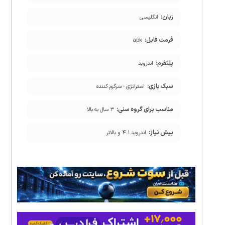
زبان:
انگلیسی
فرمت فایل:
apk
پلتفرم:
اندروید
سبک بازی:
استراتژی - سرگرم کننده
مناسب برای گروه سنی:
۳ سال به بالا
پیش نیاز:
اندروید ۴.۱ و بالاتر