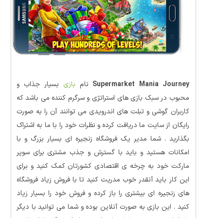
Supermarket Mania Journey
نام
بازی
بسیار جذاب و
محبوب در سبک بازی های استراتژی و سرگرم کننده می باشد که
کاربران گوشی و تبلت های اندرویدی می توانند آن را به صورت
رایگان از سایت ما دریافت کرده و نظرات خود را با ما به اشتراک
بگذارید . شما مدیر یک فروشگاه زنجیره ای بسیار بزرگ و با
امکانات هستید و باید با گسترش و جذب مشتری برای سوپر
مارکت خود به چرخه ی اقتصادی کشورتان کمک کنید و برای
این کار باید آنقدر خوب مدریت کنید تا با فروش زیاد فروشگاه
های زنجیره ای بیشتری را باز کرده و فروش خود را بسیار زیاد
کنید . این بازی به صورت آنلاین بوده و شما می توانید با دیگر