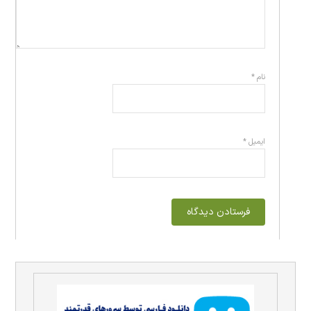
نام
*
ایمیل
*