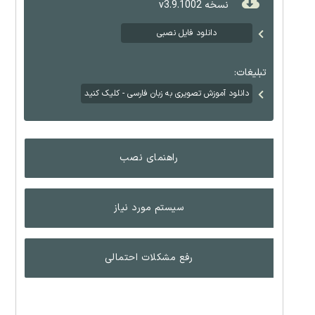
نسخه v3.9.1002
دانلود فایل نصبی
تبلیغات:
دانلود آموزش تصویری به زبان فارسی - کلیک کنید
راهنمای نصب
سیستم مورد نیاز
رفع مشکلات احتمالی