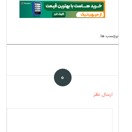
برچسب ها:
۰
ارسال نظر