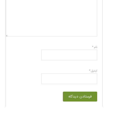
نام
*
ایمیل
*