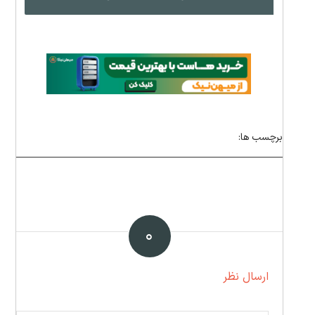
برچسب ها:
۰
ارسال نظر