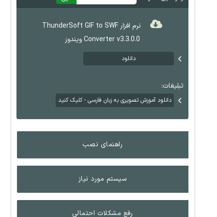
نرم افزار ThunderSoft GIF to SWF
Converter v3.3.0.0 ویندوز
دانلود
تبلیغات:
دانلود آموزش تصویری به زبان فارسی - کلیک کنید
راهنمای نصب
سیستم مورد نیاز
رفع مشکلات احتمالی