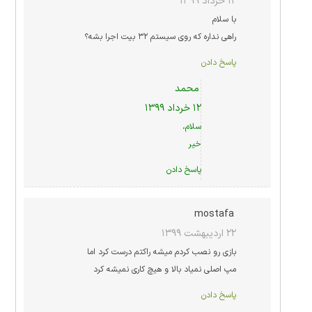
۱۲ خرداد ۱۳۹۹
با سلام
راهی نداره که روی سیستم ۳۲ بیت اجرا بشه؟
پاسخ دادن
محمد
۱۲ خرداد ۱۳۹۹
سلام،
خیر
پاسخ دادن
mostafa
۲۲ اردیبهشت ۱۳۹۹
بازی رو نصب کردم میشه راکتم درست کرد اما
مپ اصلی نمیاد بالا و هیچ کاری نمیشه کرد
پاسخ دادن