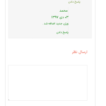
پاسخ دادن
محمد
۰۳ دی ۱۳۹۷
ورژن جدید اضافه شد .
پاسخ دادن
ارسال نظر