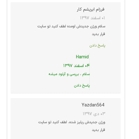
فرزام ابریشم کار
۰۱ اسفند ۱۳۹۷
سلام ورژن جدیدش اومده لطف کنید تو سایت
قرار بدید
پاسخ دادن
Hamid
۰۴ اسفند ۱۳۹۷
سلام ، بررسی و آپلود میشه
پاسخ دادن
Yazdan564
۰۳ دی ۱۳۹۷
ورژن جدیدش ریلیز شده، لطف کنید تو سایت
قرار بدید