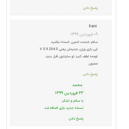
پاسخ دادن
Irani
۰۹ فروردین ۱۳۹۹
سلام خدمت ادمین خسته نباشید.
این بازی ورژن جدیدش یعنی 0.9.204.0 V
اومده لطف کنید تو سایتتون قرار بدید.
ممنون.
پاسخ دادن
محمد
۲۳ فروردین ۱۳۹۹
با سلام و تشکر،
نسخه جدید بازی اضافه شد.
پاسخ دادن