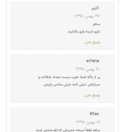
کاربر
۲۷ بهمن ۱۳۹۸
سلام
بازی شبیه بازی بگذارید
پاسخ دادن
erfana
۲۰ بهمن ۱۳۹۸
پر از باگه اصلا خوب نیست تعداد امکانات و
سیاراتش خیلی کمه خیلی سادس بازیش
پاسخ دادن
Rfan
۱۹ بهمن ۱۳۹۸
سلام لطفاً نسخه جدیدش که تازه منتشر شده