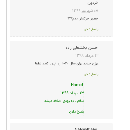
فردین
۰۸ شهریور ۱۳۹۹
چطور حرکتش بدم؟؟؟
پاسخ دادن
حسن بخشعلی زاده
۱۲ مرداد ۱۳۹۹
ورژن جدید برای سال ۲۰۲۰ رو آپلود کنید لطفا
پاسخ دادن
Hamid
۱۳ مرداد ۱۳۹۹
سلام ، به زودی اضافه میشه
پاسخ دادن