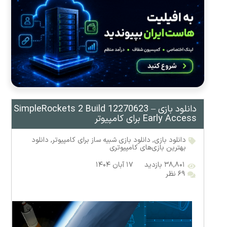
دانلود بازی SimpleRockets 2 Build 12270623 –
Early Access برای کامپیوتر
دانلود بازی
,
دانلود بازی شبیه ساز برای کامپیوتر
,
دانلود
بهترین بازی‌های کامپیوتری
۳۸,۸۰۱ بازدید
۱۷ آبان ۱۴۰۴
۶۹ نظر