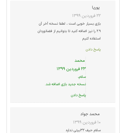
پوریا
۲۲ فروردین ۱۳۹۹
بازی بسیار خوبی است ، لطفا نسخه آخر آن
۲.۹ را نیز اضافه کنید تا بتوانیم از فضانوردان
استفاده کنیم
پاسخ دادن
محمد
۲۳ فروردین ۱۳۹۹
سلام،
نسخه جدید بازی اضافه شد.
پاسخ دادن
محمد جواد
۱۰ فروردین ۱۳۹۹
سلام حیف ۳۲بیتی نداره.