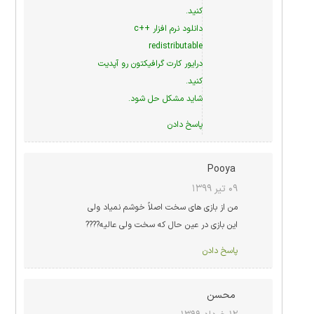
کنید.
دانلود نرم افزار c++
redistributable
درایور کارت گرافیکتون رو آپدیت
کنید.
شاید مشکل حل شود.
پاسخ دادن
Pooya
۰۹ تیر ۱۳۹۹
من از بازی های سخت اصلاً خوشم نمیاد ولی
این بازی در عین حال که سخت ولی عالیه????
پاسخ دادن
محسن