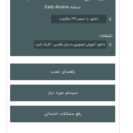
نسخه Early Access
دانلود با حجم ۳۲۱ مگابایت
تبلیغات:
دانلود آموزش تصویری به زبان فارسی - کلیک کنید
راهنمای نصب
سیستم مورد نیاز
رفع مشکلات احتمالی