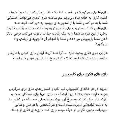
بازی‌ها برای سرگرم شدن شما ساخته شده‌اند، زمانی‌که از یک روز خسته
کننده کاری به خانه پناه می‌برید نیم ساعت بازی کردن می‌تواند، خستگی
شما را به در کند و شما را از استرس‌های روزمره به دور کند. البته همه
بازی‌هایی که در بستر وب برای کامپیوتر وجود دارند، جنبه سرگرمی ندارند.
برخی از این بازی‌ها شما را به یک رقابت جذاب دعوت می‌کند، برخی دیگر
ذهن شما را پرورش می‌دهد و شما با انجام آن‌ها چیزهای زیادی یاد
می‌گیرید.
هزاران بازی فکری وجود دارد اما آیا همه آن‌ها ارزش بازی کردن را دارند و
مناسب رده سنی شما هستند؟ حتما پاسخ ما به این سوال خیر است.
بازی‌های فکری برای کامپیوتر
امروزه در هر خانه‌ای کامپیوتر، لب تاب و کنسول‌های بازی برای سرگرمی
وجود دارند. خوشبختانه این فرهنگ که بازی تنها برای کودکان است و
بزرگسالان حق ندارند به سراغ آن بروند، چند سالی است که در کشور ما
به دست فراموشی سپرده شده است و هر شخصی با هر سن و سالی
می‌تواند، بدون نگرانی از حرف مردم بازی کند. بازی‌های فکری از جمله