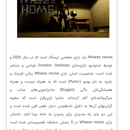
Wheres Home یک بازی معمایی ترسناک است که در سال 2020 و
توسط استودیو بازی‌سازی Dominic Stedman طراحی و منتشر
شده است. شخصیت اصلی بازی Wheres Home رباتی کوچک و
بامزه به نام پومو (Pumo) است که به همراه دوست و همراه
همیشگی‌اش باگی (Buggie) ماجراجویی‌های جذاب و
سرگرم‌کننده‌ای آغاز کرده‌اند. ماجرا ازاین‌قرار است که سفینه
گران‌بهای آن‌ها به دلایل نامعلومی دچار نقص فنی شده است و
این دو باید راه جدیدی برای رسیدن به خانه پیدا کنند. داستان
بازی Wheres Home در 5 بخش مختلف تقسیم‌بندی شده است