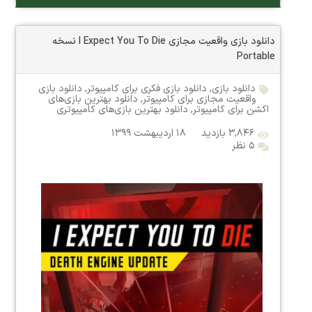
دانلود بازی واقعیت مجازی I Expect You To Die نسخه
Portable
دانلود بازی
,
دانلود بازی فکری برای کامپیوتر
,
دانلود بازی
واقعیت مجازی برای کامپیوتر
,
دانلود بهترین بازی‌های
اکشن برای کامپیوتر
,
دانلود بهترین بازی‌های کامپیوتری
۳,۸۴۶ بازدید
۱۸ اردیبهشت ۱۳۹۹
۵ نظر