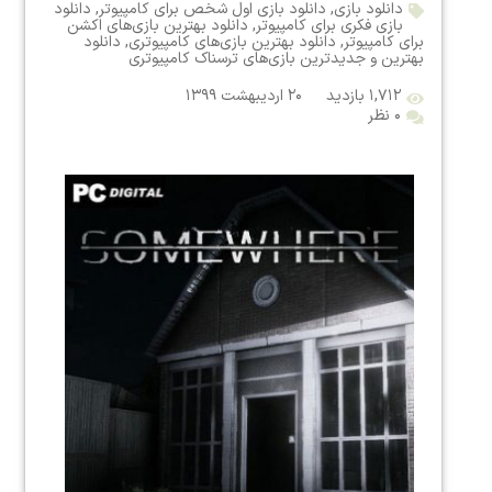
دانلود بازی
,
دانلود بازی اول شخص برای کامپیوتر
,
دانلود
بازی فکری برای کامپیوتر
,
دانلود بهترین بازی‌های اکشن
برای کامپیوتر
,
دانلود بهترین بازی‌های کامپیوتری
,
دانلود
بهترین و جدیدترین بازی‌های ترسناک کامپیوتری
۱,۷۱۲ بازدید
۲۰ اردیبهشت ۱۳۹۹
۰ نظر