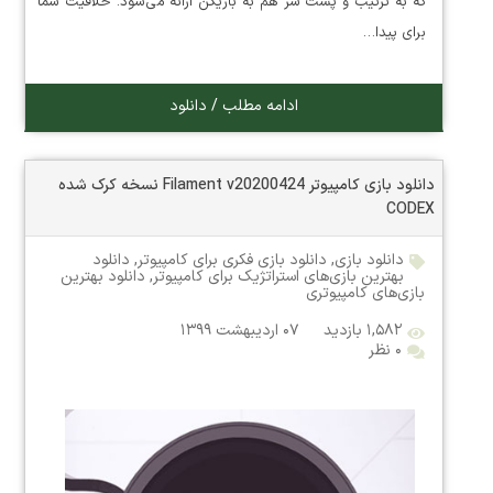
که به ترتیب و پشت سر هم به بازیکن ارائه می‌شود. خلاقیت شما
برای پیدا…
ادامه مطلب / دانلود
دانلود بازی کامپیوتر Filament v20200424 نسخه کرک شده
CODEX
دانلود بازی
,
دانلود بازی فکری برای کامپیوتر
,
دانلود
بهترین بازی‌های استراتژیک برای کامپیوتر
,
دانلود بهترین
بازی‌های کامپیوتری
۱,۵۸۲ بازدید
۰۷ اردیبهشت ۱۳۹۹
۰ نظر