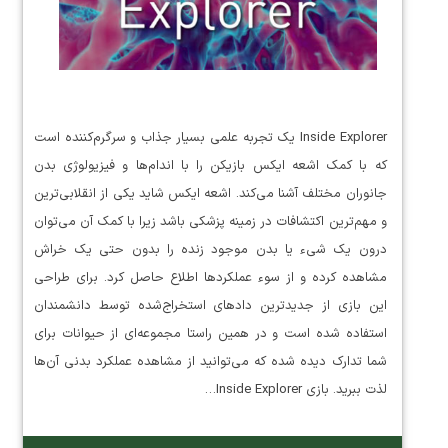
Inside Explorer یک تجربه علمی بسیار جذاب و سرگرم‌کننده است
که با کمک اشعه ایکس بازیکن را با اندام‌ها و فیزیولوژی بدن
جانوران مختلف آشنا می‌کند. اشعه ایکس شاید یکی از انقلابی‌ترین
و مهم‌ترین اکتشافات در زمینه پزشکی باشد زیرا با کمک آن می‌توان
درون یک شیء یا بدن موجود زنده را بدون حتی یک خراش
مشاهده کرده و از سوء عملکردها اطلاع حاصل کرد. برای طراحی
این بازی از جدیدترین دادهای استخراج‌شده توسط دانشمندان
استفاده شده است و در همین راستا مجموعه‌ای از حیوانات برای
شما تدارک دیده شده که می‌توانید از مشاهده عملکرد بدنی آن‌ها
لذت ببرید. بازی Inside Explorer…