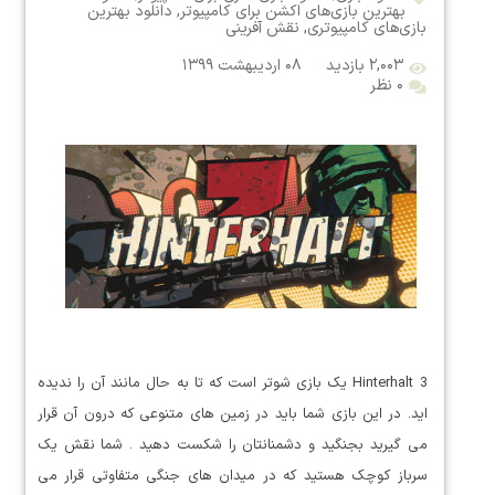
بهترین بازی‌های اکشن برای کامپیوتر
,
دانلود بهترین
بازی‌های کامپیوتری
,
نقش آفرینی
۲,۰۰۳ بازدید
۰۸ اردیبهشت ۱۳۹۹
۰ نظر
Hinterhalt 3 یک بازی شوتر است که تا به حال مانند آن را ندیده
اید. در این بازی شما باید در زمین های متنوعی که درون آن قرار
می گیرید بجنگید و دشمنانتان را شکست دهید . شما نقش یک
سرباز کوچک هستید که در میدان های جنگی متفاوتی قرار می