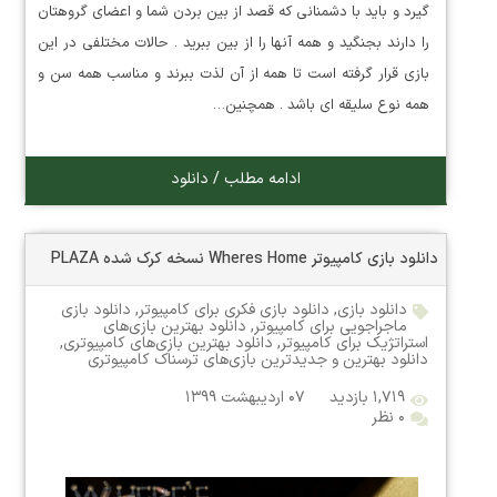
گیرد و باید با دشمنانی که قصد از بین بردن شما و اعضای گروهتان
را دارند بجنگید و همه آنها را از بین ببرید . حالات مختلفی در این
بازی قرار گرفته است تا همه از آن لذت ببرند و مناسب همه سن و
همه نوع سلیقه ای باشد . همچنین…
ادامه مطلب / دانلود
دانلود بازی کامپیوتر Wheres Home نسخه کرک شده PLAZA
دانلود بازی
,
دانلود بازی فکری برای کامپیوتر
,
دانلود بازی
ماجراجویی برای کامپیوتر
,
دانلود بهترین بازی‌های
استراتژیک برای کامپیوتر
,
دانلود بهترین بازی‌های کامپیوتری
,
دانلود بهترین و جدیدترین بازی‌های ترسناک کامپیوتری
۱,۷۱۹ بازدید
۰۷ اردیبهشت ۱۳۹۹
۰ نظر