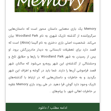
Memory یک بازی معمایی داستان محور است که داستان‌هایی
سرگرم‌کننده از گذشته تاریک شهری به نام Woodland Park بیان
می‌کند. شخصیت اصلی بازی دختری به نام آلیسا (Alicia) است که
قصد دارد برای تعطیلات تابستانی به دیدار مادربزرگش برود. او
پس از رسیدن به شهر Woodland Park با رازها و حقایق تلخ و
وحشتناکی از گذشته‌ی این شهر روبه‌رو می‌شود که ساکنان شهر
قصد فراموشی آن‌ها را دارند. شما باید در گوشه و اطراف این شهر
بگردید و به خاطرات و داستان‌هایی که در ارتباط با گذشته‌های
تاریک وجود دارد گوش فرا دهید. در طی روند بازی Memory علاوه
بر خاطرات اهالی شهر، با پیام‌های…
ادامه مطلب / دانلود