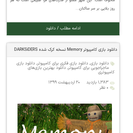
مخوف است. این شهر مملو از قدرت‌های فرا طبیعی است که هر
روز بلایی بر سر ساکنان…
ادامه مطلب / دانلود
دانلود بازی کامپیوتر Memory نسخه کرک شده DARKSiDERS
دانلود بازی
,
دانلود بازی فکری برای کامپیوتر
,
دانلود بازی
ماجراجویی برای کامپیوتر
,
دانلود بهترین بازی‌های
کامپیوتری
۱,۳۸۳ بازدید
۲۰ اردیبهشت ۱۳۹۹
۰ نظر