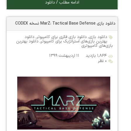
ادامه مطلب / دانلود
دانلود بازی MarZ: Tactical Base Defense نسخه CODEX
دانلود بازی
,
دانلود بازی فکری برای کامپیوتر
,
دانلود
بهترین بازی‌های استراتژیک برای کامپیوتر
,
دانلود بهترین
بازی‌های کامپیوتری
۱,۸۶۴ بازدید
۱۱ اردیبهشت ۱۳۹۹
۰ نظر