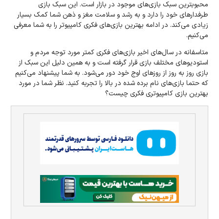
محبوبترین سبک بازی‌های موجود در بازار است. این سبک بازی
طرفدارهای خود را دارد و به رشد و سلامت مغز و ذهن شما کمک بسیار
زیادی می‌کند. در ادامه بهترین بازی‌های فکری کامپیوتر را به شما معرفی
می‌کنیم.
متاسفانه در سال‌های اخیر بازی‌های فکری کمتر مورد توجه مردم و
استودیوهای مختلف بازی قرار گرفته است و به همین دلیل این سبک از
بازی روز به روز از روزهای اوج خود دور می‌شود. به شما پیشنهاد می‌کنیم
که حتما بازی‌های نام برده شده در بالا را تجربه کنید. نظر شما در مورد
بهترین بازی کامپیوتری فکری چیست؟