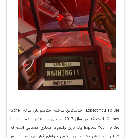
I Expect You To Die جدیدترین ساخته استودیو بازی‌سازی Schell
Games است که در سال 2017 طراحی و منتشر شده است. I
Expect You To Die یک بازی واقعیت مجازی معمایی است که
شما را در نقش یک مأمور مخفی حرفه‌ای قرار می‌دهد. در هر