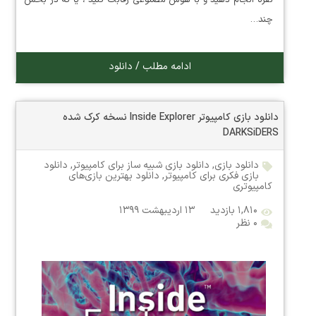
چند…
ادامه مطلب / دانلود
دانلود بازی کامپیوتر Inside Explorer نسخه کرک شده
DARKSiDERS
دانلود بازی
,
دانلود بازی شبیه ساز برای کامپیوتر
,
دانلود
بازی فکری برای کامپیوتر
,
دانلود بهترین بازی‌های
کامپیوتری
۱,۸۱۰ بازدید
۱۳ اردیبهشت ۱۳۹۹
۰ نظر