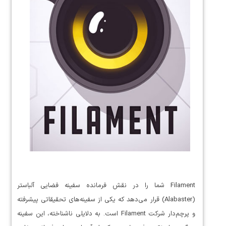
Filament شما را در نقش فرمانده سفینه فضایی آلباستر
(Alabaster) قرار می‌دهد که یکی از سفینه‌های تحقیقاتی پیشرفته
و پرچم‌دار شرکت Filament است. به دلایلی ناشناخته، این سفینه