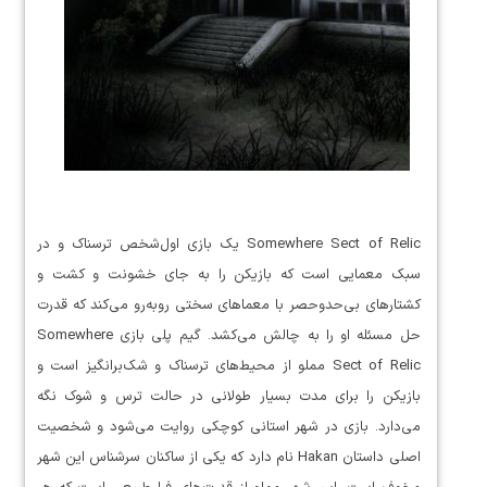
Somewhere Sect of Relic یک بازی اول‌شخص ترسناک و در
سبک معمایی است که بازیکن را به جای خشونت و کشت و
کشتارهای بی‌حدوحصر با معماهای سختی روبه‌رو می‌کند که قدرت
حل مسئله او را به چالش می‌کشد. گیم پلی بازی Somewhere
Sect of Relic مملو از محیط‌های ترسناک و شک‌برانگیز است و
بازیکن را برای مدت بسیار طولانی در حالت ترس و شوک نگه
می‌دارد. بازی در شهر استانی کوچکی روایت می‌شود و شخصیت
اصلی داستان Hakan نام دارد که یکی از ساکنان سرشناس این شهر