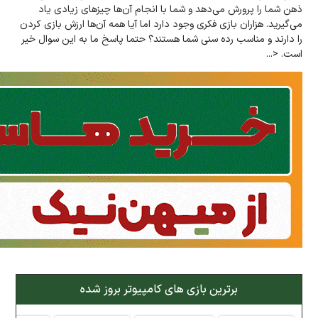
ذهن شما را پرورش می‌دهد و شما با انجام آن‌ها چیزهای زیادی یاد
می‌گیرید. هزاران بازی فکری وجود دارد اما آیا همه آن‌ها ارزش بازی کردن
را دارند و مناسب رده سنی شما هستند؟ حتما پاسخ ما به این سوال خیر
است. <...
برترین بازی های کامپیوتر بروز شده