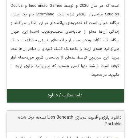
است که در سال 2020 و توسط Insomniac Games و Oculus
Studios طراحی و منتشر شده است. Stormland نام یک جهان
بیگانه خیالی است که تمدن‌های پراکنده‌ای در آن زندگی می‌کنند و
زندگی آن‌ها مملو از جاذبه‌های عجیب‌وغریب است! این جهان
بیگانه کاملاً آزاد بوده و مملو از جاذبه‌های طبیعی مختلف است که
می‌توانید همه‌ی آن‌ها را یک‌به‌یک کشف کنید و از مناظر آن‌ها لذت
ببرید. این سرزمین توسط عده‌ای از ربات‌های شرور موردحمله قرار
گرفته است و شما تنها کسی هستید که می‌توانید جلوی آن‌ها را
بگیرید. در محیط…
ادامه مطلب / دانلود
دانلود بازی واقعیت مجازی Lies Beneath نسخه کرک شده
Portable