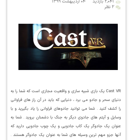
۲,۰۴۱ بازدید
۰۴ اردیبهشت ۱۳۹۹
۲ نظر
Cast VR یک بازی شبیه سازی و واقعیت مجازی است که شما را به
دنیای سحر و جادو می برد ، دنیایی که باید در آن راز های فراوانی
را کشف کنید . شما می توانید جادوهای فراوانی را یاد بگیرید و با
وسایل و آیتم های جادوی دیگر به جنگ با دشمنان بروید . شما به
عنوان یک جادوگر یک کاب جادویی و یک چوب جادویی دارید که
آنها جزو مهم ترین وسیله های شما به عنوان یک جادوگر هستند .