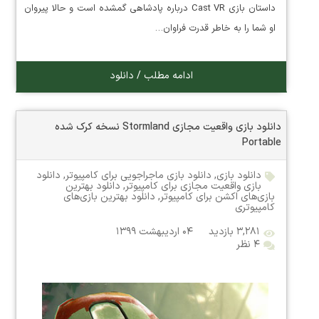
داستان بازی Cast VR درباره پادشاهی گمشده است و حالا پیروان
او شما را به خاطر قدرت فراوان…
ادامه مطلب / دانلود
دانلود بازی واقعیت مجازی Stormland نسخه کرک شده
Portable
دانلود بازی
,
دانلود بازی ماجراجویی برای کامپیوتر
,
دانلود
بازی واقعیت مجازی برای کامپیوتر
,
دانلود بهترین
بازی‌های اکشن برای کامپیوتر
,
دانلود بهترین بازی‌های
کامپیوتری
۳,۲۸۱ بازدید
۰۴ اردیبهشت ۱۳۹۹
۴ نظر