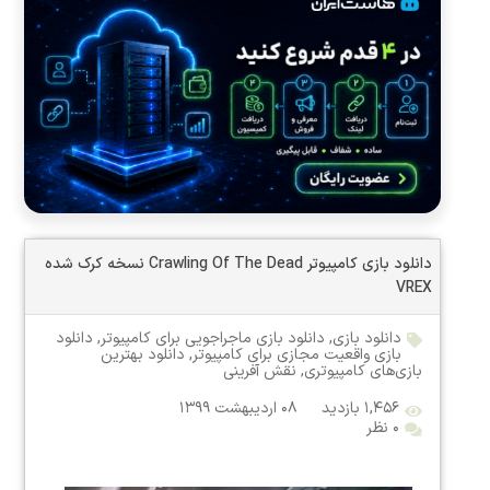
دانلود بازی کامپیوتر Crawling Of The Dead نسخه کرک شده
VREX
دانلود بازی
,
دانلود بازی ماجراجویی برای کامپیوتر
,
دانلود
بازی واقعیت مجازی برای کامپیوتر
,
دانلود بهترین
بازی‌های کامپیوتری
,
نقش آفرینی
۱,۴۵۶ بازدید
۰۸ اردیبهشت ۱۳۹۹
۰ نظر