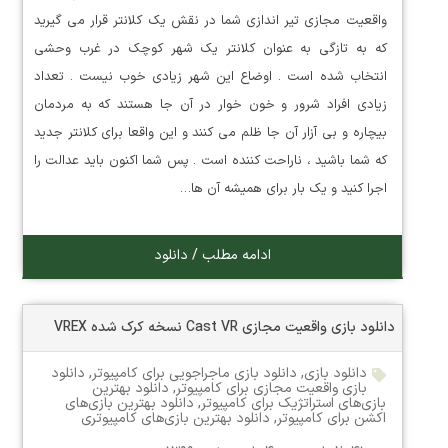
واقعیت مجازی تیر اندازی شما در نقش یک کلانتر قرار می گیرید
که به تازگی به عنوان کلانتر یک شهر کوچک در غرب وحشی
انتخاب شده است . اوضاع این شهر زیادی خوب نیست . تعداد
زیادی افراد شرور و خون خوار در آن جا هستند که به مردمان
بیچاره و بی آزار آن جا ظلم می کنند و این واقعا برای کلانتر جدید
که شما باشید ، ناراحت کننده است . پس شما اکنون باید عدالت را
اجرا کنید و یک بار برای همیشه آن ها…
ادامه مطلب / دانلود
دانلود بازی واقعیت مجازی Cast VR نسخه کرک شده VREX
دانلود بازی
,
دانلود بازی ماجراجویی برای کامپیوتر
,
دانلود
بازی واقعیت مجازی برای کامپیوتر
,
دانلود بهترین
بازی‌های استراتژیک برای کامپیوتر
,
دانلود بهترین بازی‌های
اکشن برای کامپیوتر
,
دانلود بهترین بازی‌های کامپیوتری