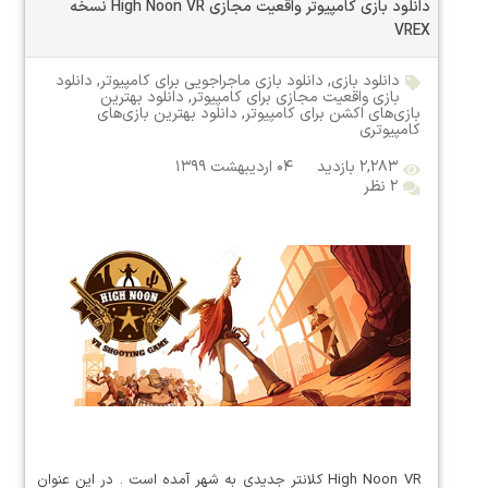
دانلود بازی کامپیوتر واقعیت مجازی High Noon VR نسخه
VREX
دانلود بازی
,
دانلود بازی ماجراجویی برای کامپیوتر
,
دانلود
بازی واقعیت مجازی برای کامپیوتر
,
دانلود بهترین
بازی‌های اکشن برای کامپیوتر
,
دانلود بهترین بازی‌های
کامپیوتری
۲,۲۸۳ بازدید
۰۴ اردیبهشت ۱۳۹۹
۲ نظر
High Noon VR کلانتر جدیدی به شهر آمده است . در این عنوان