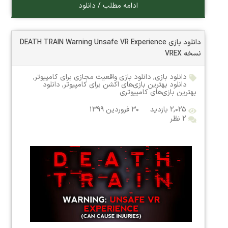
ادامه مطلب / دانلود
دانلود بازی DEATH TRAIN Warning Unsafe VR Experience
نسخه VREX
دانلود بازی
,
دانلود بازی واقعیت مجازی برای کامپیوتر
,
دانلود بهترین بازی‌های اکشن برای کامپیوتر
,
دانلود
بهترین بازی‌های کامپیوتری
۲,۰۲۵ بازدید
۳۰ فروردین ۱۳۹۹
۲ نظر