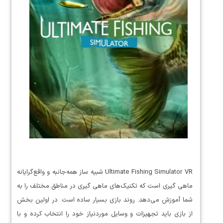
Ultimate Fishing Simulator VR شبیه ساز همه‌جانبه و واقع‌گرایانه
ماهی گیری است که تکنیک‌های ماهی گیری در مناطق مختلف را به
شما آموزش می‌دهد. روند بازی بسیار ساده است. در اولین بخش
از بازی باید تجهیزات و وسایل موردنیاز خود را انتخاب کرده و با