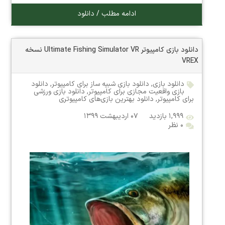
ادامه مطلب / دانلود
دانلود بازی کامپیوتر Ultimate Fishing Simulator VR نسخه
VREX
دانلود بازی
,
دانلود بازی شبیه ساز برای کامپیوتر
,
دانلود
بازی واقعیت مجازی برای کامپیوتر
,
دانلود بازی ورزشی
برای کامپیوتر
,
دانلود بهترین بازی‌های کامپیوتری
۱,۹۹۹ بازدید
۰۷ اردیبهشت ۱۳۹۹
۰ نظر