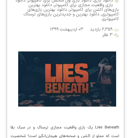
دانلود بازی
,
دانلود بازی اول شخص برای کامپیوتر
,
دانلود
بازی واقعیت مجازی برای کامپیوتر
,
دانلود بهترین
بازی‌های اکشن برای کامپیوتر
,
دانلود بهترین بازی‌های
کامپیوتری
,
دانلود بهترین و جدیدترین بازی‌های ترسناک
کامپیوتری
۲,۳۵۹ بازدید
۰۳ اردیبهشت ۱۳۹۹
۳ نظر
Lies Beneath یک بازی واقعیت مجازی ترسناک و در سبک بقا
است که مملو از اکشن و صحنه‌های هیجان‌انگیز است! شخصیت