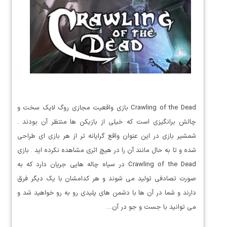
Crawling of the Dead بازی واقعیت مجازی روگ لایک سخت و
چالش برانگیزی است که خیلی از بازیکن ها منتظر آن بودند .
شمشیر بازی در این عنوان واقع گرایانه تر از هر بازی ای طراحی
شده و تا به حال مانند آن را در هیچ اثری مشاهده نکرده اید . بازی
Crawling of the Dead در سیاه چاله هایی جریان دارد که به
صورت تصادفی تولید می شوند و هر کدامشان با یک دیگر فرق
دارند و شما در آن ها با دشمن های پلیدی رو به رو خواهید شد و
می توانید با جست و جو در آن…